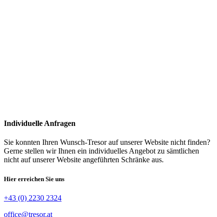
Individuelle Anfragen
Sie konnten Ihren Wunsch-Tresor auf unserer Website nicht finden?
Gerne stellen wir Ihnen ein individuelles Angebot zu sämtlichen
nicht auf unserer Website angeführten Schränke aus.
Hier erreichen Sie uns
+43 (0) 2230 2324
office@tresor.at