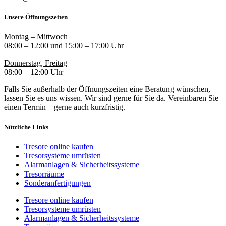
Unsere Öffnungszeiten
Montag – Mittwoch
08:00 – 12:00 und 15:00 – 17:00 Uhr
Donnerstag, Freitag
08:00 – 12:00 Uhr
Falls Sie außerhalb der Öffnungszeiten eine Beratung wünschen,
lassen Sie es uns wissen. Wir sind gerne für Sie da. Vereinbaren Sie
einen Termin – gerne auch kurzfristig.
Nützliche Links
Tresore online kaufen
Tresorsysteme umrüsten
Alarmanlagen & Sicherheitssysteme
Tresorräume
Sonderanfertigungen
Tresore online kaufen
Tresorsysteme umrüsten
Alarmanlagen & Sicherheitssysteme