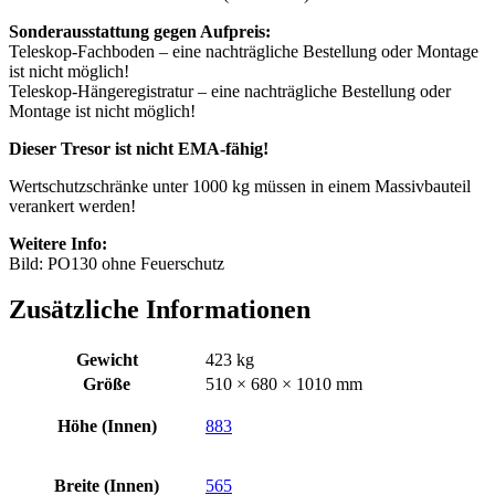
Sonderausstattung gegen Aufpreis:
Teleskop-Fachboden – eine nachträgliche Bestellung oder Montage
ist nicht möglich!
Teleskop-Hängeregistratur – eine nachträgliche Bestellung oder
Montage ist nicht möglich!
Dieser Tresor ist nicht EMA-fähig!
Wertschutzschränke unter 1000 kg müssen in einem Massivbauteil
verankert werden!
Weitere Info:
Bild: PO130 ohne Feuerschutz
Zusätzliche Informationen
Gewicht
423 kg
Größe
510 × 680 × 1010 mm
Höhe (Innen)
883
Breite (Innen)
565