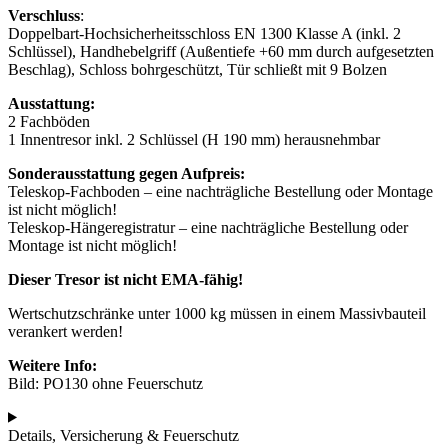
Verschluss
:
Doppelbart-Hochsicherheitsschloss EN 1300 Klasse A (inkl. 2
Schlüssel), Handhebelgriff (Außentiefe +60 mm durch aufgesetzten
Beschlag), Schloss bohrgeschützt, Tür schließt mit 9 Bolzen
Ausstattung:
2 Fachböden
1 Innentresor inkl. 2 Schlüssel (H 190 mm) herausnehmbar
Sonderausstattung gegen Aufpreis:
Teleskop-Fachboden – eine nachträgliche Bestellung oder Montage
ist nicht möglich!
Teleskop-Hängeregistratur – eine nachträgliche Bestellung oder
Montage ist nicht möglich!
Dieser Tresor ist nicht EMA-fähig!
Wertschutzschränke unter 1000 kg müssen in einem Massivbauteil
verankert werden!
Weitere Info:
Bild: PO130 ohne Feuerschutz
Details, Versicherung & Feuerschutz