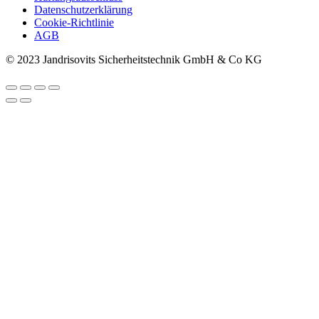
Datenschutzerklärung
Cookie-Richtlinie
AGB
© 2023 Jandrisovits Sicherheitstechnik GmbH & Co KG