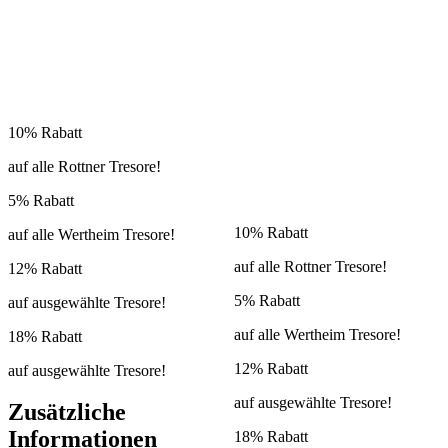
10% Rabatt
auf alle Rottner Tresore!
5% Rabatt
10% Rabatt
auf alle Wertheim Tresore!
auf alle Rottner Tresore!
12% Rabatt
5% Rabatt
auf ausgewählte Tresore!
auf alle Wertheim Tresore!
18% Rabatt
12% Rabatt
auf ausgewählte Tresore!
auf ausgewählte Tresore!
Zusätzliche
Informationen
18% Rabatt