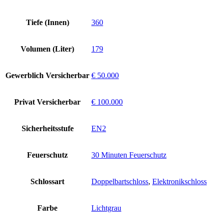
Tiefe (Innen)
360
Volumen (Liter)
179
Gewerblich Versicherbar
€ 50.000
Privat Versicherbar
€ 100.000
Sicherheitsstufe
EN2
Feuerschutz
30 Minuten Feuerschutz
Schlossart
Doppelbartschloss
,
Elektronikschloss
Farbe
Lichtgrau