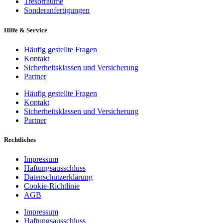
Tresorräume
Sonderanfertigungen
Hilfe & Service
Häufig gestellte Fragen
Kontakt
Sicherheitsklassen und Versicherung
Partner
Häufig gestellte Fragen
Kontakt
Sicherheitsklassen und Versicherung
Partner
Rechtliches
Impressum
Haftungsausschluss
Datenschutzerklärung
Cookie-Richtlinie
AGB
Impressum
Haftungsausschluss