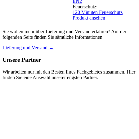
EN2
Feuerschutz:
120 Minuten Feuerschutz
Produkt ansehen
Sie wollen mehr über Lieferung und Versand erfahren? Auf der
folgenden Seite finden Sie sämtliche Informationen.
Lieferung und Versand →
Unsere Partner
Wir arbeiten nur mit den Besten Ihres Fachgebietes zusammen. Hier
finden Sie eine Auswahl unserer engsten Partner.