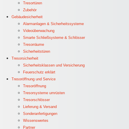
Tresortüren
Zubehör
Gebäudesicherheit
Alarmanlagen & Sicherheitssysteme
Videoüberwachung
Smarte Schließsysteme & Schlösser
Tresorräume
Sicherheitstüren
Tresorsicherheit
Sicherheitsklassen und Versicherung
Feuerschutz erklärt
Tresoröffnung und Service
Tresoröffnung
Tresorsysteme umrüsten
Tresorschlösser
Lieferung & Versand
Sonderanfertigungen
Wissenswertes
Partner