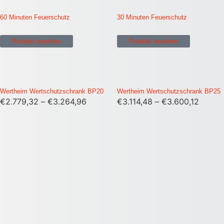
60 Minuten Feuerschutz
30 Minuten Feuerschutz
Produkt ansehen
Produkt ansehen
Wertheim Wertschutzschrank BP20
Wertheim Wertschutzschrank BP25
€
2.779,32
–
€
3.264,96
€
3.114,48
–
€
3.600,12