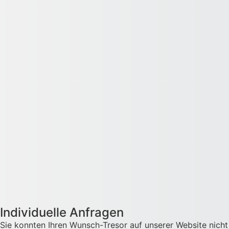
Individuelle Anfragen
Sie konnten Ihren Wunsch-Tresor auf unserer Website nicht