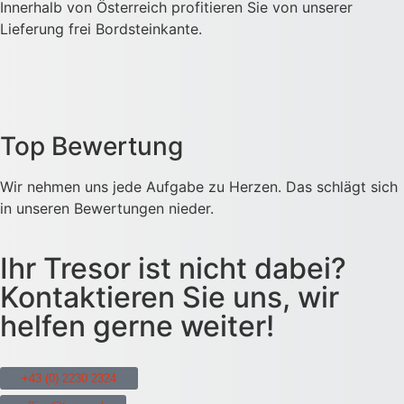
Innerhalb von Österreich profitieren Sie von unserer
Lieferung frei Bordsteinkante.
Top Bewertung
Wir nehmen uns jede Aufgabe zu Herzen. Das schlägt sich
in unseren Bewertungen nieder.
Ihr Tresor ist nicht dabei?
Kontaktieren Sie uns, wir
helfen gerne weiter!
+43 (0) 2230 2324