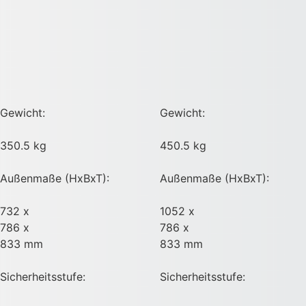
Gewicht:
Gewicht:
350.5 kg
450.5 kg
Außenmaße (HxBxT):
Außenmaße (HxBxT):
732 x
1052 x
786 x
786 x
833 mm
833 mm
Sicherheitsstufe:
Sicherheitsstufe: