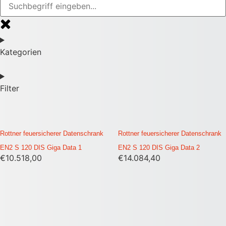
Kategorien
Filter
Rottner feuersicherer Datenschrank
Rottner feuersicherer Datenschrank
EN2 S 120 DIS Giga Data 1
EN2 S 120 DIS Giga Data 2
€
10.518,00
€
14.084,40