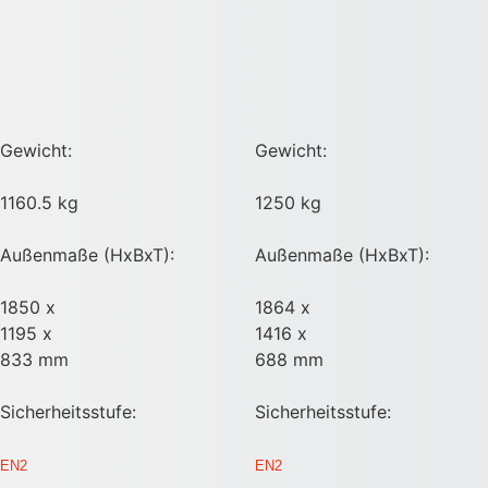
Gewicht:
Gewicht:
1160.5 kg
1250 kg
Außenmaße (HxBxT):
Außenmaße (HxBxT):
1850 x
1864 x
1195 x
1416 x
833 mm
688 mm
Sicherheitsstufe:
Sicherheitsstufe:
EN2
EN2