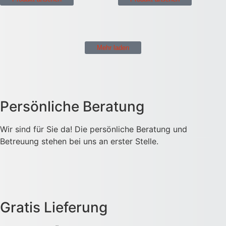
Mehr laden
Persönliche Beratung
Wir sind für Sie da! Die persönliche Beratung und
Betreuung stehen bei uns an erster Stelle.
Gratis Lieferung