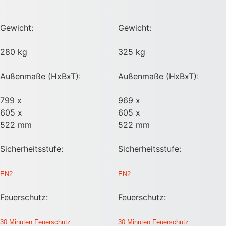
Gewicht:
Gewicht:
280 kg
325 kg
Außenmaße (HxBxT):
Außenmaße (HxBxT):
799 x
969 x
605 x
605 x
522 mm
522 mm
Sicherheitsstufe:
Sicherheitsstufe:
EN2
EN2
Feuerschutz:
Feuerschutz:
30 Minuten Feuerschutz
30 Minuten Feuerschutz