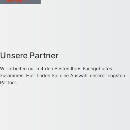
office@tresor.at
Unsere Partner
Wir arbeiten nur mit den Besten Ihres Fachgebietes
zusammen. Hier finden Sie eine Auswahl unserer engsten
Partner.