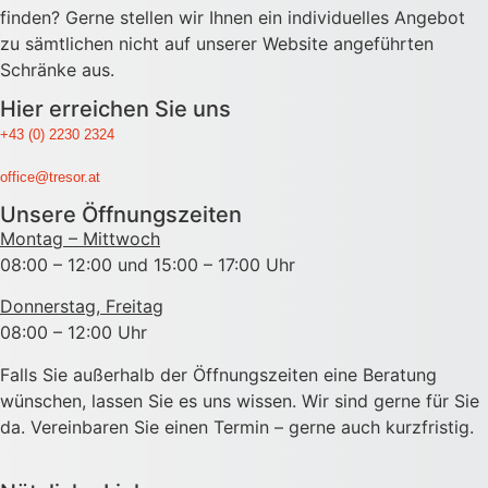
finden? Gerne stellen wir Ihnen ein individuelles Angebot
zu sämtlichen nicht auf unserer Website angeführten
Schränke aus.
Hier erreichen Sie uns
+43 (0) 2230 2324
office@tresor.at
Unsere Öffnungszeiten
Montag – Mittwoch
08:00 – 12:00 und 15:00 – 17:00 Uhr
Donnerstag, Freitag
08:00 – 12:00 Uhr
Falls Sie außerhalb der Öffnungszeiten eine Beratung
wünschen, lassen Sie es uns wissen. Wir sind gerne für Sie
da. Vereinbaren Sie einen Termin – gerne auch kurzfristig.