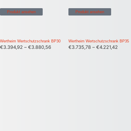
Produkt ansehen
Produkt ansehen
Wertheim Wertschutzschrank BP30
Wertheim Wertschutzschrank BP35
€
3.394,92
–
€
3.880,56
€
3.735,78
–
€
4.221,42