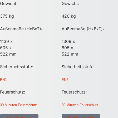
Gewicht:
Gewicht:
375 kg
420 kg
Außenmaße (HxBxT):
Außenmaße (HxBxT):
1139 x
1309 x
605 x
605 x
522 mm
522 mm
Sicherheitsstufe:
Sicherheitsstufe:
EN2
EN2
Feuerschutz:
Feuerschutz:
30 Minuten Feuerschutz
30 Minuten Feuerschutz
Produkt ansehen
Produkt ansehen