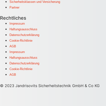
Sicherheitsklassen und Versicherung
Partner
Rechtliches
Impressum
Haftungsausschluss
Datenschutzerklärung
Cookie-Richtlinie
AGB
Impressum
Haftungsausschluss
Datenschutzerklärung
Cookie-Richtlinie
AGB
© 2023 Jandrisovits Sicherheitstechnik GmbH & Co KG