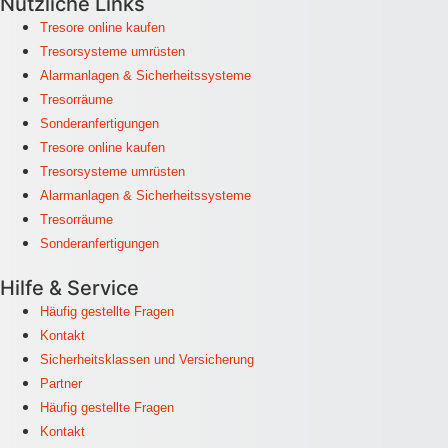
Nützliche Links
Tresore online kaufen
Tresorsysteme umrüsten
Alarmanlagen & Sicherheitssysteme
Tresorräume
Sonderanfertigungen
Tresore online kaufen
Tresorsysteme umrüsten
Alarmanlagen & Sicherheitssysteme
Tresorräume
Sonderanfertigungen
Hilfe & Service
Häufig gestellte Fragen
Kontakt
Sicherheitsklassen und Versicherung
Partner
Häufig gestellte Fragen
Kontakt