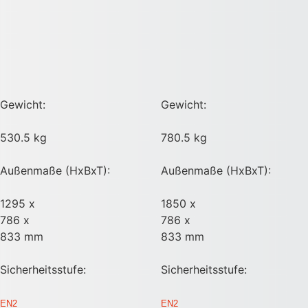
Gewicht:
Gewicht:
530.5 kg
780.5 kg
Außenmaße (HxBxT):
Außenmaße (HxBxT):
1295 x
1850 x
786 x
786 x
833 mm
833 mm
Sicherheitsstufe:
Sicherheitsstufe:
EN2
EN2