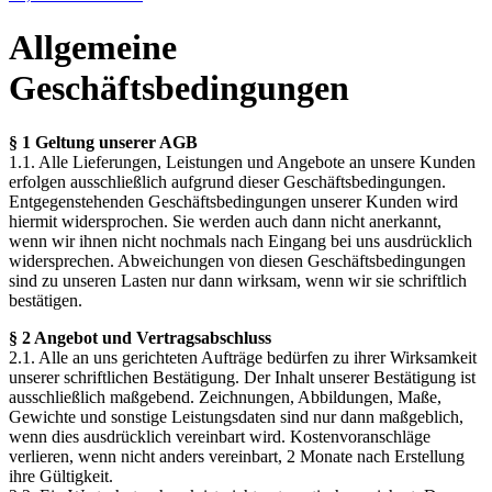
Allgemeine
Geschäftsbedingungen
§ 1 Geltung unserer AGB
1.1. Alle Lieferungen, Leistungen und Angebote an unsere Kunden
erfolgen ausschließlich aufgrund dieser Geschäftsbedingungen.
Entgegenstehenden Geschäftsbedingungen unserer Kunden wird
hiermit widersprochen. Sie werden auch dann nicht anerkannt,
wenn wir ihnen nicht nochmals nach Eingang bei uns ausdrücklich
widersprechen. Abweichungen von diesen Geschäftsbedingungen
sind zu unseren Lasten nur dann wirksam, wenn wir sie schriftlich
bestätigen.
§ 2 Angebot und Vertragsabschluss
2.1. Alle an uns gerichteten Aufträge bedürfen zu ihrer Wirksamkeit
unserer schriftlichen Bestätigung. Der Inhalt unserer Bestätigung ist
ausschließlich maßgebend. Zeichnungen, Abbildungen, Maße,
Gewichte und sonstige Leistungsdaten sind nur dann maßgeblich,
wenn dies ausdrücklich vereinbart wird. Kostenvoranschläge
verlieren, wenn nicht anders vereinbart, 2 Monate nach Erstellung
ihre Gültigkeit.