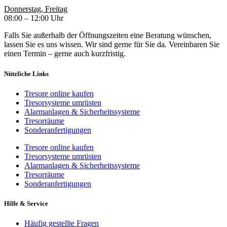
Donnerstag, Freitag
08:00 – 12:00 Uhr
Falls Sie außerhalb der Öffnungszeiten eine Beratung wünschen,
lassen Sie es uns wissen. Wir sind gerne für Sie da. Vereinbaren Sie
einen Termin – gerne auch kurzfristig.
Nützliche Links
Tresore online kaufen
Tresorsysteme umrüsten
Alarmanlagen & Sicherheitssysteme
Tresorräume
Sonderanfertigungen
Tresore online kaufen
Tresorsysteme umrüsten
Alarmanlagen & Sicherheitssysteme
Tresorräume
Sonderanfertigungen
Hilfe & Service
Häufig gestellte Fragen