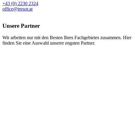
+43 (0) 2230 2324
office@tresor.at
Unsere Partner
Wir arbeiten nur mit den Besten Ihres Fachgebietes zusammen. Hier
finden Sie eine Auswahl unserer engsten Partner.