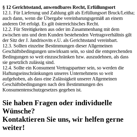
§ 12 Gerichtsstand, anwendbares Recht, Erfüllungsort
12.1. Für Lieferung und Zahlung gilt als Erfüllungsort Bruck/Leitha;
auch dann, wenn die Übergabe vereinbarungsgemäß an einem
anderen Ort erfolgt. Es gilt österreichisches Recht.
12.2. Für Streitigkeiten aus oder im Zusammenhang mit dem
zwischen uns und dem Kunden bestehenden Vertragsverhältnis gilt
der Sitz der J. Jandrisovits e.U. als Gerichtsstand vereinbart.
12.3. Sollten einzelne Bestimmungen dieser Allgemeinen
Geschäftsbedingungen unwirksam sein, so sind die entsprechenden
Bedingungen so weit einzuschränken bzw. auszudehnen, als dass
sie gesetzlich zulässig sind.
12.4. Sollte ein Konsument Vertragspartner sein, so werden die
Haftungseinschränkungen unseres Unternehmens so weit
aufgehoben, als dass eine Zulässigkeit unserer Allgemeinen
Geschäftsbedingungen nach den Bestimmungen des
Konsumentenschutzgesetzes gegeben ist.
Sie haben Fragen oder individuelle
Wünsche?
Kontaktieren Sie uns, wir helfen gerne
weiter!