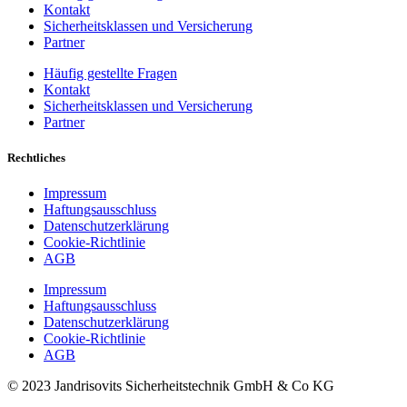
Kontakt
Sicherheitsklassen und Versicherung
Partner
Häufig gestellte Fragen
Kontakt
Sicherheitsklassen und Versicherung
Partner
Rechtliches
Impressum
Haftungsausschluss
Datenschutzerklärung
Cookie-Richtlinie
AGB
Impressum
Haftungsausschluss
Datenschutzerklärung
Cookie-Richtlinie
AGB
© 2023 Jandrisovits Sicherheitstechnik GmbH & Co KG