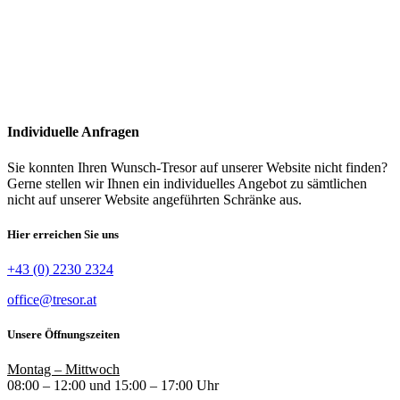
Individuelle Anfragen
Sie konnten Ihren Wunsch-Tresor auf unserer Website nicht finden?
Gerne stellen wir Ihnen ein individuelles Angebot zu sämtlichen
nicht auf unserer Website angeführten Schränke aus.
Hier erreichen Sie uns
+43 (0) 2230 2324
office@tresor.at
Unsere Öffnungszeiten
Montag – Mittwoch
08:00 – 12:00 und 15:00 – 17:00 Uhr