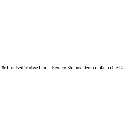
ür Ihre Bedürfnisse bereit. Senden Sie uns hierzu einfach eine E-