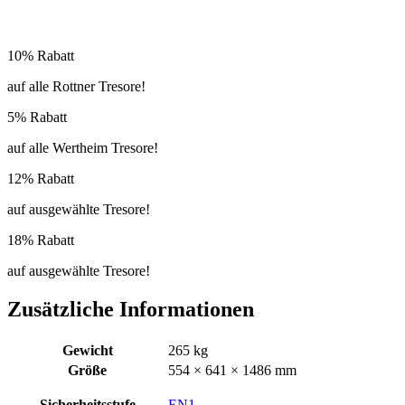
10% Rabatt
auf alle Rottner Tresore!
5% Rabatt
auf alle Wertheim Tresore!
12% Rabatt
auf ausgewählte Tresore!
18% Rabatt
auf ausgewählte Tresore!
Zusätzliche Informationen
Gewicht
265 kg
Größe
554 × 641 × 1486 mm
Sicherheitsstufe
EN1