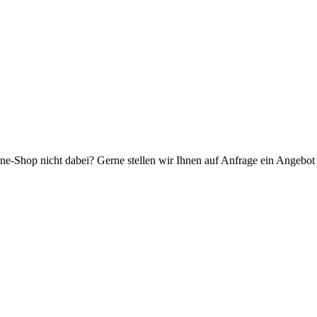
ne-Shop nicht dabei? Gerne stellen wir Ihnen auf Anfrage ein Angebot f