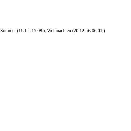
 Sommer (11. bis 15.08.), Weihnachten (20.12 bis 06.01.)