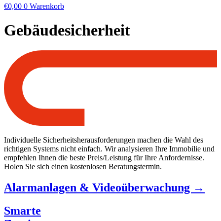
€
0,00
0
Warenkorb
Gebäudesicherheit
Individuelle Sicherheitsherausforderungen machen die Wahl des
richtigen Systems nicht einfach. Wir analysieren Ihre Immobilie und
empfehlen Ihnen die beste Preis/Leistung für Ihre Anfordernisse.
Holen Sie sich einen kostenlosen Beratungstermin.
Alarmanlagen & Videoüberwachung →
Smarte