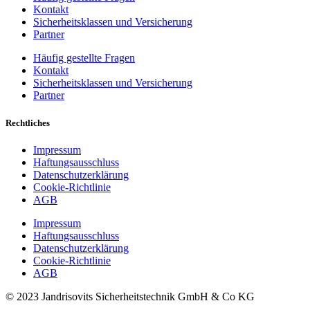
Kontakt
Sicherheitsklassen und Versicherung
Partner
Häufig gestellte Fragen
Kontakt
Sicherheitsklassen und Versicherung
Partner
Rechtliches
Impressum
Haftungsausschluss
Datenschutzerklärung
Cookie-Richtlinie
AGB
Impressum
Haftungsausschluss
Datenschutzerklärung
Cookie-Richtlinie
AGB
© 2023 Jandrisovits Sicherheitstechnik GmbH & Co KG