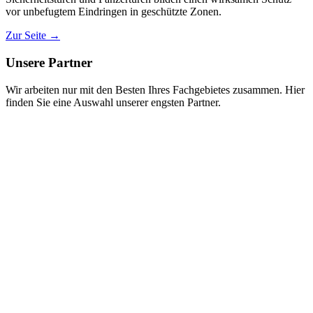
vor unbefugtem Eindringen in geschützte Zonen.
Zur Seite →
Unsere Partner
Wir arbeiten nur mit den Besten Ihres Fachgebietes zusammen. Hier
finden Sie eine Auswahl unserer engsten Partner.