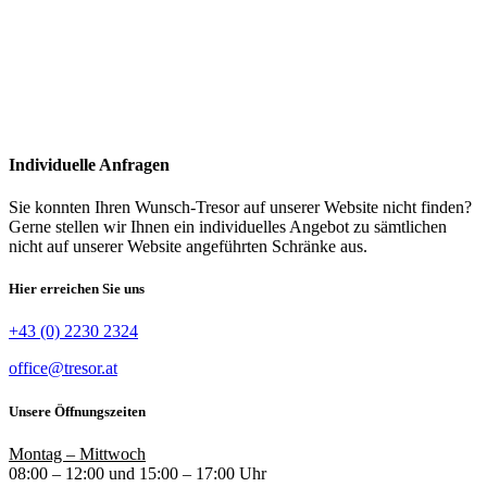
Individuelle Anfragen
Sie konnten Ihren Wunsch-Tresor auf unserer Website nicht finden?
Gerne stellen wir Ihnen ein individuelles Angebot zu sämtlichen
nicht auf unserer Website angeführten Schränke aus.
Hier erreichen Sie uns
+43 (0) 2230 2324
office@tresor.at
Unsere Öffnungszeiten
Montag – Mittwoch
08:00 – 12:00 und 15:00 – 17:00 Uhr