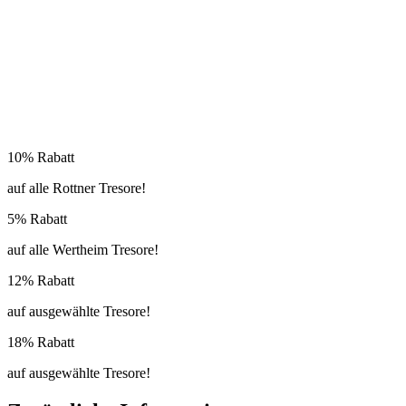
10% Rabatt
auf alle Rottner Tresore!
5% Rabatt
auf alle Wertheim Tresore!
12% Rabatt
auf ausgewählte Tresore!
18% Rabatt
auf ausgewählte Tresore!