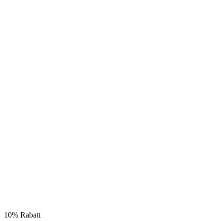
10% Rabatt