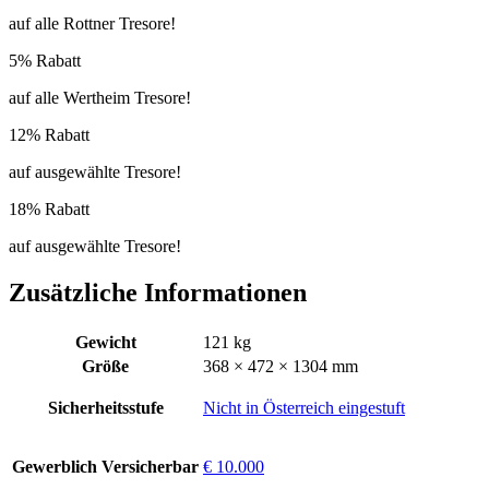
auf alle Rottner Tresore!
5% Rabatt
auf alle Wertheim Tresore!
12% Rabatt
auf ausgewählte Tresore!
18% Rabatt
auf ausgewählte Tresore!
Zusätzliche Informationen
Gewicht
121 kg
Größe
368 × 472 × 1304 mm
Sicherheitsstufe
Nicht in Österreich eingestuft
Gewerblich Versicherbar
€ 10.000