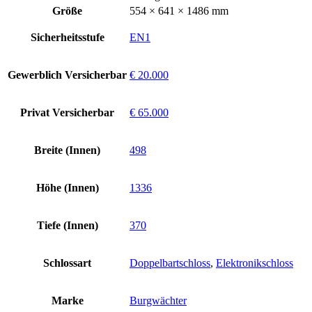
Größe
554 × 641 × 1486 mm
Sicherheitsstufe
EN1
Gewerblich Versicherbar
€ 20.000
Privat Versicherbar
€ 65.000
Breite (Innen)
498
Höhe (Innen)
1336
Tiefe (Innen)
370
Schlossart
Doppelbartschloss
,
Elektronikschloss
Marke
Burgwächter