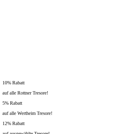
10% Rabatt
auf alle Rottner Tresore!
5% Rabatt
auf alle Wertheim Tresore!
12% Rabatt
auf ausgewählte Tresore!