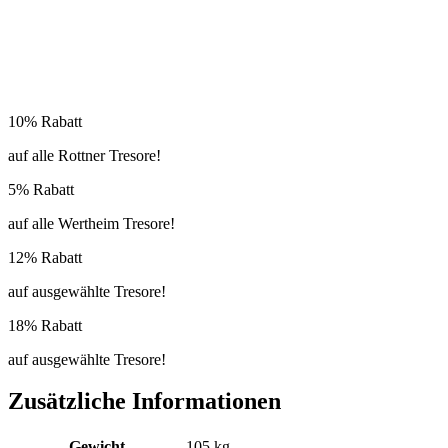
10% Rabatt
auf alle Rottner Tresore!
5% Rabatt
auf alle Wertheim Tresore!
12% Rabatt
auf ausgewählte Tresore!
18% Rabatt
auf ausgewählte Tresore!
Zusätzliche Informationen
Gewicht
105 kg