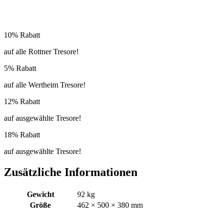
10% Rabatt
auf alle Rottner Tresore!
5% Rabatt
auf alle Wertheim Tresore!
12% Rabatt
auf ausgewählte Tresore!
18% Rabatt
auf ausgewählte Tresore!
Zusätzliche Informationen
Gewicht
92 kg
Größe
462 × 500 × 380 mm