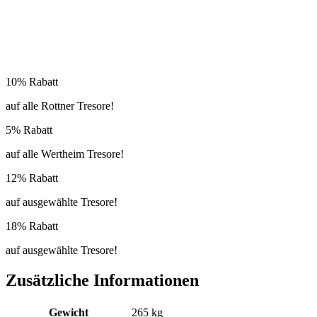
10% Rabatt
auf alle Rottner Tresore!
5% Rabatt
auf alle Wertheim Tresore!
12% Rabatt
auf ausgewählte Tresore!
18% Rabatt
auf ausgewählte Tresore!
Zusätzliche Informationen
Gewicht
265 kg