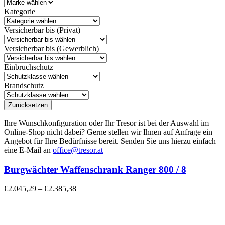
Kategorie
Versicherbar bis (Privat)
Versicherbar bis (Gewerblich)
Einbruchschutz
Brandschutz
Zurücksetzen
Ihre Wunschkonfiguration oder Ihr Tresor ist bei der Auswahl im
Online-Shop nicht dabei? Gerne stellen wir Ihnen auf Anfrage ein
Angebot für Ihre Bedürfnisse bereit. Senden Sie uns hierzu einfach
eine E-Mail an
office@tresor.at
Burgwächter Waffenschrank Ranger 800 / 8
€
2.045,29
–
€
2.385,38