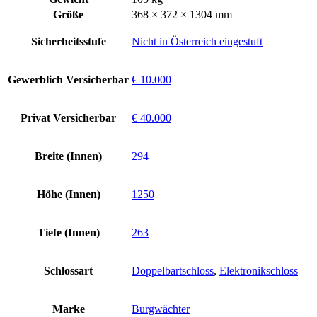
Größe
368 × 372 × 1304 mm
Sicherheitsstufe
Nicht in Österreich eingestuft
Gewerblich Versicherbar
€ 10.000
Privat Versicherbar
€ 40.000
Breite (Innen)
294
Höhe (Innen)
1250
Tiefe (Innen)
263
Schlossart
Doppelbartschloss
,
Elektronikschloss
Marke
Burgwächter