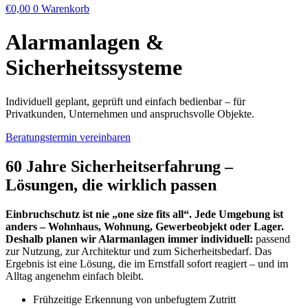
€
0,00
0
Warenkorb
Alarmanlagen &
Sicherheitssysteme
Individuell geplant, geprüft und einfach bedienbar – für
Privatkunden, Unternehmen und anspruchsvolle Objekte.
Beratungstermin vereinbaren
60 Jahre Sicherheitserfahrung –
Lösungen, die wirklich passen
Einbruchschutz ist nie „one size fits all“. Jede Umgebung ist
anders – Wohnhaus, Wohnung, Gewerbeobjekt oder Lager.
Deshalb planen wir Alarmanlagen immer individuell:
passend
zur Nutzung, zur Architektur und zum Sicherheitsbedarf. Das
Ergebnis ist eine Lösung, die im Ernstfall sofort reagiert – und im
Alltag angenehm einfach bleibt.
Frühzeitige Erkennung
von unbefugtem Zutritt