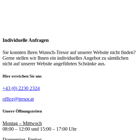
Individuelle Anfragen
Sie konnten Ihren Wunsch-Tresor auf unserer Website nicht finden?
Gerne stellen wir Ihnen ein individuelles Angebot zu sämtlichen
nicht auf unserer Website angeführten Schränke aus.
Hier erreichen Sie uns
+43 (0) 2230 2324
office@tresor.at
Unsere Öffnungszeiten
Montag – Mittwoch
08:00 – 12:00 und 15:00 – 17:00 Uhr
Donnerstag, Freitag