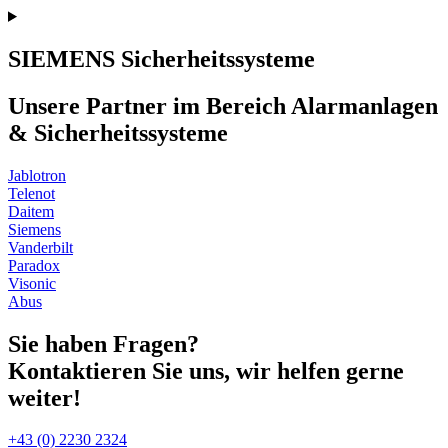
SIEMENS Sicherheitssysteme
Unsere Partner im Bereich Alarmanlagen
& Sicherheitssysteme
Jablotron
Telenot
Daitem
Siemens
Vanderbilt
Paradox
Visonic
Abus
Sie haben Fragen?
Kontaktieren Sie uns, wir helfen gerne
weiter!
+43 (0) 2230 2324