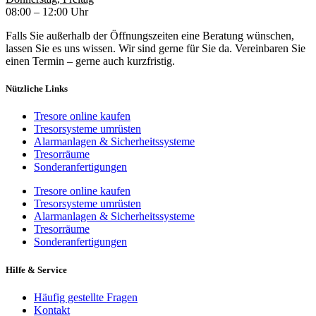
08:00 – 12:00 Uhr
Falls Sie außerhalb der Öffnungszeiten eine Beratung wünschen,
lassen Sie es uns wissen. Wir sind gerne für Sie da. Vereinbaren Sie
einen Termin – gerne auch kurzfristig.
Nützliche Links
Tresore online kaufen
Tresorsysteme umrüsten
Alarmanlagen & Sicherheitssysteme
Tresorräume
Sonderanfertigungen
Tresore online kaufen
Tresorsysteme umrüsten
Alarmanlagen & Sicherheitssysteme
Tresorräume
Sonderanfertigungen
Hilfe & Service
Häufig gestellte Fragen
Kontakt