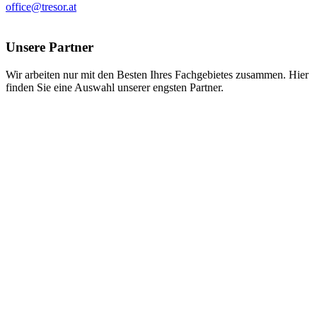
office@tresor.at
Unsere Partner
Wir arbeiten nur mit den Besten Ihres Fachgebietes zusammen. Hier
finden Sie eine Auswahl unserer engsten Partner.