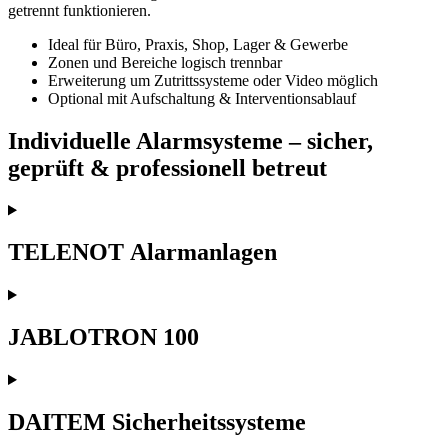
getrennt funktionieren.
Ideal für Büro, Praxis, Shop, Lager & Gewerbe
Zonen und Bereiche logisch trennbar
Erweiterung um Zutrittssysteme oder Video möglich
Optional mit Aufschaltung & Interventionsablauf
Individuelle Alarmsysteme – sicher,
geprüft & professionell betreut
TELENOT Alarmanlagen
JABLOTRON 100
DAITEM Sicherheitssysteme