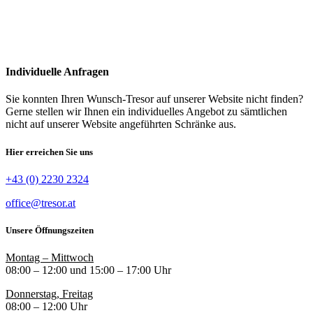
Individuelle Anfragen
Sie konnten Ihren Wunsch-Tresor auf unserer Website nicht finden?
Gerne stellen wir Ihnen ein individuelles Angebot zu sämtlichen
nicht auf unserer Website angeführten Schränke aus.
Hier erreichen Sie uns
+43 (0) 2230 2324
office@tresor.at
Unsere Öffnungszeiten
Montag – Mittwoch
08:00 – 12:00 und 15:00 – 17:00 Uhr
Donnerstag, Freitag
08:00 – 12:00 Uhr