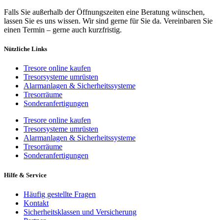
Falls Sie außerhalb der Öffnungszeiten eine Beratung wünschen,
lassen Sie es uns wissen. Wir sind gerne für Sie da. Vereinbaren Sie
einen Termin – gerne auch kurzfristig.
Nützliche Links
Tresore online kaufen
Tresorsysteme umrüsten
Alarmanlagen & Sicherheitssysteme
Tresorräume
Sonderanfertigungen
Tresore online kaufen
Tresorsysteme umrüsten
Alarmanlagen & Sicherheitssysteme
Tresorräume
Sonderanfertigungen
Hilfe & Service
Häufig gestellte Fragen
Kontakt
Sicherheitsklassen und Versicherung