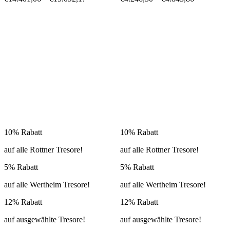
10% Rabatt
10% Rabatt
auf alle Rottner Tresore!
auf alle Rottner Tresore!
5% Rabatt
5% Rabatt
auf alle Wertheim Tresore!
auf alle Wertheim Tresore!
12% Rabatt
12% Rabatt
auf ausgewählte Tresore!
auf ausgewählte Tresore!