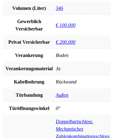
Volumen (Liter)
346
Gewerblich
€ 100.000
Versicherbar
Privat Versicherbar
€ 200.000
Verankerung
Boden
Verankerungsmaterial
Ja
Kabelbohrung
Rückwand
Türbandung
Außen
Türöffnungswinkel
0°
Doppelbartschloss
,
Mechanisches
Zahlenkombinationsschloss
,