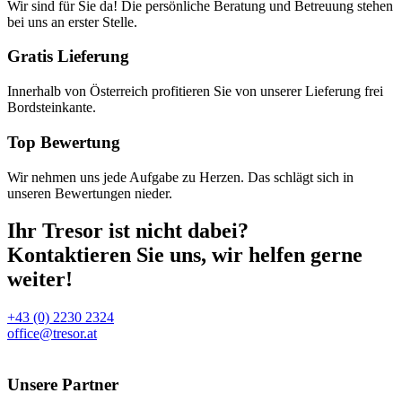
Wir sind für Sie da! Die persönliche Beratung und Betreuung stehen
bei uns an erster Stelle.
Gratis Lieferung
Innerhalb von Österreich profitieren Sie von unserer Lieferung frei
Bordsteinkante.
Top Bewertung
Wir nehmen uns jede Aufgabe zu Herzen. Das schlägt sich in
unseren Bewertungen nieder.
Ihr Tresor ist nicht dabei?
Kontaktieren Sie uns, wir helfen gerne
weiter!
+43 (0) 2230 2324
office@tresor.at
Unsere Partner