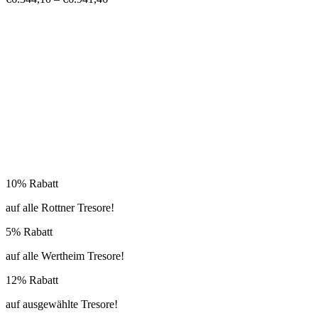
10% Rabatt
auf alle Rottner Tresore!
5% Rabatt
auf alle Wertheim Tresore!
12% Rabatt
auf ausgewählte Tresore!