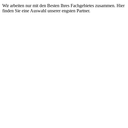
Wir arbeiten nur mit den Besten Ihres Fachgebietes zusammen. Hier
finden Sie eine Auswahl unserer engsten Partner.