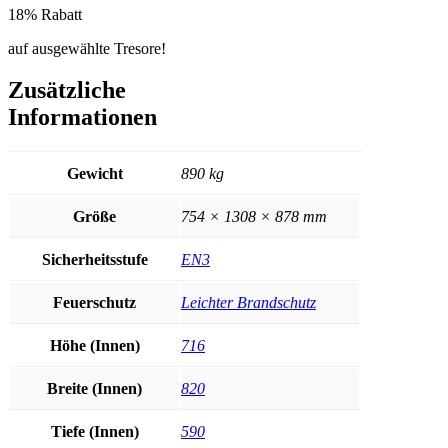
18% Rabatt
auf ausgewählte Tresore!
Zusätzliche
Informationen
Gewicht
890 kg
Größe
754 × 1308 × 878 mm
Sicherheitsstufe
EN3
Feuerschutz
Leichter Brandschutz
Höhe (Innen)
716
Breite (Innen)
820
Tiefe (Innen)
590