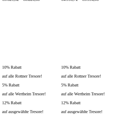
10% Rabatt
10% Rabatt
auf alle Rottner Tresore!
auf alle Rottner Tresore!
5% Rabatt
5% Rabatt
auf alle Wertheim Tresore!
auf alle Wertheim Tresore!
12% Rabatt
12% Rabatt
auf ausgewählte Tresore!
auf ausgewählte Tresore!