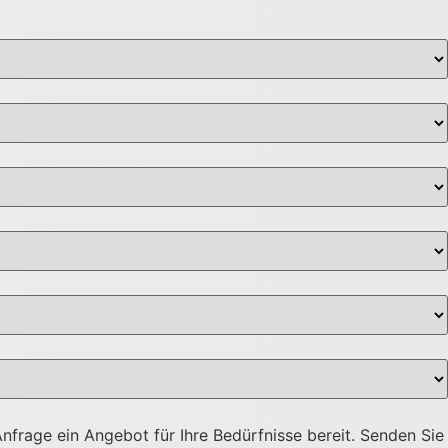
Anfrage ein Angebot für Ihre Bedürfnisse bereit. Senden Sie