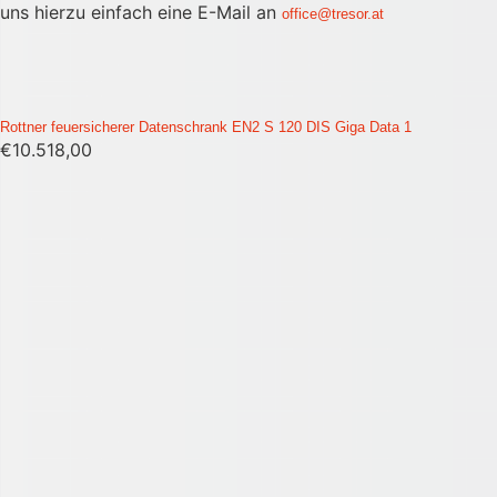
uns hierzu einfach eine E-Mail an
office@tresor.at
Rottner feuersicherer Datenschrank EN2 S 120 DIS Giga Data 1
€
10.518,00