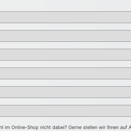
hl im Online-Shop nicht dabei? Gerne stellen wir Ihnen auf 