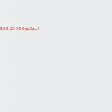
 EN2 S 120 DIS Giga Data 2