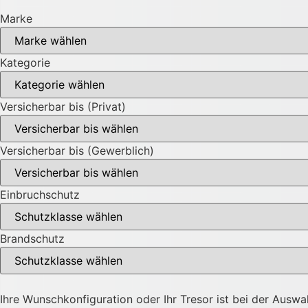
Marke
Kategorie
Versicherbar bis (Privat)
Versicherbar bis (Gewerblich)
Einbruchschutz
Brandschutz
Ihre Wunschkonfiguration oder Ihr Tresor ist bei der Auswa