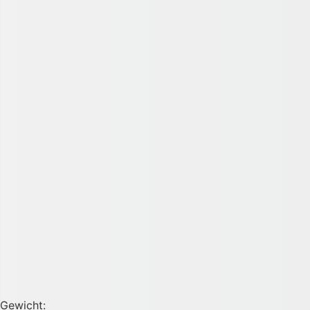
Gewicht: