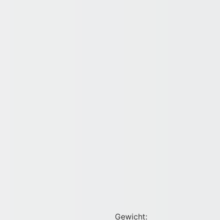
Gewicht: