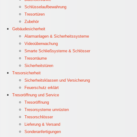
Schlüsselaufbewahrung
Tresortüren
Zubehör
Gebäudesicherheit
Alarmanlagen & Sicherheitssysteme
Videoüberwachung
Smarte Schließsysteme & Schlösser
Tresorräume
Sicherheitstüren
Tresorsicherheit
Sicherheitsklassen und Versicherung
Feuerschutz erklärt
Tresoröffnung und Service
Tresoröffnung
Tresorsysteme umrüsten
Tresorschlösser
Lieferung & Versand
Sonderanfertigungen