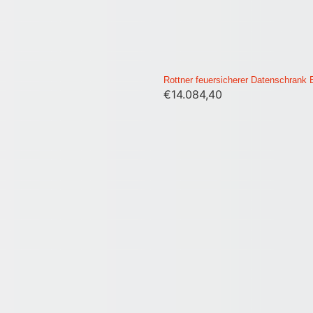
Rottner feuersicherer Datenschrank
€
14.084,40