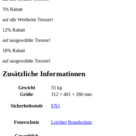
5% Rabatt
auf alle Wertheim Tresore!
12% Rabatt
auf ausgewählte Tresore!
18% Rabatt
auf ausgewählte Tresore!
Zusätzliche Informationen
Gewicht
55 kg
Größe
312 × 401 × 280 mm
Sicherheitsstufe
EN1
Feuerschutz
Leichter Brandschutz
Gewerblich