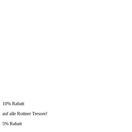
10% Rabatt
auf alle Rottner Tresore!
5% Rabatt