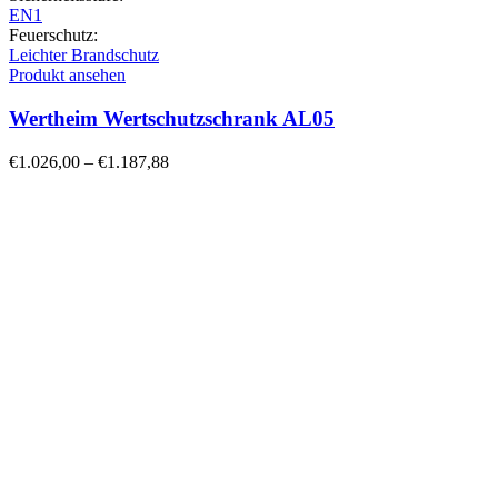
EN1
Feuerschutz:
Leichter Brandschutz
Produkt ansehen
Wertheim Wertschutzschrank AL05
€
1.026,00
–
€
1.187,88