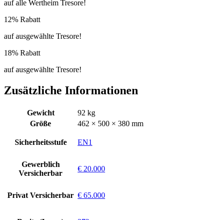
auf alle Wertheim Tresore!
12% Rabatt
auf ausgewählte Tresore!
18% Rabatt
auf ausgewählte Tresore!
Zusätzliche Informationen
Gewicht
92 kg
Größe
462 × 500 × 380 mm
Sicherheitsstufe
EN1
Gewerblich
€ 20.000
Versicherbar
Privat Versicherbar
€ 65.000