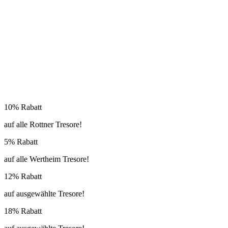
10% Rabatt
auf alle Rottner Tresore!
5% Rabatt
auf alle Wertheim Tresore!
12% Rabatt
auf ausgewählte Tresore!
18% Rabatt