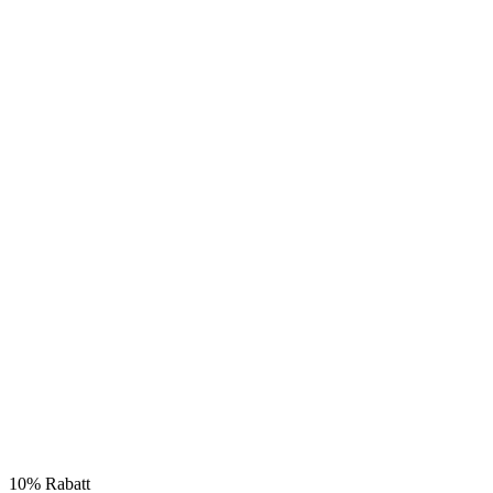
10% Rabatt