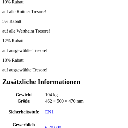
10% Rabatt
auf alle Rottner Tresore!
5% Rabatt
auf alle Wertheim Tresore!
12% Rabatt
auf ausgewählte Tresore!
18% Rabatt
auf ausgewählte Tresore!
Zusätzliche Informationen
Gewicht
104 kg
Größe
462 × 500 × 470 mm
Sicherheitsstufe
EN1
Gewerblich
€ 20.000