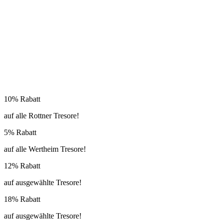
10% Rabatt
auf alle Rottner Tresore!
5% Rabatt
auf alle Wertheim Tresore!
12% Rabatt
auf ausgewählte Tresore!
18% Rabatt
auf ausgewählte Tresore!