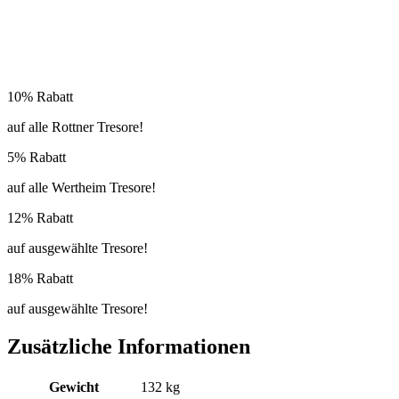
10% Rabatt
auf alle Rottner Tresore!
5% Rabatt
auf alle Wertheim Tresore!
12% Rabatt
auf ausgewählte Tresore!
18% Rabatt
auf ausgewählte Tresore!
Zusätzliche Informationen
Gewicht
132 kg