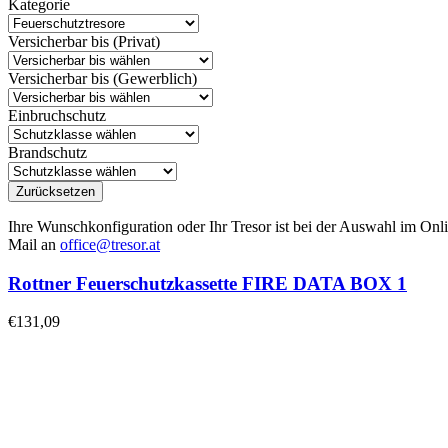
Kategorie
Versicherbar bis (Privat)
Versicherbar bis (Gewerblich)
Einbruchschutz
Brandschutz
Zurücksetzen
Ihre Wunschkonfiguration oder Ihr Tresor ist bei der Auswahl im Onli
Mail an
office@tresor.at
Rottner Feuerschutzkassette FIRE DATA BOX 1
€
131,09