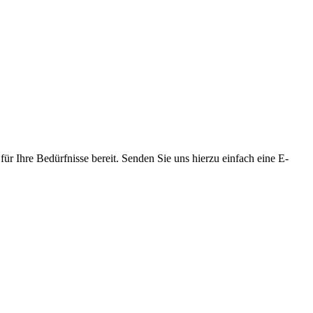
ür Ihre Bedürfnisse bereit. Senden Sie uns hierzu einfach eine E-