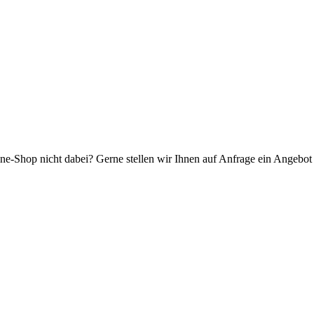
ne-Shop nicht dabei? Gerne stellen wir Ihnen auf Anfrage ein Angebot f