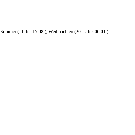
 Sommer (11. bis 15.08.), Weihnachten (20.12 bis 06.01.)