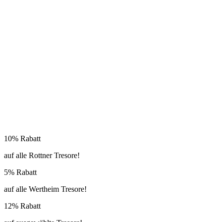
10% Rabatt
auf alle Rottner Tresore!
5% Rabatt
auf alle Wertheim Tresore!
12% Rabatt