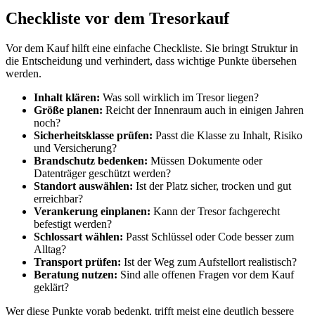
Checkliste vor dem Tresorkauf
Vor dem Kauf hilft eine einfache Checkliste. Sie bringt Struktur in
die Entscheidung und verhindert, dass wichtige Punkte übersehen
werden.
Inhalt klären:
Was soll wirklich im Tresor liegen?
Größe planen:
Reicht der Innenraum auch in einigen Jahren
noch?
Sicherheitsklasse prüfen:
Passt die Klasse zu Inhalt, Risiko
und Versicherung?
Brandschutz bedenken:
Müssen Dokumente oder
Datenträger geschützt werden?
Standort auswählen:
Ist der Platz sicher, trocken und gut
erreichbar?
Verankerung einplanen:
Kann der Tresor fachgerecht
befestigt werden?
Schlossart wählen:
Passt Schlüssel oder Code besser zum
Alltag?
Transport prüfen:
Ist der Weg zum Aufstellort realistisch?
Beratung nutzen:
Sind alle offenen Fragen vor dem Kauf
geklärt?
Wer diese Punkte vorab bedenkt, trifft meist eine deutlich bessere