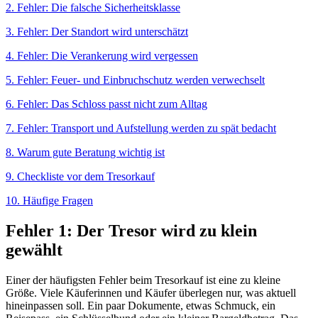
2. Fehler: Die falsche Sicherheitsklasse
3. Fehler: Der Standort wird unterschätzt
4. Fehler: Die Verankerung wird vergessen
5. Fehler: Feuer- und Einbruchschutz werden verwechselt
6. Fehler: Das Schloss passt nicht zum Alltag
7. Fehler: Transport und Aufstellung werden zu spät bedacht
8. Warum gute Beratung wichtig ist
9. Checkliste vor dem Tresorkauf
10. Häufige Fragen
Fehler 1: Der Tresor wird zu klein
gewählt
Einer der häufigsten Fehler beim Tresorkauf ist eine zu kleine
Größe. Viele Käuferinnen und Käufer überlegen nur, was aktuell
hineinpassen soll. Ein paar Dokumente, etwas Schmuck, ein