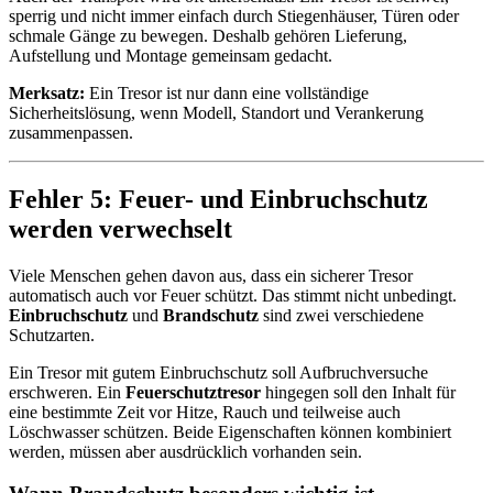
sperrig und nicht immer einfach durch Stiegenhäuser, Türen oder
schmale Gänge zu bewegen. Deshalb gehören Lieferung,
Aufstellung und Montage gemeinsam gedacht.
Merksatz:
Ein Tresor ist nur dann eine vollständige
Sicherheitslösung, wenn Modell, Standort und Verankerung
zusammenpassen.
Fehler 5: Feuer- und Einbruchschutz
werden verwechselt
Viele Menschen gehen davon aus, dass ein sicherer Tresor
automatisch auch vor Feuer schützt. Das stimmt nicht unbedingt.
Einbruchschutz
und
Brandschutz
sind zwei verschiedene
Schutzarten.
Ein Tresor mit gutem Einbruchschutz soll Aufbruchversuche
erschweren. Ein
Feuerschutztresor
hingegen soll den Inhalt für
eine bestimmte Zeit vor Hitze, Rauch und teilweise auch
Löschwasser schützen. Beide Eigenschaften können kombiniert
werden, müssen aber ausdrücklich vorhanden sein.