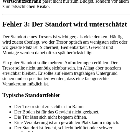
Wertschutzschrank
passt nicht nur zum Budget, sondern vor allem
zum tatsächlichen Risiko.
Fehler 3: Der Standort wird unterschätzt
Der Standort eines Tresors ist wichtiger, als viele denken. Häufig
wird zuerst überlegt, wo der Tresor optisch am wenigsten stört oder
wo gerade Platz ist. Sicherheit, Bedienbarkeit, Gewicht und
Montage werden dabei oft zu spät berücksichtigt.
Ein guter Standort sollte mehrere Anforderungen erfüllen. Der
Tresor sollte nicht unnötig sichtbar sein, im Alltag aber trotzdem
erreichbar bleiben. Er sollte auf einem tragfähigen Untergrund
stehen und so positioniert werden, dass eine fachgerechte
Verankerung möglich ist.
Typische Standortfehler
Der Tresor steht zu sichtbar im Raum.
Der Boden ist für das Gewicht nicht geeignet.
Die Tür lässt sich nicht bequem öffnen.
Eine Verankerung ist am gewählten Platz kaum möglich.
Der Standort ist feucht, schlecht belüftet oder schwer