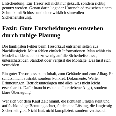
Entscheidung. Ein Tresor soll nicht nur gekauft, sondern richtig
genutzt werden. Genau darin liegt der Unterschied zwischen einem
Schrank mit Schloss und einer wirklich sinnvollen
Sicherheitslösung.
Fazit: Gute Entscheidungen entstehen
durch ruhige Planung
Die häufigsten Fehler beim Tresorkauf entstehen selten aus
Nachlässigkeit. Meist fehlen einfach Informationen. Man wählt ein
Modell zu klein, achtet zu wenig auf die Sicherheitsklasse,
unterschätzt den Standort oder vergisst die Montage. Das lässt sich
vermeiden.
Ein guter Tresor passt zum Inhalt, zum Gebäude und zum Alltag. Er
schützt nicht abstrakt, sondern konkret: Dokumente, Werte,
Erinnerungen, Betriebsunterlagen und alles, was nicht leicht
ersetzbar ist. Dafür braucht es keine übertriebene Angst, sondern
klare Überlegung.
Wer sich vor dem Kauf Zeit nimmt, die richtigen Fragen stellt und
auf fachkundige Beratung achtet, findet eine Lösung, die langfristig
Sicherheit gibt. Nicht laut, nicht kompliziert, sondern verlässlich.