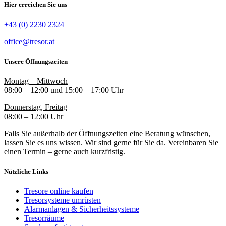
Hier erreichen Sie uns
+43 (0) 2230 2324
office@tresor.at
Unsere Öffnungszeiten
Montag – Mittwoch
08:00 – 12:00 und 15:00 – 17:00 Uhr
Donnerstag, Freitag
08:00 – 12:00 Uhr
Falls Sie außerhalb der Öffnungszeiten eine Beratung wünschen,
lassen Sie es uns wissen. Wir sind gerne für Sie da. Vereinbaren Sie
einen Termin – gerne auch kurzfristig.
Nützliche Links
Tresore online kaufen
Tresorsysteme umrüsten
Alarmanlagen & Sicherheitssysteme
Tresorräume