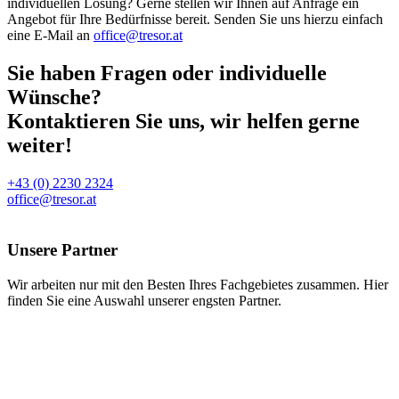
individuellen Lösung? Gerne stellen wir Ihnen auf Anfrage ein
Angebot für Ihre Bedürfnisse bereit. Senden Sie uns hierzu einfach
eine E-Mail an
office@tresor.at
Sie haben Fragen oder individuelle
Wünsche?
Kontaktieren Sie uns, wir helfen gerne
weiter!
+43 (0) 2230 2324
office@tresor.at
Unsere Partner
Wir arbeiten nur mit den Besten Ihres Fachgebietes zusammen. Hier
finden Sie eine Auswahl unserer engsten Partner.