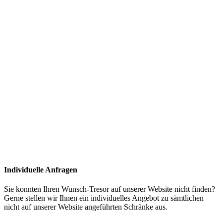
Individuelle Anfragen
Sie konnten Ihren Wunsch-Tresor auf unserer Website nicht finden?
Gerne stellen wir Ihnen ein individuelles Angebot zu sämtlichen
nicht auf unserer Website angeführten Schränke aus.