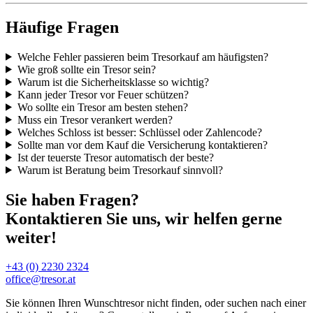
Häufige Fragen
Welche Fehler passieren beim Tresorkauf am häufigsten?
Wie groß sollte ein Tresor sein?
Warum ist die Sicherheitsklasse so wichtig?
Kann jeder Tresor vor Feuer schützen?
Wo sollte ein Tresor am besten stehen?
Muss ein Tresor verankert werden?
Welches Schloss ist besser: Schlüssel oder Zahlencode?
Sollte man vor dem Kauf die Versicherung kontaktieren?
Ist der teuerste Tresor automatisch der beste?
Warum ist Beratung beim Tresorkauf sinnvoll?
Sie haben Fragen?
Kontaktieren Sie uns, wir helfen gerne
weiter!
+43 (0) 2230 2324
office@tresor.at
Sie können Ihren Wunschtresor nicht finden, oder suchen nach einer