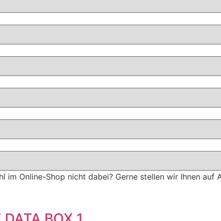
hl im Online-Shop nicht dabei? Gerne stellen wir Ihnen auf 
E DATA BOX 1