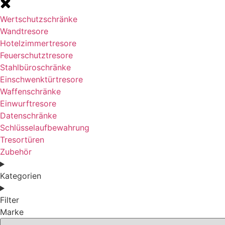
Wertschutzschränke
Wandtresore
Hotelzimmertresore
Feuerschutztresore
Stahlbüroschränke
Einschwenktürtresore
Waffenschränke
Einwurftresore
Datenschränke
Schlüsselaufbewahrung
Tresortüren
Zubehör
Kategorien
Filter
Marke