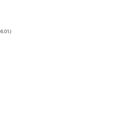
6.01.)