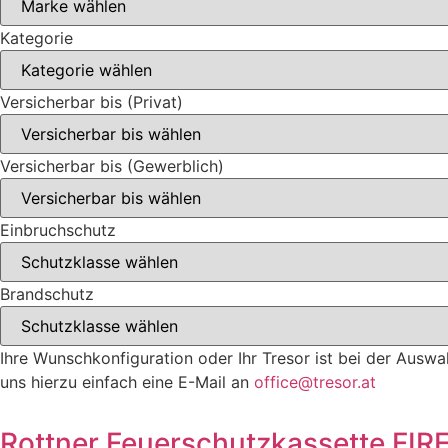
Kategorie
Versicherbar bis (Privat)
Versicherbar bis (Gewerblich)
Einbruchschutz
Brandschutz
Ihre Wunschkonfiguration oder Ihr Tresor ist bei der Auswa
uns hierzu einfach eine E-Mail an
office@tresor.at
Rottner Feuerschutzkassette FIR