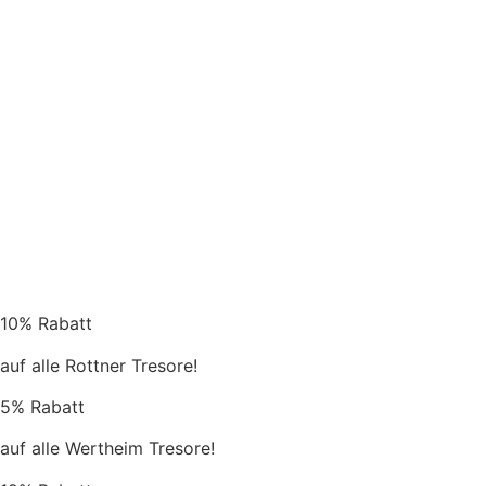
10% Rabatt
auf alle Rottner Tresore!
5% Rabatt
auf alle Wertheim Tresore!