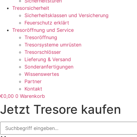
Sicherheitstüren
Tresorsicherheit
Sicherheitsklassen und Versicherung
Feuerschutz erklärt
Tresoröffnung und Service
Tresoröffnung
Tresorsysteme umrüsten
Tresorschlösser
Lieferung & Versand
Sonderanfertigungen
Wissenswertes
Partner
Kontakt
€
0,00
0
Warenkorb
Jetzt Tresore kaufen