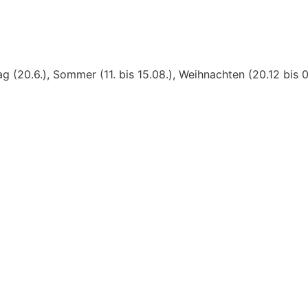
g (20.6.), Sommer (11. bis 15.08.), Weihnachten (20.12 bis 0