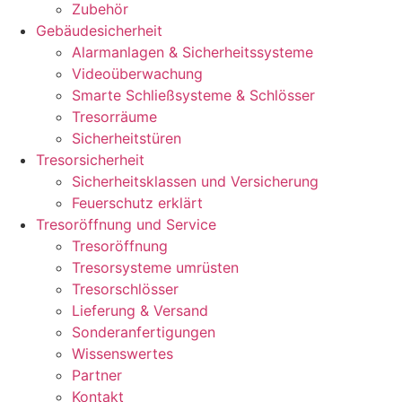
Zubehör
Gebäudesicherheit
Alarmanlagen & Sicherheitssysteme
Videoüberwachung
Smarte Schließsysteme & Schlösser
Tresorräume
Sicherheitstüren
Tresorsicherheit
Sicherheitsklassen und Versicherung
Feuerschutz erklärt
Tresoröffnung und Service
Tresoröffnung
Tresorsysteme umrüsten
Tresorschlösser
Lieferung & Versand
Sonderanfertigungen
Wissenswertes
Partner
Kontakt