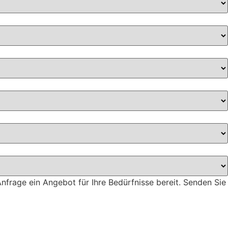
Anfrage ein Angebot für Ihre Bedürfnisse bereit. Senden Sie