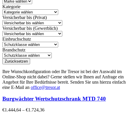
Kategorie
Versicherbar bis (Privat)
Versicherbar bis (Gewerblich)
Einbruchschutz
Brandschutz
Zurücksetzen
Ihre Wunschkonfiguration oder Ihr Tresor ist bei der Auswahl im
Online-Shop nicht dabei? Gerne stellen wir Ihnen auf Anfrage ein
Angebot für Ihre Bedürfnisse bereit. Senden Sie uns hierzu einfach
eine E-Mail an
office@tresor.at
Burgwächter Wertschutzschrank MTD 740
€
1.444,64
–
€
1.724,36