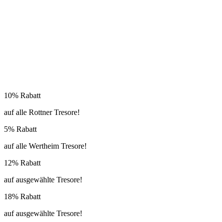
10% Rabatt
auf alle Rottner Tresore!
5% Rabatt
auf alle Wertheim Tresore!
12% Rabatt
auf ausgewählte Tresore!
18% Rabatt
auf ausgewählte Tresore!