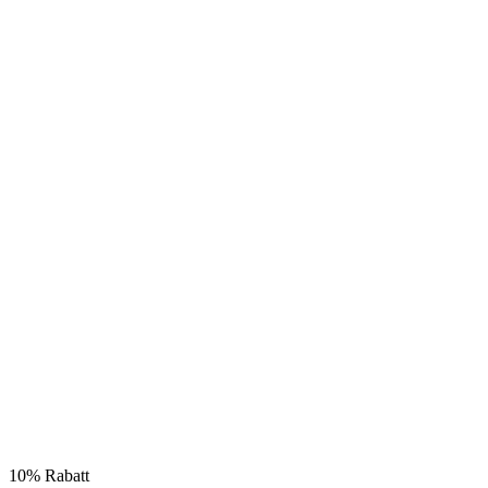
10% Rabatt