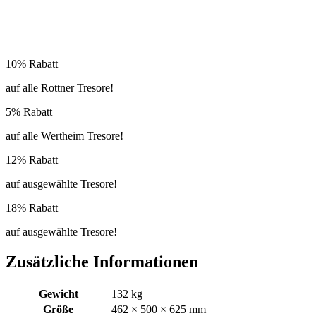
10% Rabatt
auf alle Rottner Tresore!
5% Rabatt
auf alle Wertheim Tresore!
12% Rabatt
auf ausgewählte Tresore!
18% Rabatt
auf ausgewählte Tresore!
Zusätzliche Informationen
Gewicht
132 kg
Größe
462 × 500 × 625 mm