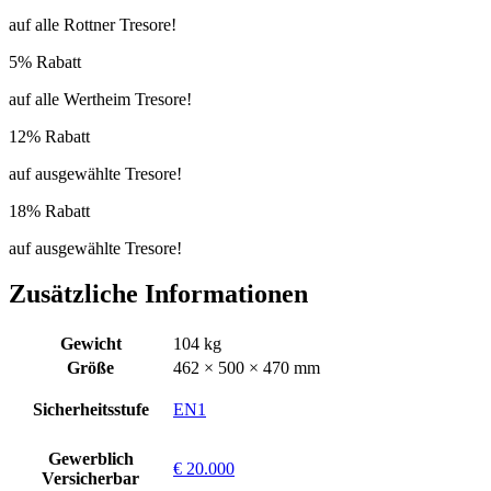
auf alle Rottner Tresore!
5% Rabatt
auf alle Wertheim Tresore!
12% Rabatt
auf ausgewählte Tresore!
18% Rabatt
auf ausgewählte Tresore!
Zusätzliche Informationen
Gewicht
104 kg
Größe
462 × 500 × 470 mm
Sicherheitsstufe
EN1
Gewerblich
€ 20.000
Versicherbar