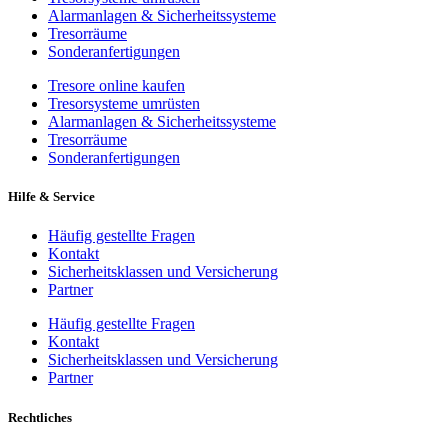
Alarmanlagen & Sicherheitssysteme
Tresorräume
Sonderanfertigungen
Tresore online kaufen
Tresorsysteme umrüsten
Alarmanlagen & Sicherheitssysteme
Tresorräume
Sonderanfertigungen
Hilfe & Service
Häufig gestellte Fragen
Kontakt
Sicherheitsklassen und Versicherung
Partner
Häufig gestellte Fragen
Kontakt
Sicherheitsklassen und Versicherung
Partner
Rechtliches