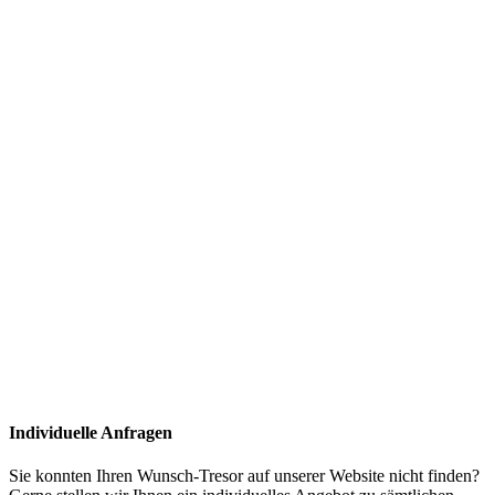
Individuelle Anfragen
Sie konnten Ihren Wunsch-Tresor auf unserer Website nicht finden?