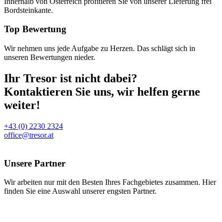
Innerhalb von Österreich profitieren Sie von unserer Lieferung frei
Bordsteinkante.
Top Bewertung
Wir nehmen uns jede Aufgabe zu Herzen. Das schlägt sich in
unseren Bewertungen nieder.
Ihr Tresor ist nicht dabei?
Kontaktieren Sie uns, wir helfen gerne
weiter!
+43 (0) 2230 2324
office@tresor.at
Unsere Partner
Wir arbeiten nur mit den Besten Ihres Fachgebietes zusammen. Hier
finden Sie eine Auswahl unserer engsten Partner.