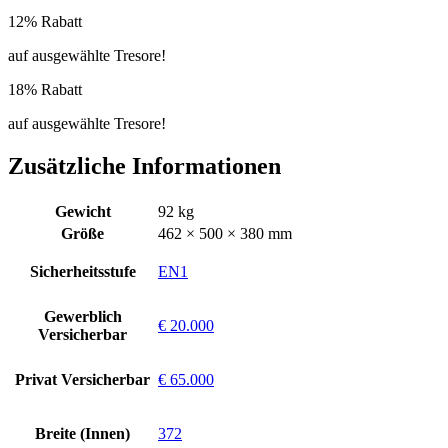
12% Rabatt
auf ausgewählte Tresore!
18% Rabatt
auf ausgewählte Tresore!
Zusätzliche Informationen
Gewicht
92 kg
Größe
462 × 500 × 380 mm
Sicherheitsstufe
EN1
Gewerblich
€ 20.000
Versicherbar
Privat Versicherbar
€ 65.000
Breite (Innen)
372