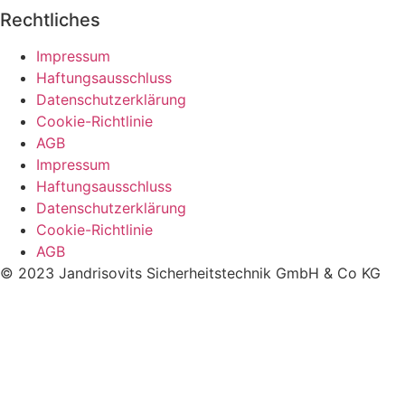
Rechtliches
Impressum
Haftungsausschluss
Datenschutzerklärung
Cookie-Richtlinie
AGB
Impressum
Haftungsausschluss
Datenschutzerklärung
Cookie-Richtlinie
AGB
© 2023 Jandrisovits Sicherheitstechnik GmbH & Co KG