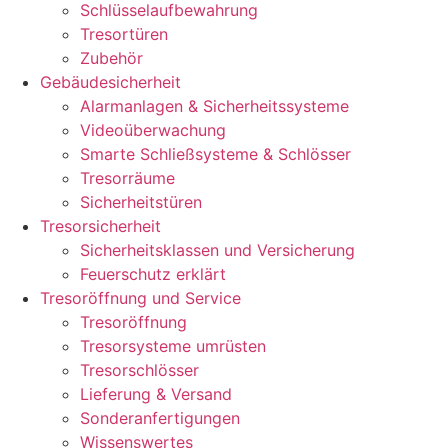
Schlüsselaufbewahrung
Tresortüren
Zubehör
Gebäudesicherheit
Alarmanlagen & Sicherheitssysteme
Videoüberwachung
Smarte Schließsysteme & Schlösser
Tresorräume
Sicherheitstüren
Tresorsicherheit
Sicherheitsklassen und Versicherung
Feuerschutz erklärt
Tresoröffnung und Service
Tresoröffnung
Tresorsysteme umrüsten
Tresorschlösser
Lieferung & Versand
Sonderanfertigungen
Wissenswertes