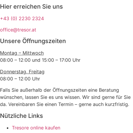
Hier erreichen Sie uns
+43 (0) 2230 2324
office@tresor.at
Unsere Öffnungszeiten
Montag – Mittwoch
08:00 – 12:00 und 15:00 – 17:00 Uhr
Donnerstag, Freitag
08:00 – 12:00 Uhr
Falls Sie außerhalb der Öffnungszeiten eine Beratung
wünschen, lassen Sie es uns wissen. Wir sind gerne für Sie
da. Vereinbaren Sie einen Termin – gerne auch kurzfristig.
Nützliche Links
Tresore online kaufen