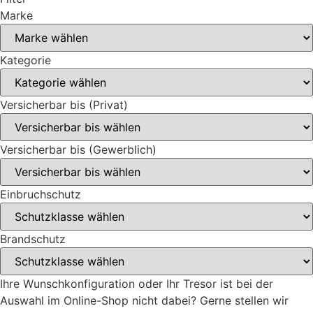
Marke
Kategorie
Versicherbar bis (Privat)
Versicherbar bis (Gewerblich)
Einbruchschutz
Brandschutz
Ihre Wunschkonfiguration oder Ihr Tresor ist bei der
Auswahl im Online-Shop nicht dabei? Gerne stellen wir