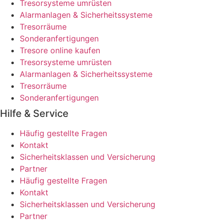
Tresorsysteme umrüsten
Alarmanlagen & Sicherheitssysteme
Tresorräume
Sonderanfertigungen
Tresore online kaufen
Tresorsysteme umrüsten
Alarmanlagen & Sicherheitssysteme
Tresorräume
Sonderanfertigungen
Hilfe & Service
Häufig gestellte Fragen
Kontakt
Sicherheitsklassen und Versicherung
Partner
Häufig gestellte Fragen
Kontakt
Sicherheitsklassen und Versicherung
Partner