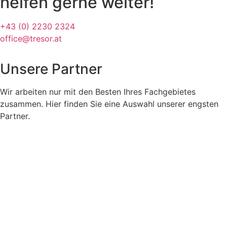
helfen gerne weiter!
+43 (0) 2230 2324
office@tresor.at
Unsere Partner
Wir arbeiten nur mit den Besten Ihres Fachgebietes
zusammen. Hier finden Sie eine Auswahl unserer engsten
Partner.