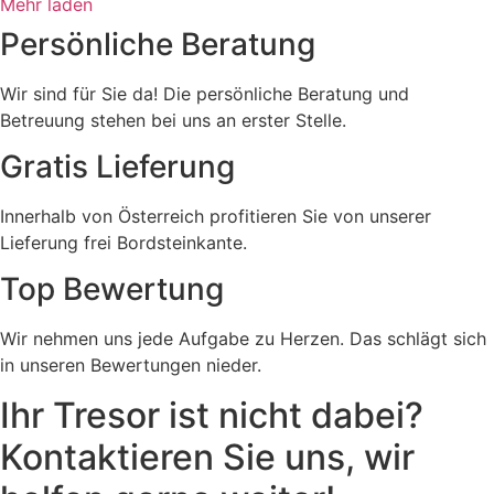
Mehr laden
Persönliche Beratung
Wir sind für Sie da! Die persönliche Beratung und
Betreuung stehen bei uns an erster Stelle.
Gratis Lieferung
Innerhalb von Österreich profitieren Sie von unserer
Lieferung frei Bordsteinkante.
Top Bewertung
Wir nehmen uns jede Aufgabe zu Herzen. Das schlägt sich
in unseren Bewertungen nieder.
Ihr Tresor ist nicht dabei?
Kontaktieren Sie uns, wir