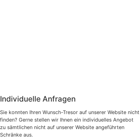
Individuelle Anfragen
Sie konnten Ihren Wunsch-Tresor auf unserer Website nicht
finden? Gerne stellen wir Ihnen ein individuelles Angebot
zu sämtlichen nicht auf unserer Website angeführten
Schränke aus.