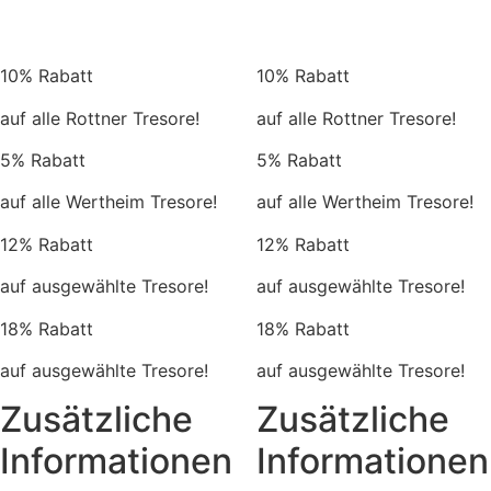
10% Rabatt
10% Rabatt
auf alle Rottner Tresore!
auf alle Rottner Tresore!
5% Rabatt
5% Rabatt
auf alle Wertheim Tresore!
auf alle Wertheim Tresore!
12% Rabatt
12% Rabatt
auf ausgewählte Tresore!
auf ausgewählte Tresore!
18% Rabatt
18% Rabatt
auf ausgewählte Tresore!
auf ausgewählte Tresore!
Zusätzliche
Zusätzliche
Informationen
Informationen