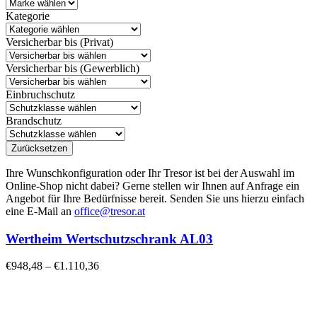
Kategorie
Versicherbar bis (Privat)
Versicherbar bis (Gewerblich)
Einbruchschutz
Brandschutz
Zurücksetzen
Ihre Wunschkonfiguration oder Ihr Tresor ist bei der Auswahl im
Online-Shop nicht dabei? Gerne stellen wir Ihnen auf Anfrage ein
Angebot für Ihre Bedürfnisse bereit. Senden Sie uns hierzu einfach
eine E-Mail an
office@tresor.at
Wertheim Wertschutzschrank AL03
€
948,48
–
€
1.110,36