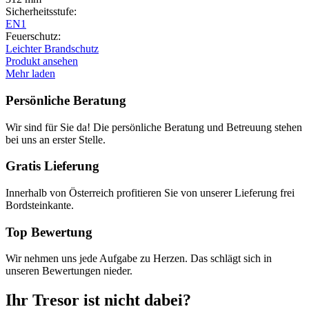
Sicherheitsstufe:
EN1
Feuerschutz:
Leichter Brandschutz
Produkt ansehen
Mehr laden
Persönliche Beratung
Wir sind für Sie da! Die persönliche Beratung und Betreuung stehen
bei uns an erster Stelle.
Gratis Lieferung
Innerhalb von Österreich profitieren Sie von unserer Lieferung frei
Bordsteinkante.
Top Bewertung
Wir nehmen uns jede Aufgabe zu Herzen. Das schlägt sich in
unseren Bewertungen nieder.
Ihr Tresor ist nicht dabei?