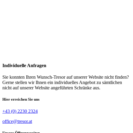
Individuelle Anfragen
Sie konnten Ihren Wunsch-Tresor auf unserer Website nicht finden?
Gerne stellen wir Ihnen ein individuelles Angebot zu sämtlichen
nicht auf unserer Website angeführten Schränke aus.
Hier erreichen Sie uns
+43 (0) 2230 2324
office@tresor.at
Unsere Öffnungszeiten