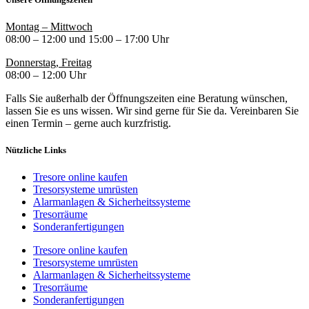
Montag – Mittwoch
08:00 – 12:00 und 15:00 – 17:00 Uhr
Donnerstag, Freitag
08:00 – 12:00 Uhr
Falls Sie außerhalb der Öffnungszeiten eine Beratung wünschen,
lassen Sie es uns wissen. Wir sind gerne für Sie da. Vereinbaren Sie
einen Termin – gerne auch kurzfristig.
Nützliche Links
Tresore online kaufen
Tresorsysteme umrüsten
Alarmanlagen & Sicherheitssysteme
Tresorräume
Sonderanfertigungen
Tresore online kaufen
Tresorsysteme umrüsten
Alarmanlagen & Sicherheitssysteme
Tresorräume
Sonderanfertigungen