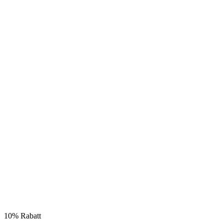
10% Rabatt