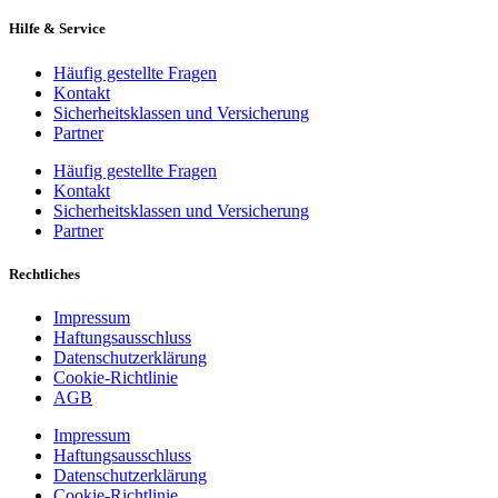
Hilfe & Service
Häufig gestellte Fragen
Kontakt
Sicherheitsklassen und Versicherung
Partner
Häufig gestellte Fragen
Kontakt
Sicherheitsklassen und Versicherung
Partner
Rechtliches
Impressum
Haftungsausschluss
Datenschutzerklärung
Cookie-Richtlinie
AGB
Impressum
Haftungsausschluss
Datenschutzerklärung
Cookie-Richtlinie