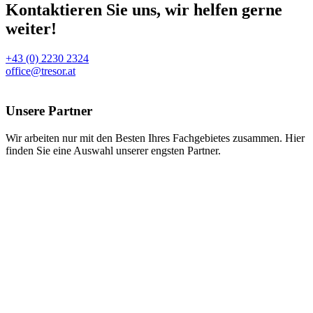
Kontaktieren Sie uns, wir helfen gerne
weiter!
+43 (0) 2230 2324
office@tresor.at
Unsere Partner
Wir arbeiten nur mit den Besten Ihres Fachgebietes zusammen. Hier
finden Sie eine Auswahl unserer engsten Partner.