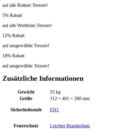
auf alle Rottner Tresore!
5% Rabatt
auf alle Wertheim Tresore!
12% Rabatt
auf ausgewählte Tresore!
18% Rabatt
auf ausgewählte Tresore!
Zusätzliche Informationen
Gewicht
55 kg
Größe
312 × 401 × 280 mm
Sicherheitsstufe
EN1
Feuerschutz
Leichter Brandschutz