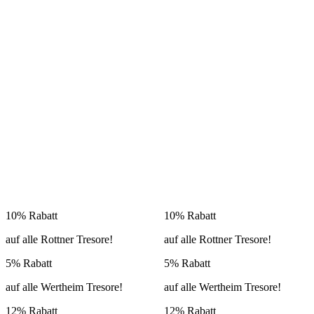
10% Rabatt
10% Rabatt
auf alle Rottner Tresore!
auf alle Rottner Tresore!
5% Rabatt
5% Rabatt
auf alle Wertheim Tresore!
auf alle Wertheim Tresore!
12% Rabatt
12% Rabatt