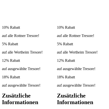
10% Rabatt
10% Rabatt
auf alle Rottner Tresore!
auf alle Rottner Tresore!
5% Rabatt
5% Rabatt
auf alle Wertheim Tresore!
auf alle Wertheim Tresore!
12% Rabatt
12% Rabatt
auf ausgewählte Tresore!
auf ausgewählte Tresore!
18% Rabatt
18% Rabatt
auf ausgewählte Tresore!
auf ausgewählte Tresore!
Zusätzliche
Zusätzliche
Informationen
Informationen