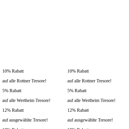
10% Rabatt
10% Rabatt
auf alle Rottner Tresore!
auf alle Rottner Tresore!
5% Rabatt
5% Rabatt
auf alle Wertheim Tresore!
auf alle Wertheim Tresore!
12% Rabatt
12% Rabatt
auf ausgewählte Tresore!
auf ausgewählte Tresore!