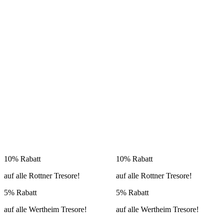
10% Rabatt
10% Rabatt
auf alle Rottner Tresore!
auf alle Rottner Tresore!
5% Rabatt
5% Rabatt
auf alle Wertheim Tresore!
auf alle Wertheim Tresore!