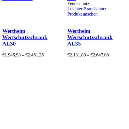
Feuerschutz:
Leichter Brandschutz
Produkt ansehen
Wertheim
Wertheim
Wertschutzschrank
Wertschutzschrank
AL30
AL35
€
1.945,98
–
€
2.461,26
€
2.131,80
–
€
2.647,08