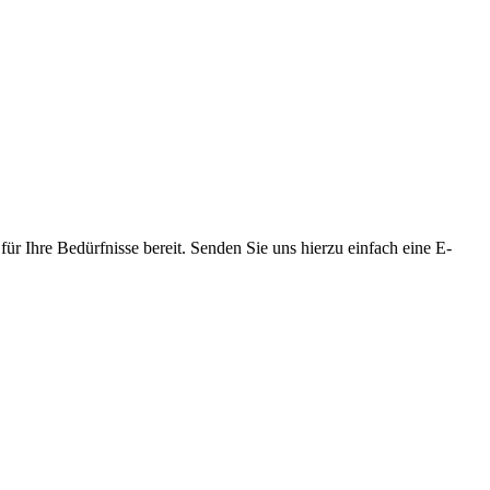
ür Ihre Bedürfnisse bereit. Senden Sie uns hierzu einfach eine E-