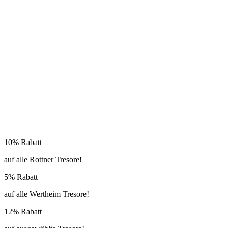
10% Rabatt
auf alle Rottner Tresore!
5% Rabatt
auf alle Wertheim Tresore!
12% Rabatt