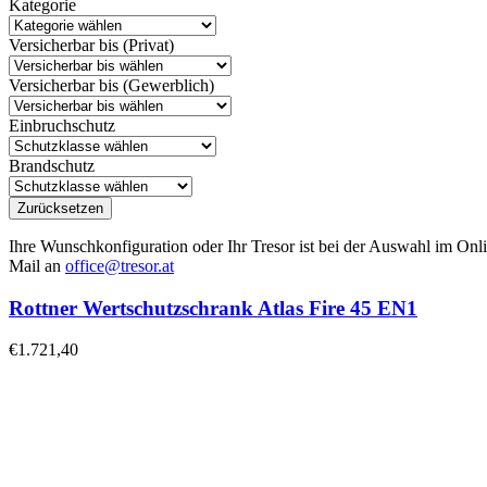
Kategorie
Versicherbar bis (Privat)
Versicherbar bis (Gewerblich)
Einbruchschutz
Brandschutz
Zurücksetzen
Ihre Wunschkonfiguration oder Ihr Tresor ist bei der Auswahl im Onli
Mail an
office@tresor.at
Rottner Wertschutzschrank Atlas Fire 45 EN1
€
1.721,40