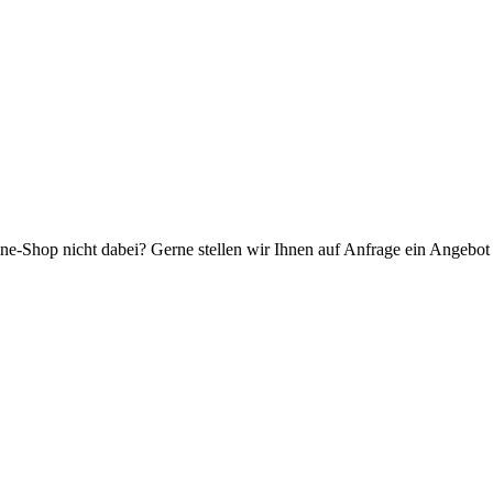
ne-Shop nicht dabei? Gerne stellen wir Ihnen auf Anfrage ein Angebot f