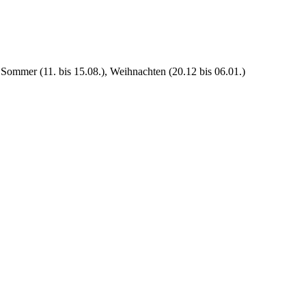
 Sommer (11. bis 15.08.), Weihnachten (20.12 bis 06.01.)