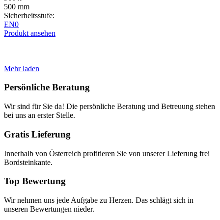
500 mm
Sicherheitsstufe:
EN0
Produkt ansehen
Mehr laden
Persönliche Beratung
Wir sind für Sie da! Die persönliche Beratung und Betreuung stehen
bei uns an erster Stelle.
Gratis Lieferung
Innerhalb von Österreich profitieren Sie von unserer Lieferung frei
Bordsteinkante.
Top Bewertung
Wir nehmen uns jede Aufgabe zu Herzen. Das schlägt sich in
unseren Bewertungen nieder.