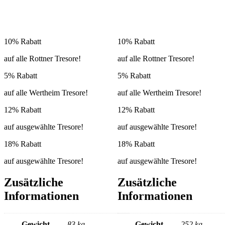
10% Rabatt
10% Rabatt
auf alle Rottner Tresore!
auf alle Rottner Tresore!
5% Rabatt
5% Rabatt
auf alle Wertheim Tresore!
auf alle Wertheim Tresore!
12% Rabatt
12% Rabatt
auf ausgewählte Tresore!
auf ausgewählte Tresore!
18% Rabatt
18% Rabatt
auf ausgewählte Tresore!
auf ausgewählte Tresore!
Zusätzliche
Zusätzliche
Informationen
Informationen
Gewicht
83 kg
Gewicht
252 kg