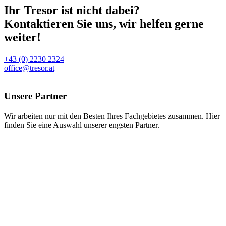
Ihr Tresor ist nicht dabei?
Kontaktieren Sie uns, wir helfen gerne
weiter!
+43 (0) 2230 2324
office@tresor.at
Unsere Partner
Wir arbeiten nur mit den Besten Ihres Fachgebietes zusammen. Hier
finden Sie eine Auswahl unserer engsten Partner.