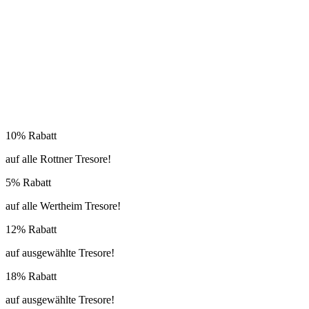
10% Rabatt
auf alle Rottner Tresore!
5% Rabatt
auf alle Wertheim Tresore!
12% Rabatt
auf ausgewählte Tresore!
18% Rabatt
auf ausgewählte Tresore!