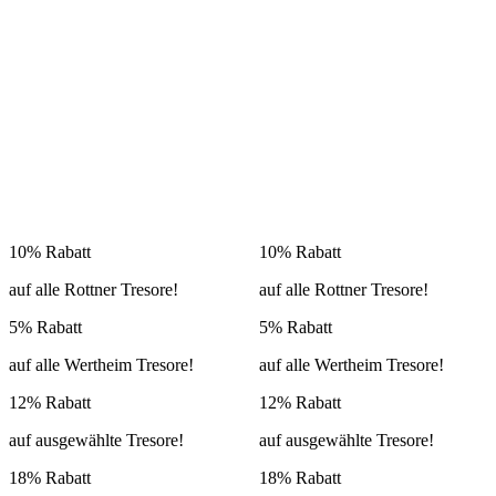
10% Rabatt
10% Rabatt
auf alle Rottner Tresore!
auf alle Rottner Tresore!
5% Rabatt
5% Rabatt
auf alle Wertheim Tresore!
auf alle Wertheim Tresore!
12% Rabatt
12% Rabatt
auf ausgewählte Tresore!
auf ausgewählte Tresore!
18% Rabatt
18% Rabatt