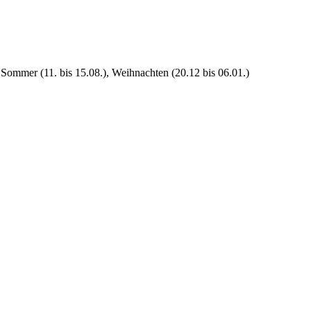
 Sommer (11. bis 15.08.), Weihnachten (20.12 bis 06.01.)