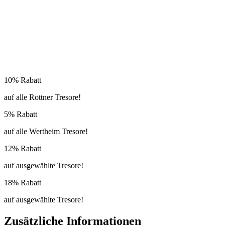
10% Rabatt
auf alle Rottner Tresore!
5% Rabatt
auf alle Wertheim Tresore!
12% Rabatt
auf ausgewählte Tresore!
18% Rabatt
auf ausgewählte Tresore!
Zusätzliche Informationen