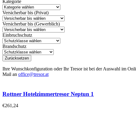
Kategorie
Versicherbar bis (Privat)
Versicherbar bis (Gewerblich)
Einbruchschutz
Brandschutz
Zurücksetzen
Ihre Wunschkonfiguration oder Ihr Tresor ist bei der Auswahl im Onli
Mail an
office@tresor.at
Rottner Hotelzimmertresor Neptun 1
€
261,24