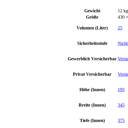
Gewicht
12 kg
Größe
430 
Volumen (Liter)
25
Sicherheitsstufe
Nicht
Gewerblich Versicherbar
Versi
Privat Versicherbar
Versi
Höhe (Innen)
195
Breite (Innen)
345
Tiefe (Innen)
375