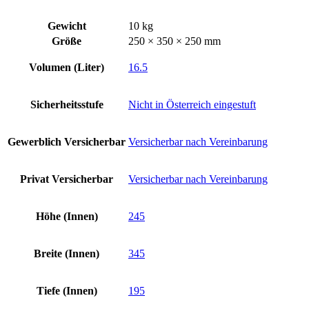
Gewicht
10 kg
Größe
250 × 350 × 250 mm
Volumen (Liter)
16.5
Sicherheitsstufe
Nicht in Österreich eingestuft
Gewerblich Versicherbar
Versicherbar nach Vereinbarung
Privat Versicherbar
Versicherbar nach Vereinbarung
Höhe (Innen)
245
Breite (Innen)
345
Tiefe (Innen)
195