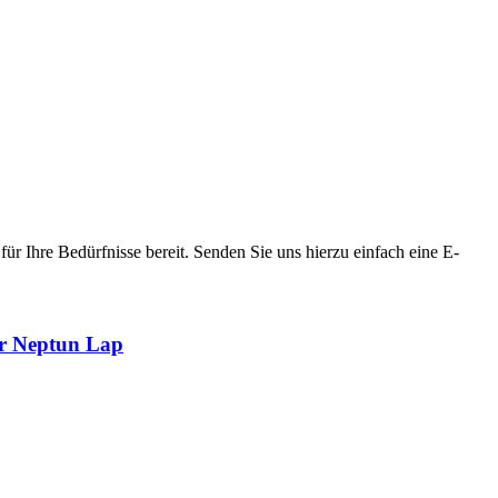
ür Ihre Bedürfnisse bereit. Senden Sie uns hierzu einfach eine E-
or Neptun Lap