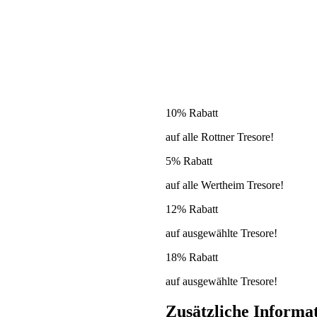
10% Rabatt
auf alle Rottner Tresore!
5% Rabatt
auf alle Wertheim Tresore!
12% Rabatt
auf ausgewählte Tresore!
18% Rabatt
auf ausgewählte Tresore!
Zusätzliche Informa