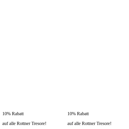
10% Rabatt
10% Rabatt
auf alle Rottner Tresore!
auf alle Rottner Tresore!