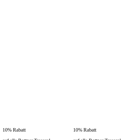
10% Rabatt
10% Rabatt