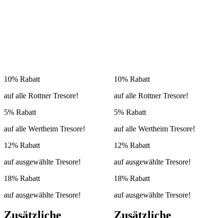
10% Rabatt
10% Rabatt
auf alle Rottner Tresore!
auf alle Rottner Tresore!
5% Rabatt
5% Rabatt
auf alle Wertheim Tresore!
auf alle Wertheim Tresore!
12% Rabatt
12% Rabatt
auf ausgewählte Tresore!
auf ausgewählte Tresore!
18% Rabatt
18% Rabatt
auf ausgewählte Tresore!
auf ausgewählte Tresore!
Zusätzliche
Zusätzliche