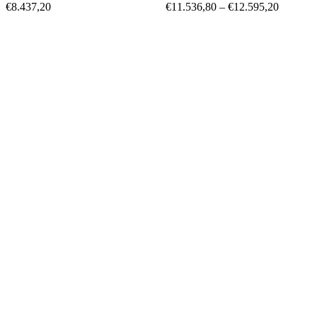
€
8.437,20
€
11.536,80
–
€
12.595,20