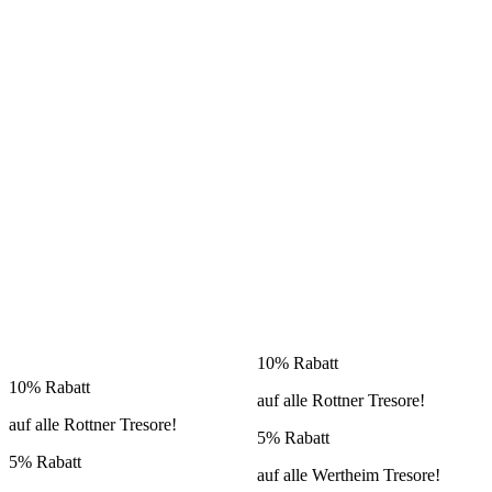
10% Rabatt
10% Rabatt
auf alle Rottner Tresore!
auf alle Rottner Tresore!
5% Rabatt
5% Rabatt
auf alle Wertheim Tresore!