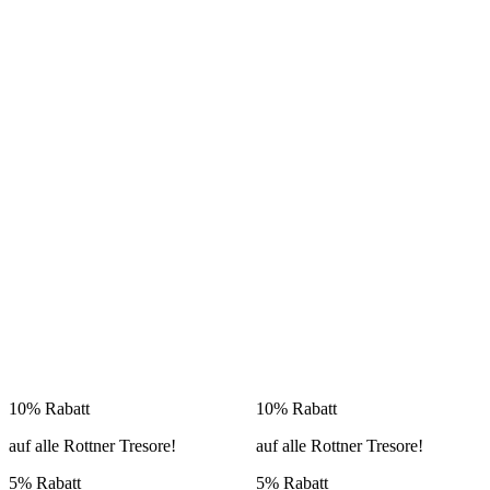
10% Rabatt
10% Rabatt
auf alle Rottner Tresore!
auf alle Rottner Tresore!
5% Rabatt
5% Rabatt