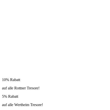
10% Rabatt
auf alle Rottner Tresore!
5% Rabatt
auf alle Wertheim Tresore!