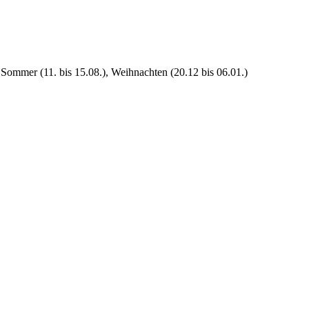
 Sommer (11. bis 15.08.), Weihnachten (20.12 bis 06.01.)