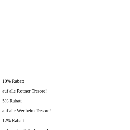
10% Rabatt
auf alle Rottner Tresore!
5% Rabatt
auf alle Wertheim Tresore!
12% Rabatt