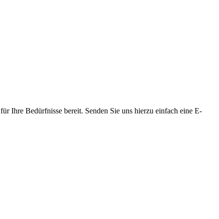
ür Ihre Bedürfnisse bereit. Senden Sie uns hierzu einfach eine E-