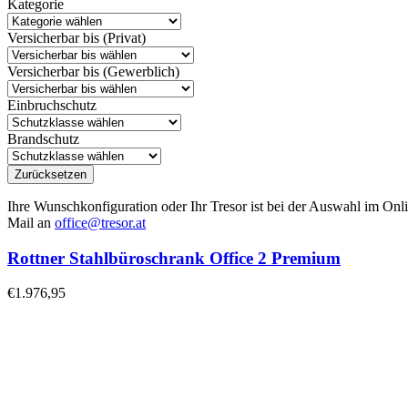
Kategorie
Versicherbar bis (Privat)
Versicherbar bis (Gewerblich)
Einbruchschutz
Brandschutz
Zurücksetzen
Ihre Wunschkonfiguration oder Ihr Tresor ist bei der Auswahl im Onli
Mail an
office@tresor.at
Rottner Stahlbüroschrank Office 2 Premium
€
1.976,95