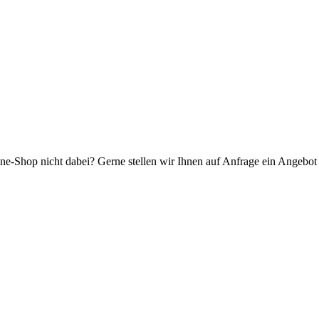
ne-Shop nicht dabei? Gerne stellen wir Ihnen auf Anfrage ein Angebot f