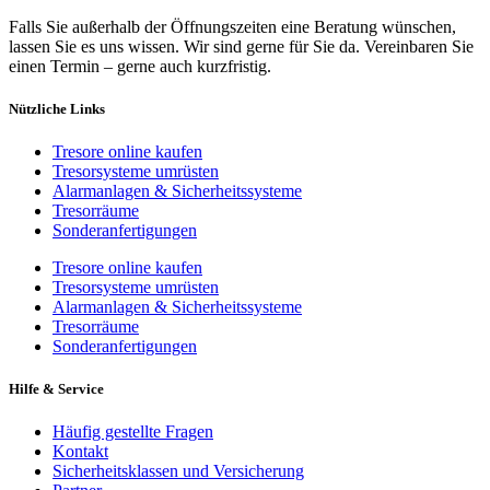
Falls Sie außerhalb der Öffnungszeiten eine Beratung wünschen,
lassen Sie es uns wissen. Wir sind gerne für Sie da. Vereinbaren Sie
einen Termin – gerne auch kurzfristig.
Nützliche Links
Tresore online kaufen
Tresorsysteme umrüsten
Alarmanlagen & Sicherheitssysteme
Tresorräume
Sonderanfertigungen
Tresore online kaufen
Tresorsysteme umrüsten
Alarmanlagen & Sicherheitssysteme
Tresorräume
Sonderanfertigungen
Hilfe & Service
Häufig gestellte Fragen
Kontakt
Sicherheitsklassen und Versicherung