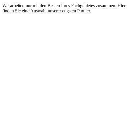
Wir arbeiten nur mit den Besten Ihres Fachgebietes zusammen. Hier
finden Sie eine Auswahl unserer engsten Partner.