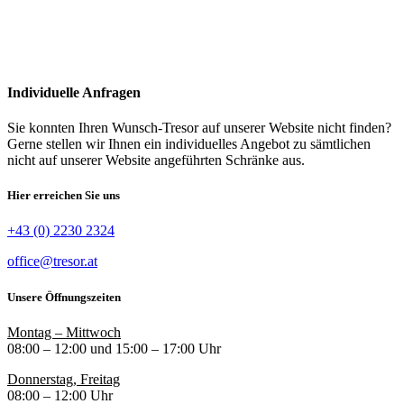
Individuelle Anfragen
Sie konnten Ihren Wunsch-Tresor auf unserer Website nicht finden?
Gerne stellen wir Ihnen ein individuelles Angebot zu sämtlichen
nicht auf unserer Website angeführten Schränke aus.
Hier erreichen Sie uns
+43 (0) 2230 2324
office@tresor.at
Unsere Öffnungszeiten
Montag – Mittwoch
08:00 – 12:00 und 15:00 – 17:00 Uhr
Donnerstag, Freitag
08:00 – 12:00 Uhr