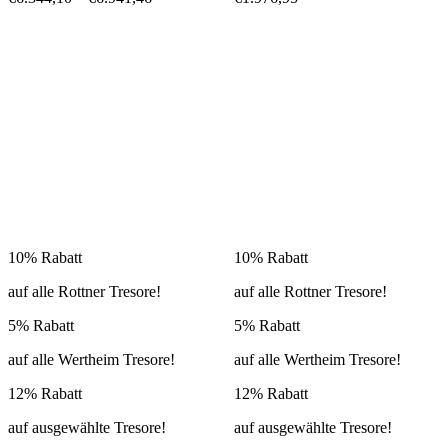
10% Rabatt
10% Rabatt
auf alle Rottner Tresore!
auf alle Rottner Tresore!
5% Rabatt
5% Rabatt
auf alle Wertheim Tresore!
auf alle Wertheim Tresore!
12% Rabatt
12% Rabatt
auf ausgewählte Tresore!
auf ausgewählte Tresore!