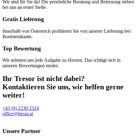
Wir sind für Sie da! Die persönliche Beratung und Betreuung stehen
bei uns an erster Stelle.
Gratis Lieferung
Innerhalb von Österreich profitieren Sie von unserer Lieferung frei
Bordsteinkante.
Top Bewertung
Wir nehmen uns jede Aufgabe zu Herzen. Das schlägt sich in
unseren Bewertungen nieder.
Ihr Tresor ist nicht dabei?
Kontaktieren Sie uns, wir helfen gerne
weiter!
+43 (0) 2230 2324
office@tresor.at
Unsere Partner