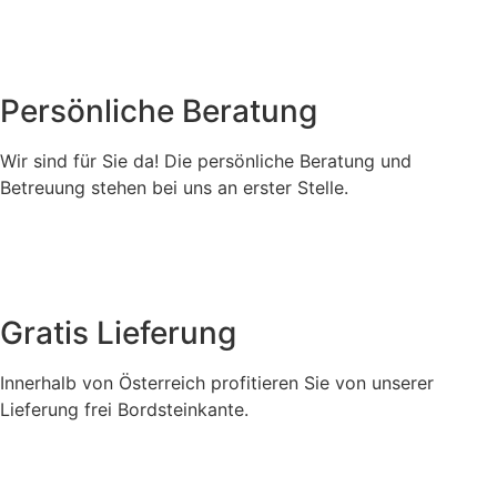
Persönliche Beratung
Wir sind für Sie da! Die persönliche Beratung und
Betreuung stehen bei uns an erster Stelle.
Gratis Lieferung
Innerhalb von Österreich profitieren Sie von unserer
Lieferung frei Bordsteinkante.