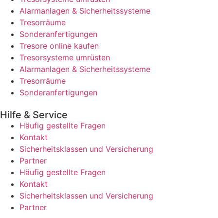
Alarmanlagen & Sicherheitssysteme
Tresorräume
Sonderanfertigungen
Tresore online kaufen
Tresorsysteme umrüsten
Alarmanlagen & Sicherheitssysteme
Tresorräume
Sonderanfertigungen
Hilfe & Service
Häufig gestellte Fragen
Kontakt
Sicherheitsklassen und Versicherung
Partner
Häufig gestellte Fragen
Kontakt
Sicherheitsklassen und Versicherung
Partner