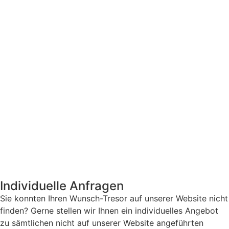
Individuelle Anfragen
Sie konnten Ihren Wunsch-Tresor auf unserer Website nicht
finden? Gerne stellen wir Ihnen ein individuelles Angebot
zu sämtlichen nicht auf unserer Website angeführten