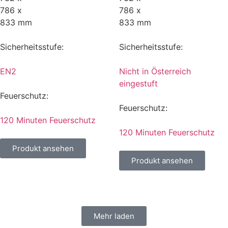
786 x
786 x
833 mm
833 mm
Sicherheitsstufe:
Sicherheitsstufe:
EN2
Nicht in Österreich
eingestuft
Feuerschutz:
Feuerschutz:
120 Minuten Feuerschutz
120 Minuten Feuerschutz
Produkt ansehen
Produkt ansehen
Mehr laden