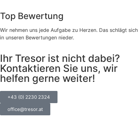
Top Bewertung
Wir nehmen uns jede Aufgabe zu Herzen. Das schlägt sich
in unseren Bewertungen nieder.
Ihr Tresor ist nicht dabei?
Kontaktieren Sie uns, wir
helfen gerne weiter!
+43 (0) 2230 2324
office@tresor.at