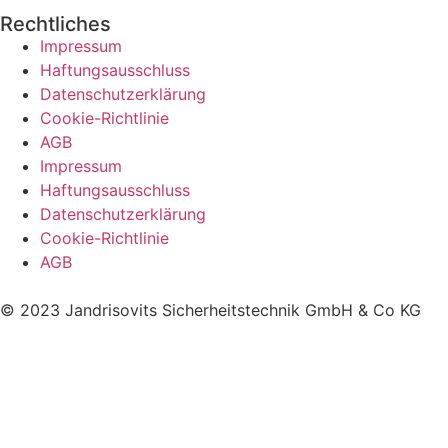
Rechtliches
Impressum
Haftungsausschluss
Datenschutzerklärung
Cookie-Richtlinie
AGB
Impressum
Haftungsausschluss
Datenschutzerklärung
Cookie-Richtlinie
AGB
© 2023 Jandrisovits Sicherheitstechnik GmbH & Co KG