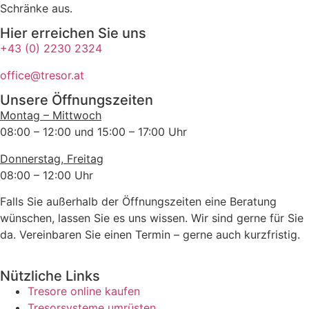
Schränke aus.
Hier erreichen Sie uns
+43 (0) 2230 2324
office@tresor.at
Unsere Öffnungszeiten
Montag – Mittwoch
08:00 – 12:00 und 15:00 – 17:00 Uhr
Donnerstag, Freitag
08:00 – 12:00 Uhr
Falls Sie außerhalb der Öffnungszeiten eine Beratung
wünschen, lassen Sie es uns wissen. Wir sind gerne für Sie
da. Vereinbaren Sie einen Termin – gerne auch kurzfristig.
Nützliche Links
Tresore online kaufen
Tresorsysteme umrüsten