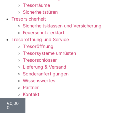
Tresorräume
Sicherheitstüren
Tresorsicherheit
Sicherheitsklassen und Versicherung
Feuerschutz erklärt
Tresoröffnung und Service
Tresoröffnung
Tresorsysteme umrüsten
Tresorschlösser
Lieferung & Versand
Sonderanfertigungen
Wissenswertes
Partner
Kontakt
€
0,00
0