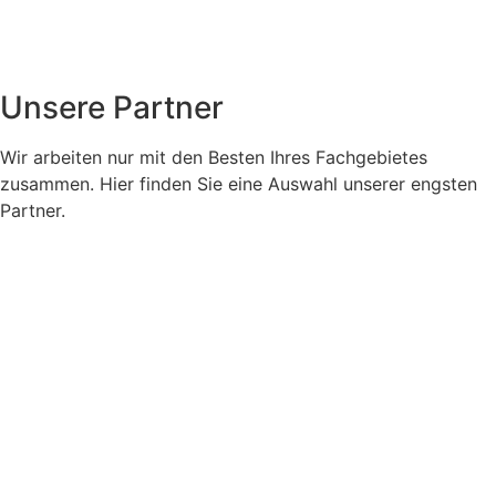
Unsere Partner
Wir arbeiten nur mit den Besten Ihres Fachgebietes
zusammen. Hier finden Sie eine Auswahl unserer engsten
Partner.