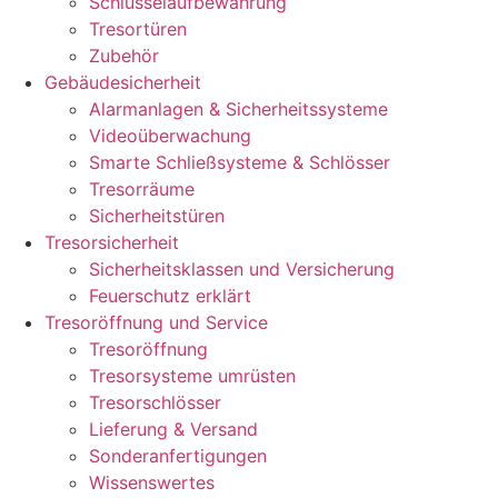
Schlüsselaufbewahrung
Tresortüren
Zubehör
Gebäudesicherheit
Alarmanlagen & Sicherheitssysteme
Videoüberwachung
Smarte Schließsysteme & Schlösser
Tresorräume
Sicherheitstüren
Tresorsicherheit
Sicherheitsklassen und Versicherung
Feuerschutz erklärt
Tresoröffnung und Service
Tresoröffnung
Tresorsysteme umrüsten
Tresorschlösser
Lieferung & Versand
Sonderanfertigungen
Wissenswertes