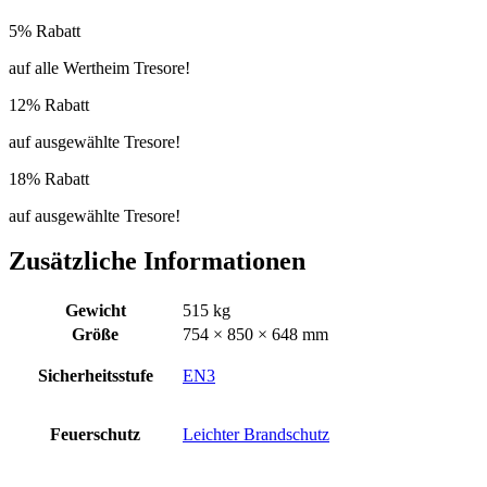
5% Rabatt
auf alle Wertheim Tresore!
12% Rabatt
auf ausgewählte Tresore!
18% Rabatt
auf ausgewählte Tresore!
Zusätzliche Informationen
Gewicht
515 kg
Größe
754 × 850 × 648 mm
Sicherheitsstufe
EN3
Feuerschutz
Leichter Brandschutz