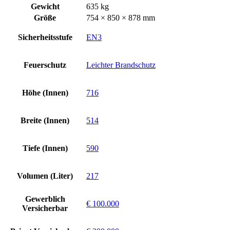
Gewicht
635 kg
Größe
754 × 850 × 878 mm
Sicherheitsstufe
EN3
Feuerschutz
Leichter Brandschutz
Höhe (Innen)
716
Breite (Innen)
514
Tiefe (Innen)
590
Volumen (Liter)
217
Gewerblich
€ 100.000
Versicherbar