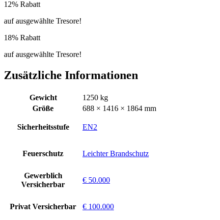
12% Rabatt
auf ausgewählte Tresore!
18% Rabatt
auf ausgewählte Tresore!
Zusätzliche Informationen
Gewicht
1250 kg
Größe
688 × 1416 × 1864 mm
Sicherheitsstufe
EN2
Feuerschutz
Leichter Brandschutz
Gewerblich
€ 50.000
Versicherbar
Privat Versicherbar
€ 100.000