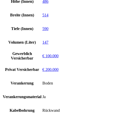
Höhe (Innen)
486
Breite (Innen)
514
Tiefe (Innen)
590
Volumen (Liter)
147
Gewerblich
€ 100.000
Versicherbar
Privat Versicherbar
€ 200.000
Verankerung
Boden
Verankerungsmaterial
Ja
Kabelbohrung
Rückwand