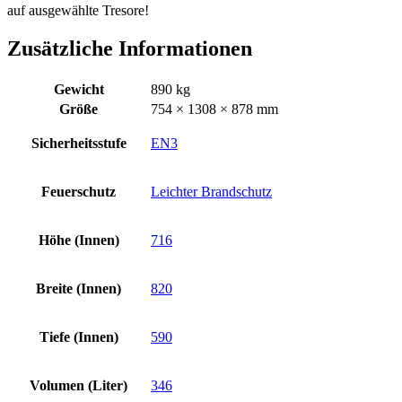
auf ausgewählte Tresore!
Zusätzliche Informationen
Gewicht
890 kg
Größe
754 × 1308 × 878 mm
Sicherheitsstufe
EN3
Feuerschutz
Leichter Brandschutz
Höhe (Innen)
716
Breite (Innen)
820
Tiefe (Innen)
590
Volumen (Liter)
346