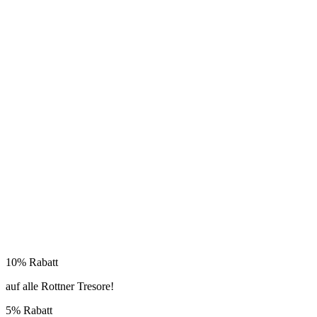
10% Rabatt
auf alle Rottner Tresore!
5% Rabatt