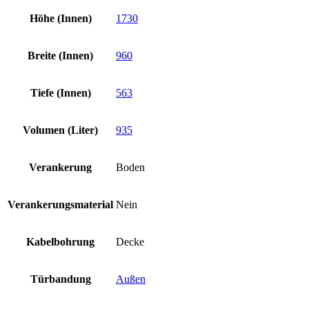
Höhe (Innen)
1730
Breite (Innen)
960
Tiefe (Innen)
563
Volumen (Liter)
935
Verankerung
Boden
Verankerungsmaterial
Nein
Kabelbohrung
Decke
Türbandung
Außen