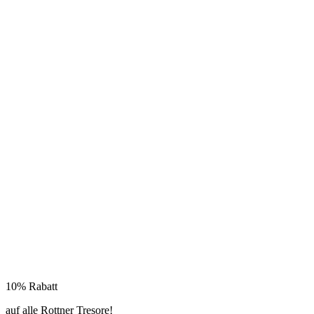
10% Rabatt
auf alle Rottner Tresore!