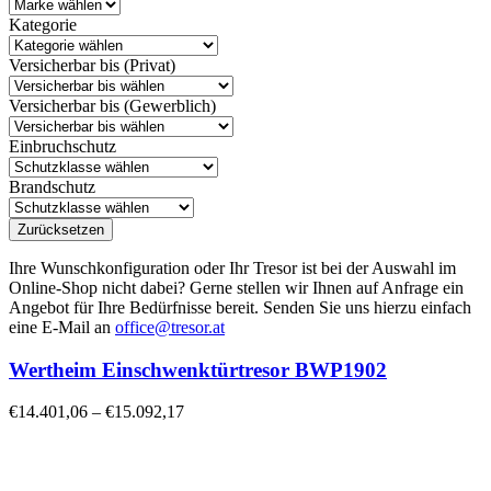
Kategorie
Versicherbar bis (Privat)
Versicherbar bis (Gewerblich)
Einbruchschutz
Brandschutz
Zurücksetzen
Ihre Wunschkonfiguration oder Ihr Tresor ist bei der Auswahl im
Online-Shop nicht dabei? Gerne stellen wir Ihnen auf Anfrage ein
Angebot für Ihre Bedürfnisse bereit. Senden Sie uns hierzu einfach
eine E-Mail an
office@tresor.at
Wertheim Einschwenktürtresor BWP1902
€
14.401,06
–
€
15.092,17