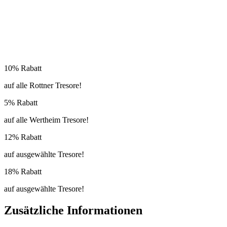
10% Rabatt
auf alle Rottner Tresore!
5% Rabatt
auf alle Wertheim Tresore!
12% Rabatt
auf ausgewählte Tresore!
18% Rabatt
auf ausgewählte Tresore!
Zusätzliche Informationen