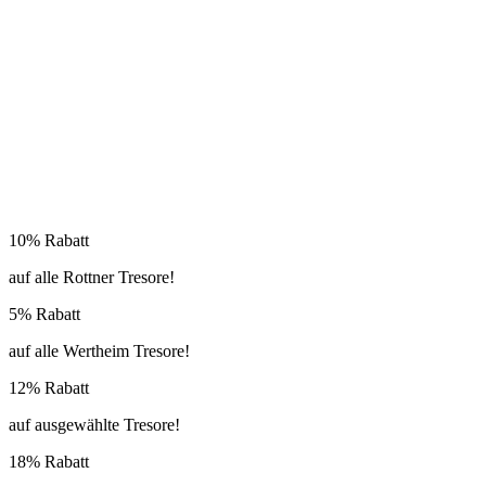
10% Rabatt
auf alle Rottner Tresore!
5% Rabatt
auf alle Wertheim Tresore!
12% Rabatt
auf ausgewählte Tresore!
18% Rabatt