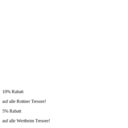
10% Rabatt
auf alle Rottner Tresore!
5% Rabatt
auf alle Wertheim Tresore!