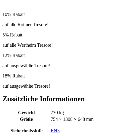
10% Rabatt
auf alle Rottner Tresore!
5% Rabatt
auf alle Wertheim Tresore!
12% Rabatt
auf ausgewählte Tresore!
18% Rabatt
auf ausgewählte Tresore!
Zusätzliche Informationen
Gewicht
730 kg
Größe
754 × 1308 × 648 mm
Sicherheitsstufe
EN3