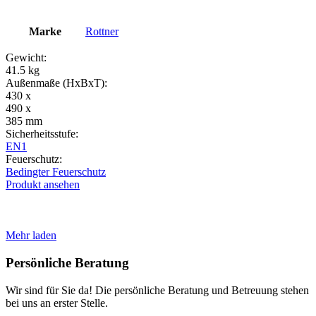
Marke
Rottner
Gewicht:
41.5 kg
Außenmaße (HxBxT):
430 x
490 x
385 mm
Sicherheitsstufe:
EN1
Feuerschutz:
Bedingter Feuerschutz
Produkt ansehen
Mehr laden
Persönliche Beratung
Wir sind für Sie da! Die persönliche Beratung und Betreuung stehen
bei uns an erster Stelle.