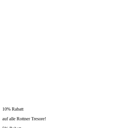
10% Rabatt
auf alle Rottner Tresore!