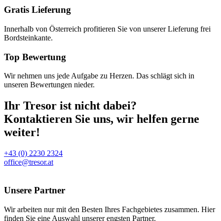
Gratis Lieferung
Innerhalb von Österreich profitieren Sie von unserer Lieferung frei
Bordsteinkante.
Top Bewertung
Wir nehmen uns jede Aufgabe zu Herzen. Das schlägt sich in
unseren Bewertungen nieder.
Ihr Tresor ist nicht dabei?
Kontaktieren Sie uns, wir helfen gerne
weiter!
+43 (0) 2230 2324
office@tresor.at
Unsere Partner
Wir arbeiten nur mit den Besten Ihres Fachgebietes zusammen. Hier
finden Sie eine Auswahl unserer engsten Partner.