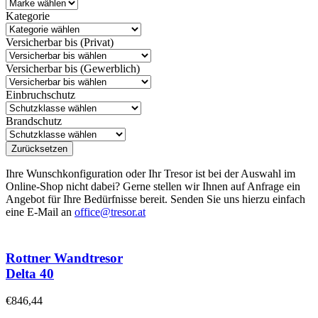
Kategorie
Versicherbar bis (Privat)
Versicherbar bis (Gewerblich)
Einbruchschutz
Brandschutz
Zurücksetzen
Ihre Wunschkonfiguration oder Ihr Tresor ist bei der Auswahl im
Online-Shop nicht dabei? Gerne stellen wir Ihnen auf Anfrage ein
Angebot für Ihre Bedürfnisse bereit. Senden Sie uns hierzu einfach
eine E-Mail an
office@tresor.at
Rottner Wandtresor
Delta 40
€
846,44