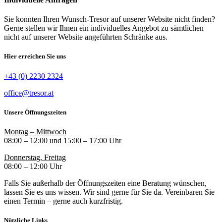
Sie konnten Ihren Wunsch-Tresor auf unserer Website nicht finden?
Gerne stellen wir Ihnen ein individuelles Angebot zu sämtlichen
nicht auf unserer Website angeführten Schränke aus.
Hier erreichen Sie uns
+43 (0) 2230 2324
office@tresor.at
Unsere Öffnungszeiten
Montag – Mittwoch
08:00 – 12:00 und 15:00 – 17:00 Uhr
Donnerstag, Freitag
08:00 – 12:00 Uhr
Falls Sie außerhalb der Öffnungszeiten eine Beratung wünschen,
lassen Sie es uns wissen. Wir sind gerne für Sie da. Vereinbaren Sie
einen Termin – gerne auch kurzfristig.
Nützliche Links