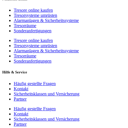
Tresore online kaufen
Tresorsysteme umrüsten
Alarmanlagen & Sicherheitssysteme
Tresorräume
Sonderanfertigungen
Tresore online kaufen
Tresorsysteme umrüsten
Alarmanlagen & Sicherheitssysteme
Tresorräume
Sonderanfertigungen
Hilfe & Service
Häufig gestellte Fragen
Kontakt
Sicherheitsklassen und Versicherung
Partner
Häufig gestellte Fragen
Kontakt
Sicherheitsklassen und Versicherung
Partner