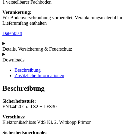
1 verstellbarer Fachboden
Verankerung:
Für Bodenverschraubung vorbereitet, Verankerungsmaterial im
Lieferumfang enthalten
Datenblatt
Details, Versicherung & Feuerschutz
Downloads
Beschreibung
Zusätzliche Informationen
Beschreibung
Sicherheitsstufe:
EN14450 Grad S2 + LFS30
Verschluss:
Elektronikschloss VdS Kl. 2, Wittkopp Primor
Sicherheitsmerkmale: