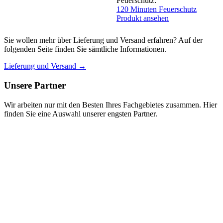
Feuerschutz:
120 Minuten Feuerschutz
Produkt ansehen
Sie wollen mehr über Lieferung und Versand erfahren? Auf der
folgenden Seite finden Sie sämtliche Informationen.
Lieferung und Versand →
Unsere Partner
Wir arbeiten nur mit den Besten Ihres Fachgebietes zusammen. Hier
finden Sie eine Auswahl unserer engsten Partner.