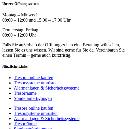
Unsere Öffnungszeiten
Montag – Mittwoch
08:00 – 12:00 und 15:00 – 17:00 Uhr
Donnerstag, Freitag
08:00 – 12:00 Uhr
Falls Sie außerhalb der Öffnungszeiten eine Beratung wünschen,
lassen Sie es uns wissen. Wir sind gerne für Sie da. Vereinbaren Sie
einen Termin – gerne auch kurzfristig.
Nützliche Links
Tresore online kaufen
Tresorsysteme umrüsten
Alarmanlagen & Sicherheitssysteme
Tresorräume
Sonderanfertigungen
Tresore online kaufen
Tresorsysteme umrüsten
Alarmanlagen & Sicherheitssysteme
Tresorräume
Sonderanfertigungen