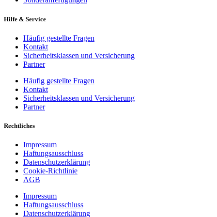
Hilfe & Service
Häufig gestellte Fragen
Kontakt
Sicherheitsklassen und Versicherung
Partner
Häufig gestellte Fragen
Kontakt
Sicherheitsklassen und Versicherung
Partner
Rechtliches
Impressum
Haftungsausschluss
Datenschutzerklärung
Cookie-Richtlinie
AGB
Impressum
Haftungsausschluss
Datenschutzerklärung