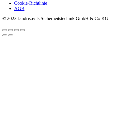
Cookie-Richtlinie
AGB
© 2023 Jandrisovits Sicherheitstechnik GmbH & Co KG