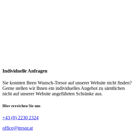
Individuelle Anfragen
Sie konnten Ihren Wunsch-Tresor auf unserer Website nicht finden?
Gerne stellen wir Ihnen ein individuelles Angebot zu sämtlichen
nicht auf unserer Website angeführten Schränke aus.
Hier erreichen Sie uns
+43 (0) 2230 2324
office@tresor.at