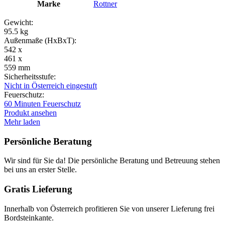
Marke
Rottner
Gewicht:
95.5 kg
Außenmaße (HxBxT):
542 x
461 x
559 mm
Sicherheitsstufe:
Nicht in Österreich eingestuft
Feuerschutz:
60 Minuten Feuerschutz
Produkt ansehen
Mehr laden
Persönliche Beratung
Wir sind für Sie da! Die persönliche Beratung und Betreuung stehen
bei uns an erster Stelle.
Gratis Lieferung
Innerhalb von Österreich profitieren Sie von unserer Lieferung frei
Bordsteinkante.