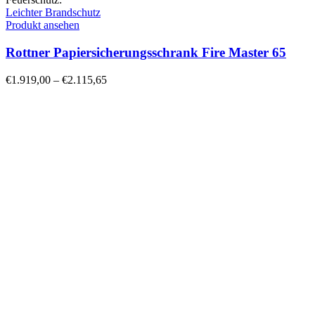
Leichter Brandschutz
Produkt ansehen
Rottner Papiersicherungsschrank Fire Master 65
€
1.919,00
–
€
2.115,65