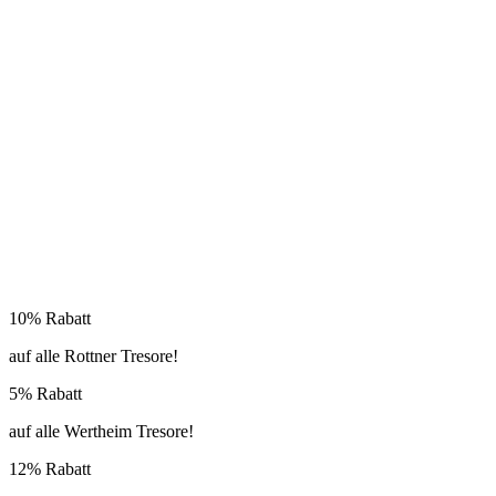
10% Rabatt
auf alle Rottner Tresore!
5% Rabatt
auf alle Wertheim Tresore!
12% Rabatt