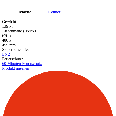
Marke
Rottner
Gewicht:
139 kg
Außenmaße (HxBxT):
670 x
480 x
455 mm
Sicherheitsstufe:
EN2
Feuerschutz:
60 Minuten Feuerschutz
Produkt ansehen