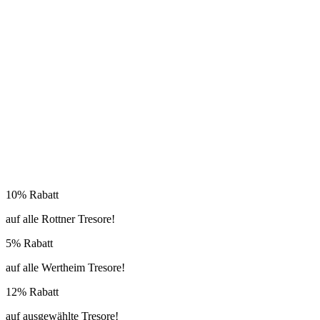
10% Rabatt
auf alle Rottner Tresore!
5% Rabatt
auf alle Wertheim Tresore!
12% Rabatt
auf ausgewählte Tresore!