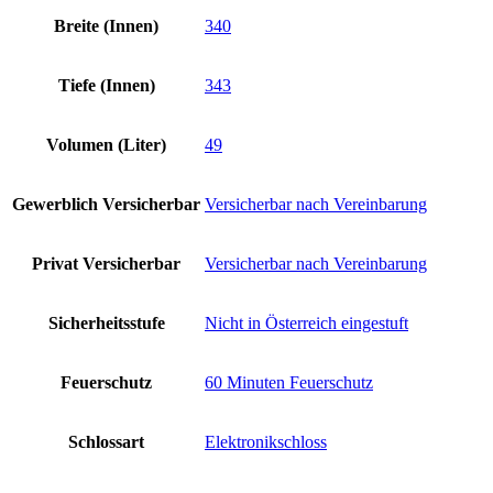
Breite (Innen)
340
Tiefe (Innen)
343
Volumen (Liter)
49
Gewerblich Versicherbar
Versicherbar nach Vereinbarung
Privat Versicherbar
Versicherbar nach Vereinbarung
Sicherheitsstufe
Nicht in Österreich eingestuft
Feuerschutz
60 Minuten Feuerschutz
Schlossart
Elektronikschloss