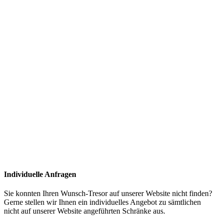
Individuelle Anfragen
Sie konnten Ihren Wunsch-Tresor auf unserer Website nicht finden?
Gerne stellen wir Ihnen ein individuelles Angebot zu sämtlichen
nicht auf unserer Website angeführten Schränke aus.