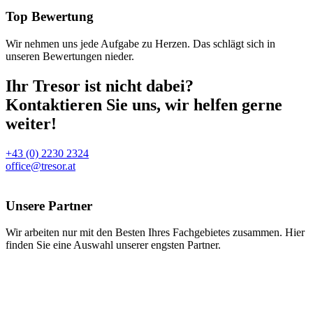
Top Bewertung
Wir nehmen uns jede Aufgabe zu Herzen. Das schlägt sich in
unseren Bewertungen nieder.
Ihr Tresor ist nicht dabei?
Kontaktieren Sie uns, wir helfen gerne
weiter!
+43 (0) 2230 2324
office@tresor.at
Unsere Partner
Wir arbeiten nur mit den Besten Ihres Fachgebietes zusammen. Hier
finden Sie eine Auswahl unserer engsten Partner.