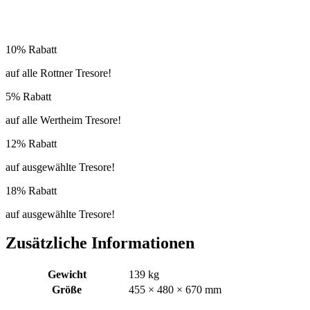
10% Rabatt
auf alle Rottner Tresore!
5% Rabatt
auf alle Wertheim Tresore!
12% Rabatt
auf ausgewählte Tresore!
18% Rabatt
auf ausgewählte Tresore!
Zusätzliche Informationen
Gewicht
139 kg
Größe
455 × 480 × 670 mm