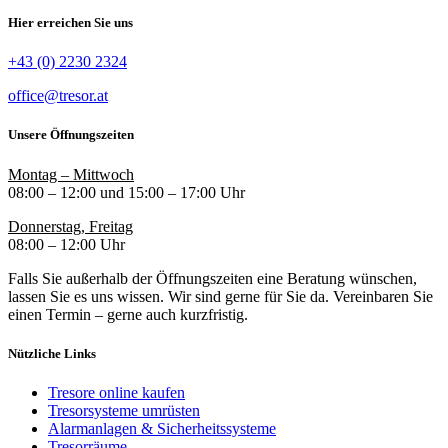
Hier erreichen Sie uns
+43 (0) 2230 2324
office@tresor.at
Unsere Öffnungszeiten
Montag – Mittwoch
08:00 – 12:00 und 15:00 – 17:00 Uhr
Donnerstag, Freitag
08:00 – 12:00 Uhr
Falls Sie außerhalb der Öffnungszeiten eine Beratung wünschen,
lassen Sie es uns wissen. Wir sind gerne für Sie da. Vereinbaren Sie
einen Termin – gerne auch kurzfristig.
Nützliche Links
Tresore online kaufen
Tresorsysteme umrüsten
Alarmanlagen & Sicherheitssysteme
Tresorräume