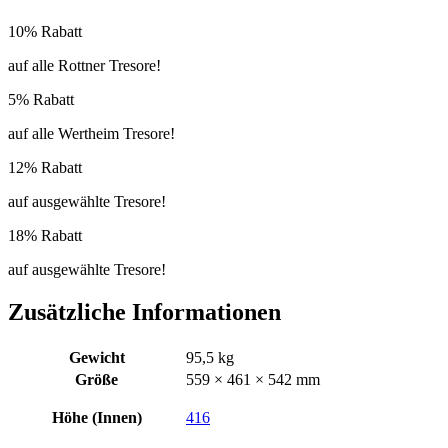
10% Rabatt
auf alle Rottner Tresore!
5% Rabatt
auf alle Wertheim Tresore!
12% Rabatt
auf ausgewählte Tresore!
18% Rabatt
auf ausgewählte Tresore!
Zusätzliche Informationen
Gewicht
95,5 kg
Größe
559 × 461 × 542 mm
Höhe (Innen)
416