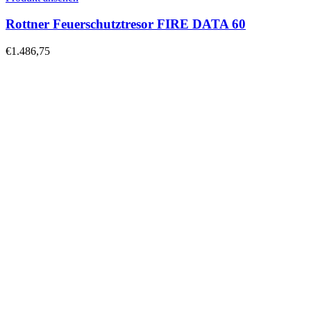
Rottner Feuerschutztresor FIRE DATA 60
€
1.486,75