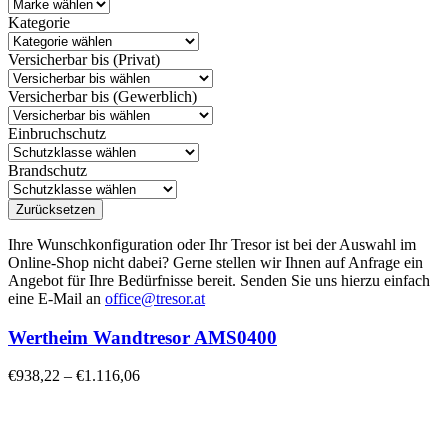
Kategorie
Versicherbar bis (Privat)
Versicherbar bis (Gewerblich)
Einbruchschutz
Brandschutz
Zurücksetzen
Ihre Wunschkonfiguration oder Ihr Tresor ist bei der Auswahl im
Online-Shop nicht dabei? Gerne stellen wir Ihnen auf Anfrage ein
Angebot für Ihre Bedürfnisse bereit. Senden Sie uns hierzu einfach
eine E-Mail an
office@tresor.at
Wertheim Wandtresor AMS0400
€
938,22
–
€
1.116,06