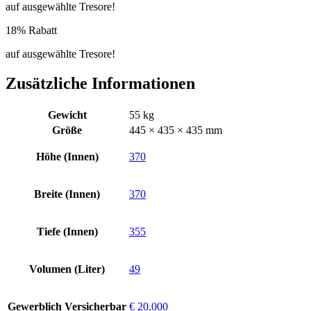
auf ausgewählte Tresore!
18% Rabatt
auf ausgewählte Tresore!
Zusätzliche Informationen
Gewicht
55 kg
Größe
445 × 435 × 435 mm
Höhe (Innen)
370
Breite (Innen)
370
Tiefe (Innen)
355
Volumen (Liter)
49
Gewerblich Versicherbar
€ 20.000