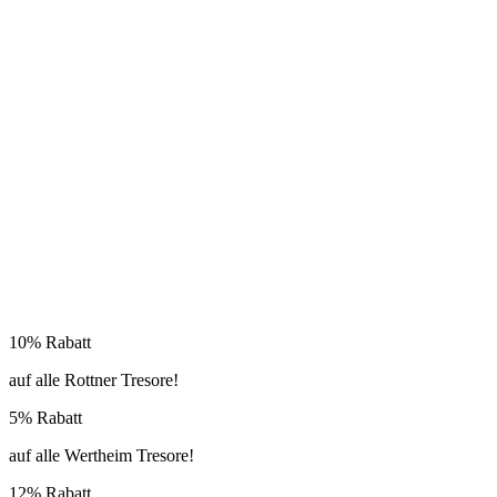
10% Rabatt
auf alle Rottner Tresore!
5% Rabatt
auf alle Wertheim Tresore!
12% Rabatt