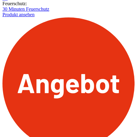
Feuerschutz:
30 Minuten Feuerschutz
Produkt ansehen