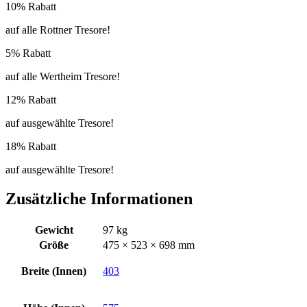
10% Rabatt
auf alle Rottner Tresore!
5% Rabatt
auf alle Wertheim Tresore!
12% Rabatt
auf ausgewählte Tresore!
18% Rabatt
auf ausgewählte Tresore!
Zusätzliche Informationen
Gewicht
97 kg
Größe
475 × 523 × 698 mm
Breite (Innen)
403