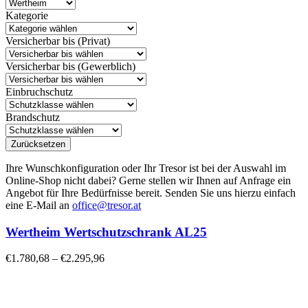
Kategorie
Versicherbar bis (Privat)
Versicherbar bis (Gewerblich)
Einbruchschutz
Brandschutz
Zurücksetzen
Ihre Wunschkonfiguration oder Ihr Tresor ist bei der Auswahl im
Online-Shop nicht dabei? Gerne stellen wir Ihnen auf Anfrage ein
Angebot für Ihre Bedürfnisse bereit. Senden Sie uns hierzu einfach
eine E-Mail an
office@tresor.at
Wertheim Wertschutzschrank AL25
€
1.780,68
–
€
2.295,96