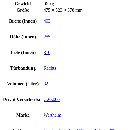
Gewicht
66 kg
Größe
475 × 523 × 378 mm
Breite (Innen)
403
Höhe (Innen)
255
Tiefe (Innen)
310
Türbandung
Rechts
Volumen (Liter)
32
Privat Versicherbar
€ 20.000
Marke
Wertheim