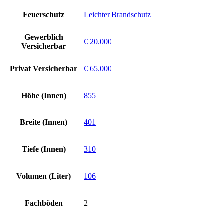
Feuerschutz
Leichter Brandschutz
Gewerblich
€ 20.000
Versicherbar
Privat Versicherbar
€ 65.000
Höhe (Innen)
855
Breite (Innen)
401
Tiefe (Innen)
310
Volumen (Liter)
106
Fachböden
2