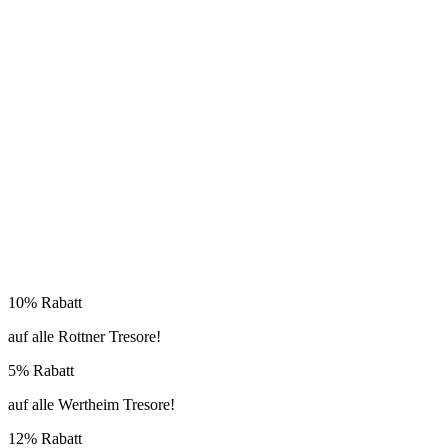
10% Rabatt
auf alle Rottner Tresore!
5% Rabatt
auf alle Wertheim Tresore!
12% Rabatt