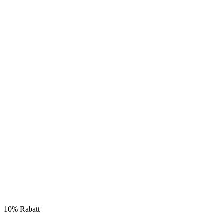
10% Rabatt