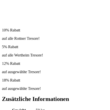
10% Rabatt
auf alle Rottner Tresore!
5% Rabatt
auf alle Wertheim Tresore!
12% Rabatt
auf ausgewählte Tresore!
18% Rabatt
auf ausgewählte Tresore!
Zusätzliche Informationen