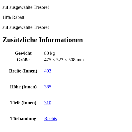
auf ausgewählte Tresore!
18% Rabatt
auf ausgewählte Tresore!
Zusätzliche Informationen
Gewicht
80 kg
Größe
475 × 523 × 508 mm
Breite (Innen)
403
Höhe (Innen)
385
Tiefe (Innen)
310
Türbandung
Rechts