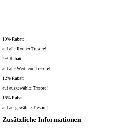
10% Rabatt
auf alle Rottner Tresore!
5% Rabatt
auf alle Wertheim Tresore!
12% Rabatt
auf ausgewählte Tresore!
18% Rabatt
auf ausgewählte Tresore!
Zusätzliche Informationen