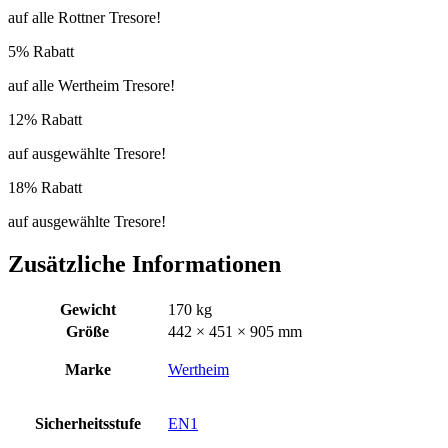
auf alle Rottner Tresore!
5% Rabatt
auf alle Wertheim Tresore!
12% Rabatt
auf ausgewählte Tresore!
18% Rabatt
auf ausgewählte Tresore!
Zusätzliche Informationen
Gewicht
170 kg
Größe
442 × 451 × 905 mm
Marke
Wertheim
Sicherheitsstufe
EN1