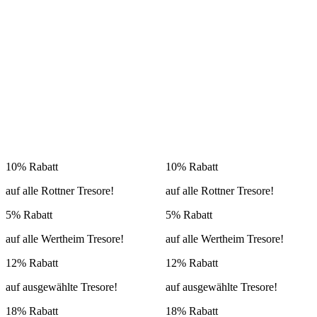
10% Rabatt
10% Rabatt
auf alle Rottner Tresore!
auf alle Rottner Tresore!
5% Rabatt
5% Rabatt
auf alle Wertheim Tresore!
auf alle Wertheim Tresore!
12% Rabatt
12% Rabatt
auf ausgewählte Tresore!
auf ausgewählte Tresore!
18% Rabatt
18% Rabatt