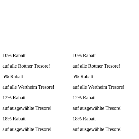
10% Rabatt
10% Rabatt
auf alle Rottner Tresore!
auf alle Rottner Tresore!
5% Rabatt
5% Rabatt
auf alle Wertheim Tresore!
auf alle Wertheim Tresore!
12% Rabatt
12% Rabatt
auf ausgewählte Tresore!
auf ausgewählte Tresore!
18% Rabatt
18% Rabatt
auf ausgewählte Tresore!
auf ausgewählte Tresore!