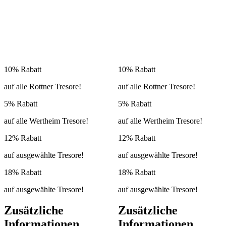
10% Rabatt
10% Rabatt
auf alle Rottner Tresore!
auf alle Rottner Tresore!
5% Rabatt
5% Rabatt
auf alle Wertheim Tresore!
auf alle Wertheim Tresore!
12% Rabatt
12% Rabatt
auf ausgewählte Tresore!
auf ausgewählte Tresore!
18% Rabatt
18% Rabatt
auf ausgewählte Tresore!
auf ausgewählte Tresore!
Zusätzliche
Zusätzliche
Informationen
Informationen