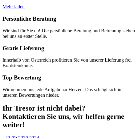
Mehr laden
Persönliche Beratung
Wir sind für Sie da! Die persönliche Beratung und Betreuung stehen
bei uns an erster Stelle.
Gratis Lieferung
Innerhalb von Österreich profitieren Sie von unserer Lieferung frei
Bordsteinkante.
Top Bewertung
Wir nehmen uns jede Aufgabe zu Herzen. Das schlägt sich in
unseren Bewertungen nieder.
Ihr Tresor ist nicht dabei?
Kontaktieren Sie uns, wir helfen gerne
weiter!
+43 (0) 2230 2324