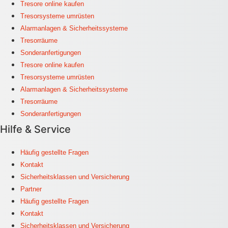
Tresore online kaufen
Tresorsysteme umrüsten
Alarmanlagen & Sicherheitssysteme
Tresorräume
Sonderanfertigungen
Tresore online kaufen
Tresorsysteme umrüsten
Alarmanlagen & Sicherheitssysteme
Tresorräume
Sonderanfertigungen
Hilfe & Service
Häufig gestellte Fragen
Kontakt
Sicherheitsklassen und Versicherung
Partner
Häufig gestellte Fragen
Kontakt
Sicherheitsklassen und Versicherung