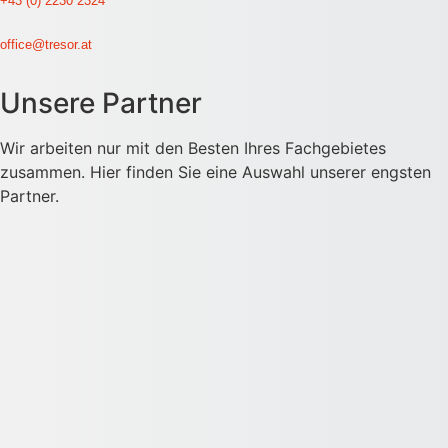
+43 (0) 2230 2324
office@tresor.at
Unsere Partner
Wir arbeiten nur mit den Besten Ihres Fachgebietes
zusammen. Hier finden Sie eine Auswahl unserer engsten
Partner.