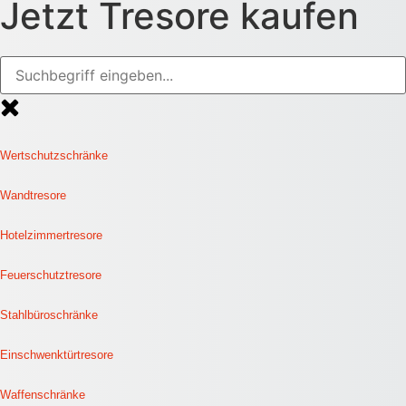
Jetzt Tresore kaufen
Wertschutzschränke
Wandtresore
Hotelzimmertresore
Feuerschutztresore
Stahlbüroschränke
Einschwenktürtresore
Waffenschränke