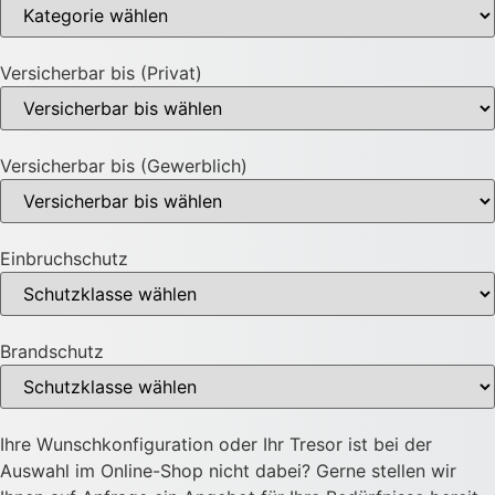
Versicherbar bis (Privat)
Versicherbar bis (Gewerblich)
Einbruchschutz
Brandschutz
Ihre Wunschkonfiguration oder Ihr Tresor ist bei der
Auswahl im Online-Shop nicht dabei? Gerne stellen wir