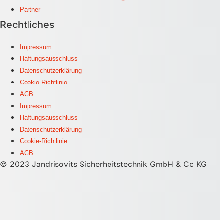
Partner
Rechtliches
Impressum
Haftungsausschluss
Datenschutzerklärung
Cookie-Richtlinie
AGB
Impressum
Haftungsausschluss
Datenschutzerklärung
Cookie-Richtlinie
AGB
© 2023 Jandrisovits Sicherheitstechnik GmbH & Co KG