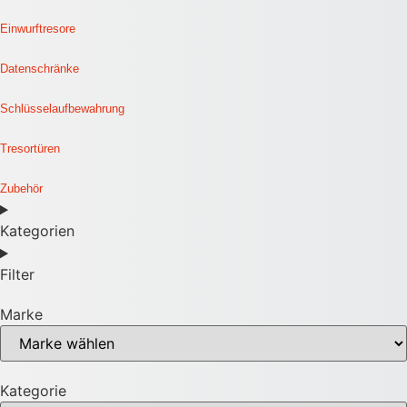
Einwurftresore
Datenschränke
Schlüsselaufbewahrung
Tresortüren
Zubehör
Kategorien
Filter
Marke
Kategorie