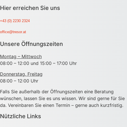
Hier erreichen Sie uns
+43 (0) 2230 2324
office@tresor.at
Unsere Öffnungszeiten
Montag – Mittwoch
08:00 – 12:00 und 15:00 – 17:00 Uhr
Donnerstag, Freitag
08:00 – 12:00 Uhr
Falls Sie außerhalb der Öffnungszeiten eine Beratung
wünschen, lassen Sie es uns wissen. Wir sind gerne für Sie
da. Vereinbaren Sie einen Termin – gerne auch kurzfristig.
Nützliche Links