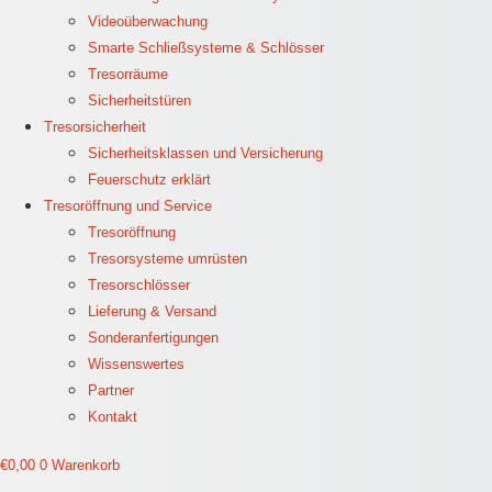
Videoüberwachung
Smarte Schließsysteme & Schlösser
Tresorräume
Sicherheitstüren
Tresorsicherheit
Sicherheitsklassen und Versicherung
Feuerschutz erklärt
Tresoröffnung und Service
Tresoröffnung
Tresorsysteme umrüsten
Tresorschlösser
Lieferung & Versand
Sonderanfertigungen
Wissenswertes
Partner
Kontakt
€
0,00
0
Warenkorb