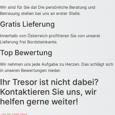
Wir sind für Sie da! Die persönliche Beratung und
Betreuung stehen bei uns an erster Stelle.
Gratis Lieferung
Innerhalb von Österreich profitieren Sie von unserer
Lieferung frei Bordsteinkante.
Top Bewertung
Wir nehmen uns jede Aufgabe zu Herzen. Das schlägt sich
in unseren Bewertungen nieder.
Ihr Tresor ist nicht dabei?
Kontaktieren Sie uns, wir
helfen gerne weiter!