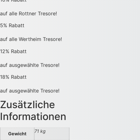
auf alle Rottner Tresore!
5% Rabatt
auf alle Wertheim Tresore!
12% Rabatt
auf ausgewählte Tresore!
18% Rabatt
auf ausgewählte Tresore!
Zusätzliche
Informationen
71 kg
Gewicht