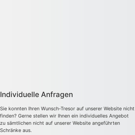
Individuelle Anfragen
Sie konnten Ihren Wunsch-Tresor auf unserer Website nicht
finden? Gerne stellen wir Ihnen ein individuelles Angebot
zu sämtlichen nicht auf unserer Website angeführten
Schränke aus.