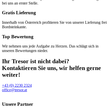
bei uns an erster Stelle.
Gratis Lieferung
Innerhalb von Österreich profitieren Sie von unserer Lieferung frei
Bordsteinkante.
Top Bewertung
Wir nehmen uns jede Aufgabe zu Herzen. Das schlägt sich in
unseren Bewertungen nieder.
Ihr Tresor ist nicht dabei?
Kontaktieren Sie uns, wir helfen gerne
weiter!
+43 (0) 2230 2324
office@tresor.at
Unsere Partner