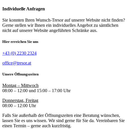
Individuelle Anfragen
Sie konnten Ihren Wunsch-Tresor auf unserer Website nicht finden?
Gerne stellen wir Ihnen ein individuelles Angebot zu sämtlichen
nicht auf unserer Website angeführten Schränke aus.
Hier erreichen Sie uns
+43 (0) 2230 2324
office@tresor.at
Unsere Öffnungszeiten
Montag – Mittwoch
08:00 – 12:00 und 15:00 – 17:00 Uhr
Donnerstag, Freitag
08:00 – 12:00 Uhr
Falls Sie außerhalb der Öffnungszeiten eine Beratung wünschen,
lassen Sie es uns wissen. Wir sind gerne für Sie da. Vereinbaren Sie
einen Termin – gerne auch kurzfristig.