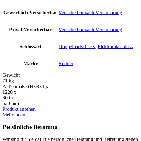
Gewerblich Versicherbar
Versicherbar nach Vereinbarung
Privat Versicherbar
Versicherbar nach Vereinbarung
Schlossart
Doppelbartschloss
,
Elektronikschloss
Marke
Rottner
Gewicht:
71 kg
Außenmaße (HxBxT):
1220 x
600 x
520 mm
Produkt ansehen
Mehr laden
Persönliche Beratung
Wir sind für Sie da! Die persönliche Beratung und Betreuung stehen