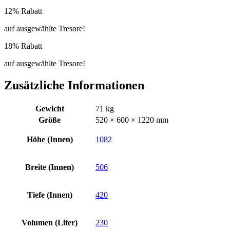
12% Rabatt
auf ausgewählte Tresore!
18% Rabatt
auf ausgewählte Tresore!
Zusätzliche Informationen
Gewicht
71 kg
Größe
520 × 600 × 1220 mm
Höhe (Innen)
1082
Breite (Innen)
506
Tiefe (Innen)
420
Volumen (Liter)
230