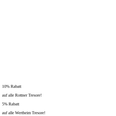
10% Rabatt
auf alle Rottner Tresore!
5% Rabatt
auf alle Wertheim Tresore!