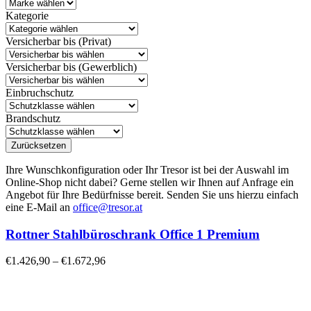
Kategorie
Versicherbar bis (Privat)
Versicherbar bis (Gewerblich)
Einbruchschutz
Brandschutz
Zurücksetzen
Ihre Wunschkonfiguration oder Ihr Tresor ist bei der Auswahl im
Online-Shop nicht dabei? Gerne stellen wir Ihnen auf Anfrage ein
Angebot für Ihre Bedürfnisse bereit. Senden Sie uns hierzu einfach
eine E-Mail an
office@tresor.at
Rottner Stahlbüroschrank Office 1 Premium
€
1.426,90
–
€
1.672,96