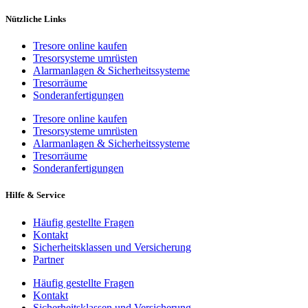
Nützliche Links
Tresore online kaufen
Tresorsysteme umrüsten
Alarmanlagen & Sicherheitssysteme
Tresorräume
Sonderanfertigungen
Tresore online kaufen
Tresorsysteme umrüsten
Alarmanlagen & Sicherheitssysteme
Tresorräume
Sonderanfertigungen
Hilfe & Service
Häufig gestellte Fragen
Kontakt
Sicherheitsklassen und Versicherung
Partner
Häufig gestellte Fragen
Kontakt
Sicherheitsklassen und Versicherung