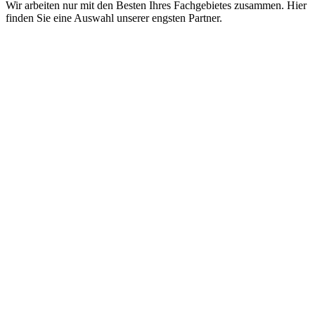
Wir arbeiten nur mit den Besten Ihres Fachgebietes zusammen. Hier
finden Sie eine Auswahl unserer engsten Partner.