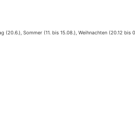
g (20.6.), Sommer (11. bis 15.08.), Weihnachten (20.12 bis 0