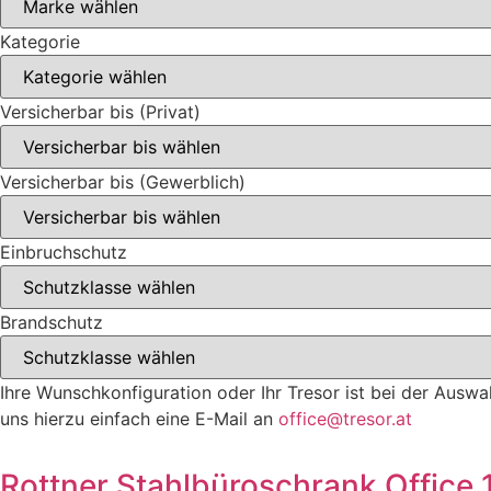
Kategorie
Versicherbar bis (Privat)
Versicherbar bis (Gewerblich)
Einbruchschutz
Brandschutz
Ihre Wunschkonfiguration oder Ihr Tresor ist bei der Auswa
uns hierzu einfach eine E-Mail an
office@tresor.at
Rottner Stahlbüroschrank Office