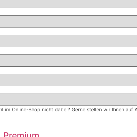
hl im Online-Shop nicht dabei? Gerne stellen wir Ihnen auf 
 1 Premium