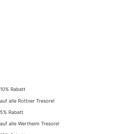
10% Rabatt
auf alle Rottner Tresore!
5% Rabatt
auf alle Wertheim Tresore!