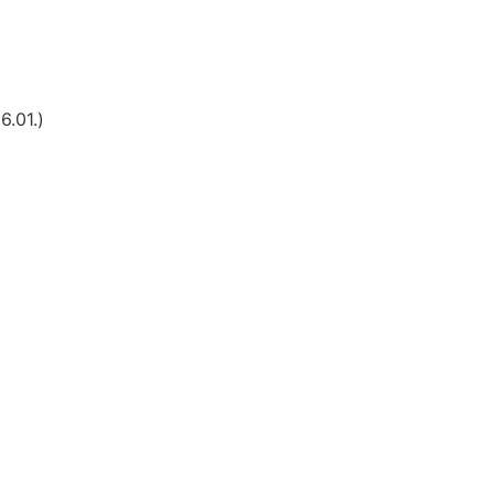
6.01.)