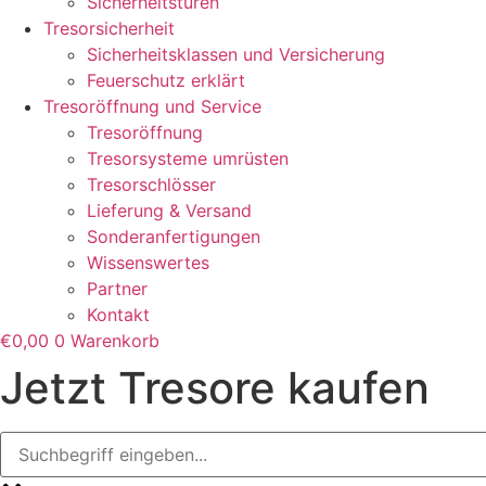
Sicherheitstüren
Tresorsicherheit
Sicherheitsklassen und Versicherung
Feuerschutz erklärt
Tresoröffnung und Service
Tresoröffnung
Tresorsysteme umrüsten
Tresorschlösser
Lieferung & Versand
Sonderanfertigungen
Wissenswertes
Partner
Kontakt
€
0,00
0
Warenkorb
Jetzt Tresore kaufen