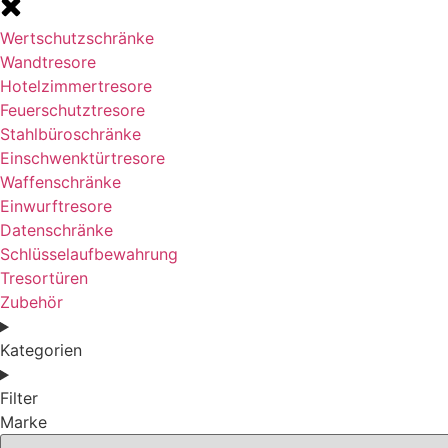
Wertschutzschränke
Wandtresore
Hotelzimmertresore
Feuerschutztresore
Stahlbüroschränke
Einschwenktürtresore
Waffenschränke
Einwurftresore
Datenschränke
Schlüsselaufbewahrung
Tresortüren
Zubehör
Kategorien
Filter
Marke