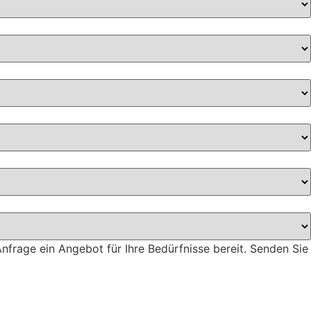
Anfrage ein Angebot für Ihre Bedürfnisse bereit. Senden Sie