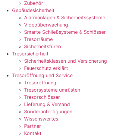
Zubehör
Gebäudesicherheit
Alarmanlagen & Sicherheitssysteme
Videoüberwachung
Smarte Schließsysteme & Schlösser
Tresorräume
Sicherheitstüren
Tresorsicherheit
Sicherheitsklassen und Versicherung
Feuerschutz erklärt
Tresoröffnung und Service
Tresoröffnung
Tresorsysteme umrüsten
Tresorschlösser
Lieferung & Versand
Sonderanfertigungen
Wissenswertes
Partner
Kontakt