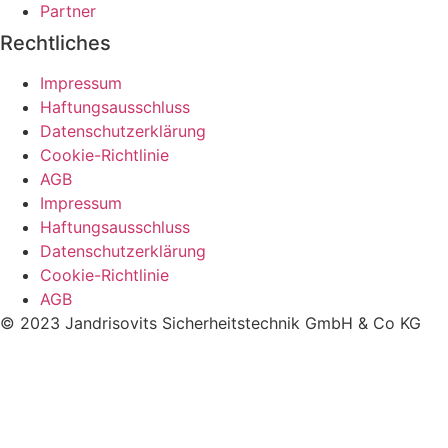
Partner
Rechtliches
Impressum
Haftungsausschluss
Datenschutzerklärung
Cookie-Richtlinie
AGB
Impressum
Haftungsausschluss
Datenschutzerklärung
Cookie-Richtlinie
AGB
© 2023 Jandrisovits Sicherheitstechnik GmbH & Co KG