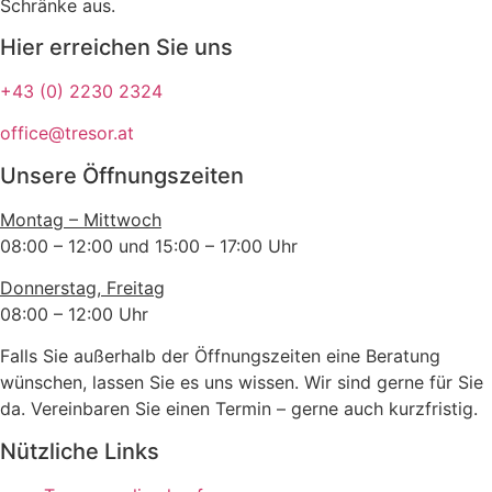
Schränke aus.
Hier erreichen Sie uns
+43 (0) 2230 2324
office@tresor.at
Unsere Öffnungszeiten
Montag – Mittwoch
08:00 – 12:00 und 15:00 – 17:00 Uhr
Donnerstag, Freitag
08:00 – 12:00 Uhr
Falls Sie außerhalb der Öffnungszeiten eine Beratung
wünschen, lassen Sie es uns wissen. Wir sind gerne für Sie
da. Vereinbaren Sie einen Termin – gerne auch kurzfristig.
Nützliche Links