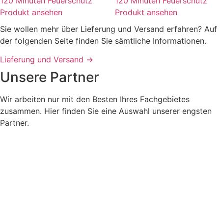
120 Minuten Feuerschutz
120 Minuten Feuerschutz
Produkt ansehen
Produkt ansehen
Sie wollen mehr über Lieferung und Versand erfahren? Auf
der folgenden Seite finden Sie sämtliche Informationen.
Lieferung und Versand →
Unsere Partner
Wir arbeiten nur mit den Besten Ihres Fachgebietes
zusammen. Hier finden Sie eine Auswahl unserer engsten
Partner.