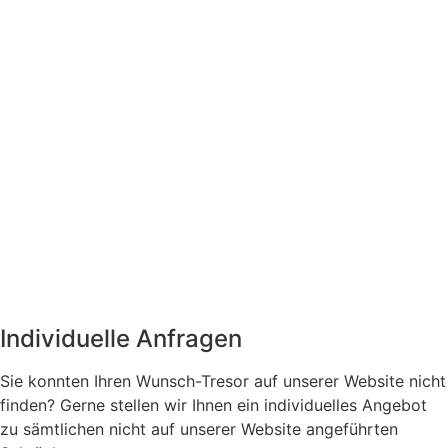
Individuelle Anfragen
Sie konnten Ihren Wunsch-Tresor auf unserer Website nicht
finden? Gerne stellen wir Ihnen ein individuelles Angebot
zu sämtlichen nicht auf unserer Website angeführten