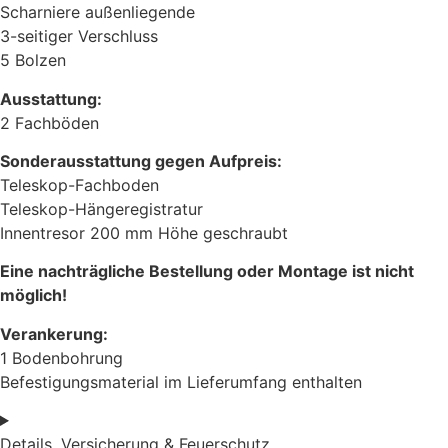
Scharniere außenliegende
3-seitiger Verschluss
5 Bolzen
Ausstattung:
2 Fachböden
Sonderausstattung gegen Aufpreis:
Teleskop-Fachboden
Teleskop-Hängeregistratur
Innentresor 200 mm Höhe geschraubt
Eine nachträgliche Bestellung oder Montage ist nicht
möglich!
Verankerung:
1 Bodenbohrung
Befestigungsmaterial im Lieferumfang enthalten
Details, Versicherung & Feuerschutz