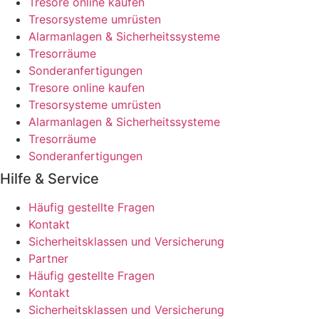
Tresore online kaufen
Tresorsysteme umrüsten
Alarmanlagen & Sicherheitssysteme
Tresorräume
Sonderanfertigungen
Tresore online kaufen
Tresorsysteme umrüsten
Alarmanlagen & Sicherheitssysteme
Tresorräume
Sonderanfertigungen
Hilfe & Service
Häufig gestellte Fragen
Kontakt
Sicherheitsklassen und Versicherung
Partner
Häufig gestellte Fragen
Kontakt
Sicherheitsklassen und Versicherung