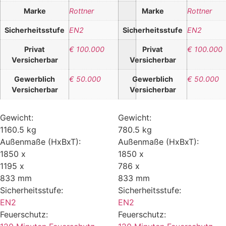
Marke
Rottner
Marke
Rottner
Sicherheitsstufe
EN2
Sicherheitsstufe
EN2
Privat
€ 100.000
Privat
€ 100.000
Versicherbar
Versicherbar
Gewerblich
€ 50.000
Gewerblich
€ 50.000
Versicherbar
Versicherbar
Gewicht:
Gewicht:
1160.5 kg
780.5 kg
Außenmaße (HxBxT):
Außenmaße (HxBxT):
1850 x
1850 x
1195 x
786 x
833 mm
833 mm
Sicherheitsstufe:
Sicherheitsstufe:
EN2
EN2
Feuerschutz:
Feuerschutz: