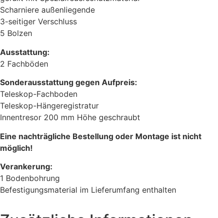
Scharniere außenliegende
3-seitiger Verschluss
5 Bolzen
Ausstattung:
2 Fachböden
Sonderausstattung gegen Aufpreis:
Teleskop-Fachboden
Teleskop-Hängeregistratur
Innentresor 200 mm Höhe geschraubt
Eine nachträgliche Bestellung oder Montage ist nicht
möglich!
Verankerung:
1 Bodenbohrung
Befestigungsmaterial im Lieferumfang enthalten