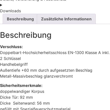
Downloads
Beschreibung
Zusätzliche Informationen
Beschreibung
Verschluss:
Doppelbart-Hochsicherheitsschloss EN-1300 Klasse A inkl.
2 Schlüssel
Handhebelgriff
Außentiefe +60 mm durch aufgesetzten Beschlag
Metall-Massivbeschlag glanzverchromt
Sicherheitsmerkmale:
doppelwandiger Korpus
Dicke Tür: 92 mm
Dicke Seitenwand: 56 mm
gefüllt mit Spezialfeuerschutzmaterial