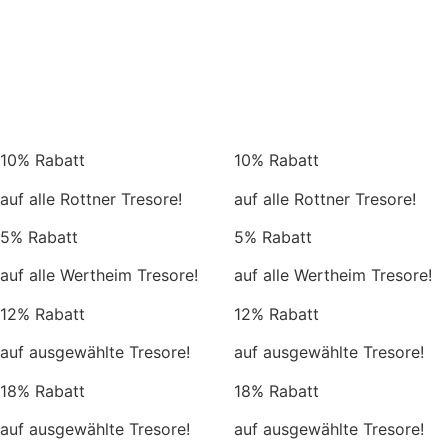
10% Rabatt
10% Rabatt
auf alle Rottner Tresore!
auf alle Rottner Tresore!
5% Rabatt
5% Rabatt
auf alle Wertheim Tresore!
auf alle Wertheim Tresore!
12% Rabatt
12% Rabatt
auf ausgewählte Tresore!
auf ausgewählte Tresore!
18% Rabatt
18% Rabatt
auf ausgewählte Tresore!
auf ausgewählte Tresore!