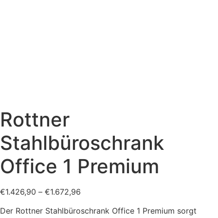
Rottner
Stahlbüroschrank
Office 1 Premium
€
1.426,90
–
€
1.672,96
Der Rottner Stahlbüroschrank Office 1 Premium sorgt