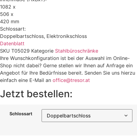
1082 x
506 x
420 mm
Schlossart:
Doppelbartschloss, Elektronikschloss
Datenblatt
SKU
T05029
Kategorie
Stahlbüroschränke
Ihre Wunschkonfiguration ist bei der Auswahl im Online-
Shop nicht dabei? Gerne stellen wir Ihnen auf Anfrage ein
Angebot für Ihre Bedürfnisse bereit. Senden Sie uns hierzu
einfach eine E-Mail an
office@tresor.at
Jetzt bestellen:
Schlossart