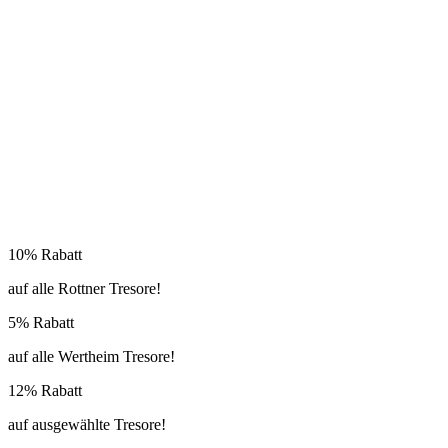
10% Rabatt
auf alle Rottner Tresore!
5% Rabatt
auf alle Wertheim Tresore!
12% Rabatt
auf ausgewählte Tresore!