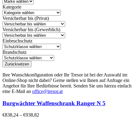
Kategorie
Versicherbar bis (Privat)
Versicherbar bis (Gewerblich)
Einbruchschutz
Brandschutz
Zurücksetzen
Ihre Wunschkonfiguration oder Ihr Tresor ist bei der Auswahl im
Online-Shop nicht dabei? Gerne stellen wir Ihnen auf Anfrage ein
Angebot für Ihre Bedürfnisse bereit. Senden Sie uns hierzu einfach
eine E-Mail an
office@tresor.at
Burgwächter Waffenschrank Ranger N 5
€
838,24
–
€
938,82