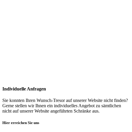
Individuelle Anfragen
Sie konnten Ihren Wunsch-Tresor auf unserer Website nicht finden?
Gerne stellen wir Ihnen ein individuelles Angebot zu sämtlichen
nicht auf unserer Website angeführten Schränke aus.
Hier erreichen Sie uns