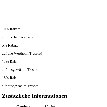
10% Rabatt
auf alle Rottner Tresore!
5% Rabatt
auf alle Wertheim Tresore!
12% Rabatt
auf ausgewählte Tresore!
18% Rabatt
auf ausgewählte Tresore!
Zusätzliche Informationen
Gewicht
121 kg