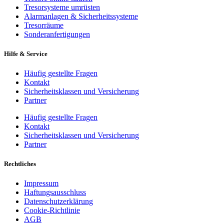
Tresorsysteme umrüsten
Alarmanlagen & Sicherheitssysteme
Tresorräume
Sonderanfertigungen
Hilfe & Service
Häufig gestellte Fragen
Kontakt
Sicherheitsklassen und Versicherung
Partner
Häufig gestellte Fragen
Kontakt
Sicherheitsklassen und Versicherung
Partner
Rechtliches
Impressum
Haftungsausschluss
Datenschutzerklärung
Cookie-Richtlinie
AGB