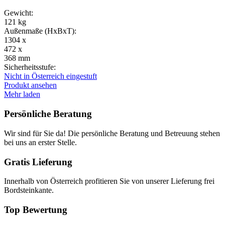
Gewicht:
121 kg
Außenmaße (HxBxT):
1304 x
472 x
368 mm
Sicherheitsstufe:
Nicht in Österreich eingestuft
Produkt ansehen
Mehr laden
Persönliche Beratung
Wir sind für Sie da! Die persönliche Beratung und Betreuung stehen
bei uns an erster Stelle.
Gratis Lieferung
Innerhalb von Österreich profitieren Sie von unserer Lieferung frei
Bordsteinkante.
Top Bewertung