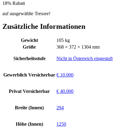
18% Rabatt
auf ausgewählte Tresore!
Zusätzliche Informationen
Gewicht
105 kg
Größe
368 × 372 × 1304 mm
Sicherheitsstufe
Nicht in Österreich eingestuft
Gewerblich Versicherbar
€ 10.000
Privat Versicherbar
€ 40.000
Breite (Innen)
294
Höhe (Innen)
1250