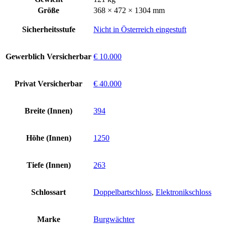
Größe
368 × 472 × 1304 mm
Sicherheitsstufe
Nicht in Österreich eingestuft
Gewerblich Versicherbar
€ 10.000
Privat Versicherbar
€ 40.000
Breite (Innen)
394
Höhe (Innen)
1250
Tiefe (Innen)
263
Schlossart
Doppelbartschloss
,
Elektronikschloss
Marke
Burgwächter