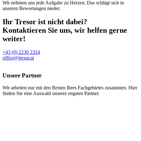
Wir nehmen uns jede Aufgabe zu Herzen. Das schlägt sich in
unseren Bewertungen nieder.
Ihr Tresor ist nicht dabei?
Kontaktieren Sie uns, wir helfen gerne
weiter!
+43 (0) 2230 2324
office@tresor.at
Unsere Partner
Wir arbeiten nur mit den Besten Ihres Fachgebietes zusammen. Hier
finden Sie eine Auswahl unserer engsten Partner.