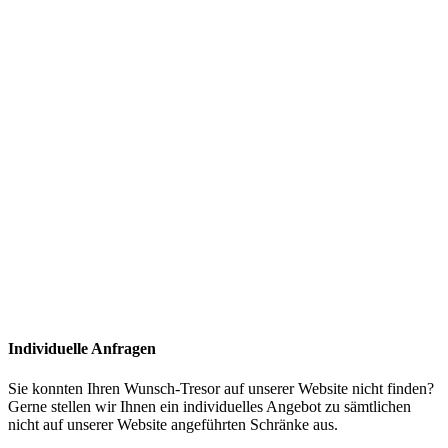
Individuelle Anfragen
Sie konnten Ihren Wunsch-Tresor auf unserer Website nicht finden?
Gerne stellen wir Ihnen ein individuelles Angebot zu sämtlichen
nicht auf unserer Website angeführten Schränke aus.