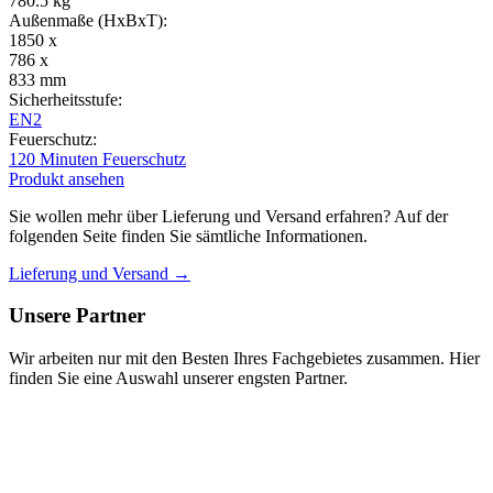
780.5 kg
Außenmaße (HxBxT):
1850 x
786 x
833 mm
Sicherheitsstufe:
EN2
Feuerschutz:
120 Minuten Feuerschutz
Produkt ansehen
Sie wollen mehr über Lieferung und Versand erfahren? Auf der
folgenden Seite finden Sie sämtliche Informationen.
Lieferung und Versand →
Unsere Partner
Wir arbeiten nur mit den Besten Ihres Fachgebietes zusammen. Hier
finden Sie eine Auswahl unserer engsten Partner.