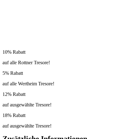
10% Rabatt
auf alle Rottner Tresore!
5% Rabatt
auf alle Wertheim Tresore!
12% Rabatt
auf ausgewählte Tresore!
18% Rabatt
auf ausgewählte Tresore!
Zusätzliche Informationen