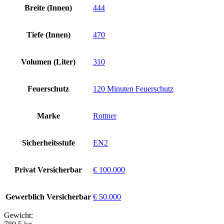
Breite (Innen)
444
Tiefe (Innen)
470
Volumen (Liter)
310
Feuerschutz
120 Minuten Feuerschutz
Marke
Rottner
Sicherheitsstufe
EN2
Privat Versicherbar
€ 100.000
Gewerblich Versicherbar
€ 50.000
Gewicht: