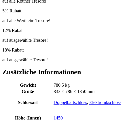
auf alle Rottner Tresore!
5% Rabatt
auf alle Wertheim Tresore!
12% Rabatt
auf ausgewählte Tresore!
18% Rabatt
auf ausgewählte Tresore!
Zusätzliche Informationen
Gewicht
780,5 kg
Größe
833 × 786 × 1850 mm
Schlossart
Doppelbartschloss
,
Elektronikschloss
Höhe (Innen)
1450