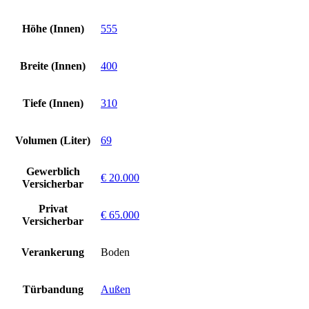
Höhe (Innen)
555
Breite (Innen)
400
Tiefe (Innen)
310
Volumen (Liter)
69
Gewerblich
€ 20.000
Versicherbar
Privat
€ 65.000
Versicherbar
Verankerung
Boden
Türbandung
Außen