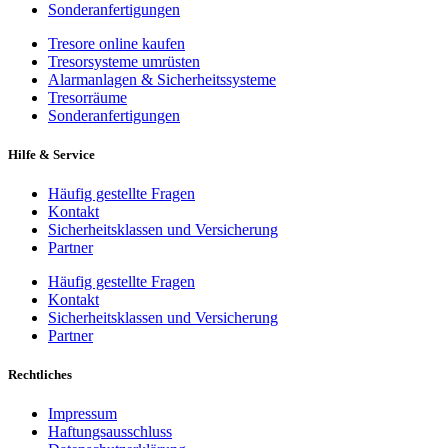
Sonderanfertigungen
Tresore online kaufen
Tresorsysteme umrüsten
Alarmanlagen & Sicherheitssysteme
Tresorräume
Sonderanfertigungen
Hilfe & Service
Häufig gestellte Fragen
Kontakt
Sicherheitsklassen und Versicherung
Partner
Häufig gestellte Fragen
Kontakt
Sicherheitsklassen und Versicherung
Partner
Rechtliches
Impressum
Haftungsausschluss