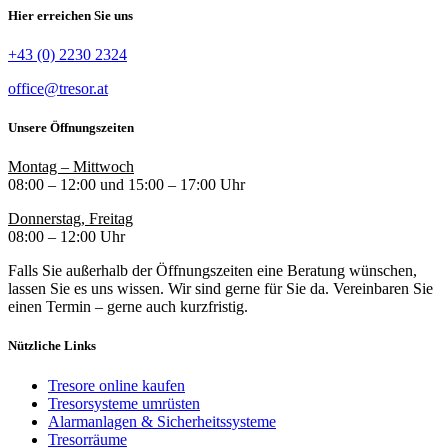
Hier erreichen Sie uns
+43 (0) 2230 2324
office@tresor.at
Unsere Öffnungszeiten
Montag – Mittwoch
08:00 – 12:00 und 15:00 – 17:00 Uhr
Donnerstag, Freitag
08:00 – 12:00 Uhr
Falls Sie außerhalb der Öffnungszeiten eine Beratung wünschen,
lassen Sie es uns wissen. Wir sind gerne für Sie da. Vereinbaren Sie
einen Termin – gerne auch kurzfristig.
Nützliche Links
Tresore online kaufen
Tresorsysteme umrüsten
Alarmanlagen & Sicherheitssysteme
Tresorräume