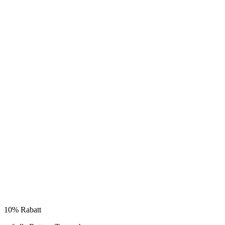
10% Rabatt