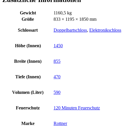
Gewicht
1160,5 kg
Größe
833 × 1195 × 1850 mm
Schlossart
Doppelbartschloss
,
Elektronikschloss
Höhe (Innen)
1450
Breite (Innen)
855
Tiefe (Innen)
470
Volumen (Liter)
590
Feuerschutz
120 Minuten Feuerschutz
Marke
Rottner