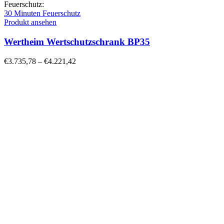
Feuerschutz:
30 Minuten Feuerschutz
Produkt ansehen
Wertheim Wertschutzschrank BP35
€
3.735,78
–
€
4.221,42