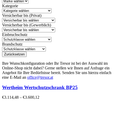
Kategorie
Versicherbar bis (Privat)
Versicherbar bis (Gewerblich)
Einbruchschutz
Brandschutz
Zurücksetzen
Ihre Wunschkonfiguration oder Ihr Tresor ist bei der Auswahl im
Online-Shop nicht dabei? Gerne stellen wir Ihnen auf Anfrage ein
Angebot für Ihre Bedürfnisse bereit. Senden Sie uns hierzu einfach
eine E-Mail an
office@tresor.at
Wertheim Wertschutzschrank BP25
€
3.114,48
–
€
3.600,12