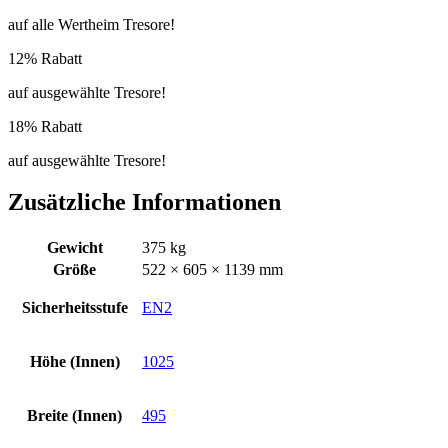
auf alle Wertheim Tresore!
12% Rabatt
auf ausgewählte Tresore!
18% Rabatt
auf ausgewählte Tresore!
Zusätzliche Informationen
Gewicht
375 kg
Größe
522 × 605 × 1139 mm
Sicherheitsstufe
EN2
Höhe (Innen)
1025
Breite (Innen)
495