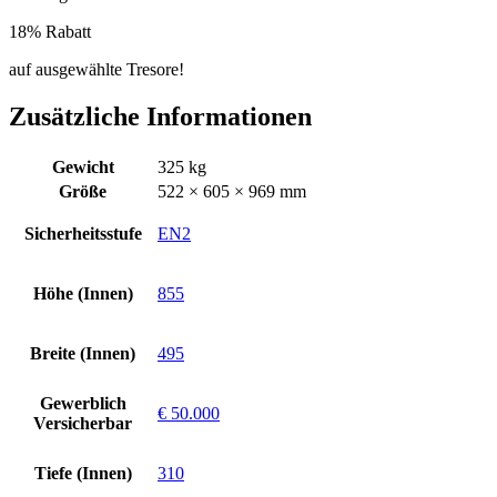
18% Rabatt
auf ausgewählte Tresore!
Zusätzliche Informationen
Gewicht
325 kg
Größe
522 × 605 × 969 mm
Sicherheitsstufe
EN2
Höhe (Innen)
855
Breite (Innen)
495
Gewerblich
€ 50.000
Versicherbar
Tiefe (Innen)
310