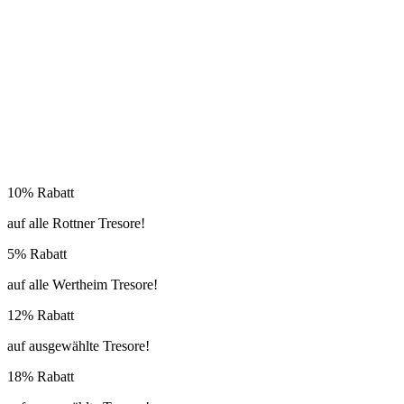
10% Rabatt
auf alle Rottner Tresore!
5% Rabatt
auf alle Wertheim Tresore!
12% Rabatt
auf ausgewählte Tresore!
18% Rabatt