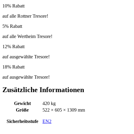
10% Rabatt
auf alle Rottner Tresore!
5% Rabatt
auf alle Wertheim Tresore!
12% Rabatt
auf ausgewählte Tresore!
18% Rabatt
auf ausgewählte Tresore!
Zusätzliche Informationen
Gewicht
420 kg
Größe
522 × 605 × 1309 mm
Sicherheitsstufe
EN2