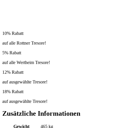
10% Rabatt
auf alle Rottner Tresore!
5% Rabatt
auf alle Wertheim Tresore!
12% Rabatt
auf ausgewählte Tresore!
18% Rabatt
auf ausgewählte Tresore!
Zusätzliche Informationen
Gewicht
465 kg