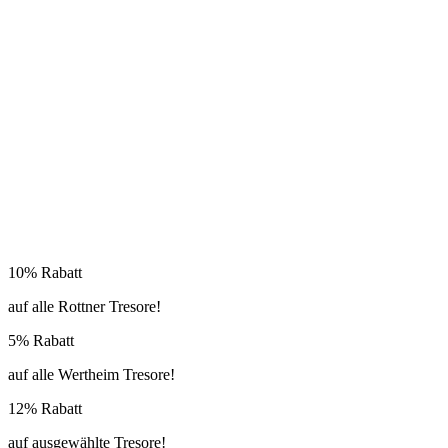
10% Rabatt
auf alle Rottner Tresore!
5% Rabatt
auf alle Wertheim Tresore!
12% Rabatt
auf ausgewählte Tresore!