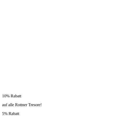
10% Rabatt
auf alle Rottner Tresore!
5% Rabatt