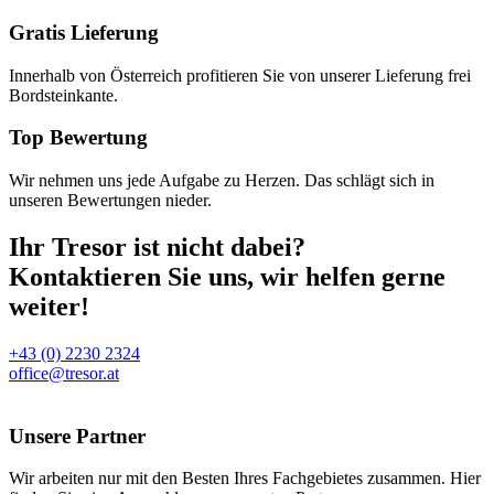
Gratis Lieferung
Innerhalb von Österreich profitieren Sie von unserer Lieferung frei
Bordsteinkante.
Top Bewertung
Wir nehmen uns jede Aufgabe zu Herzen. Das schlägt sich in
unseren Bewertungen nieder.
Ihr Tresor ist nicht dabei?
Kontaktieren Sie uns, wir helfen gerne
weiter!
+43 (0) 2230 2324
office@tresor.at
Unsere Partner
Wir arbeiten nur mit den Besten Ihres Fachgebietes zusammen. Hier