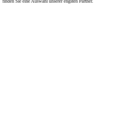
finden Sie eine Auswahl unserer engsten Partner.