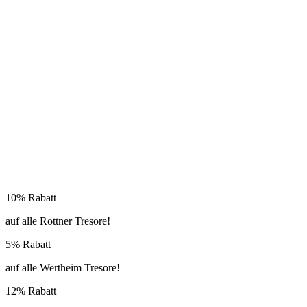
10% Rabatt
auf alle Rottner Tresore!
5% Rabatt
auf alle Wertheim Tresore!
12% Rabatt