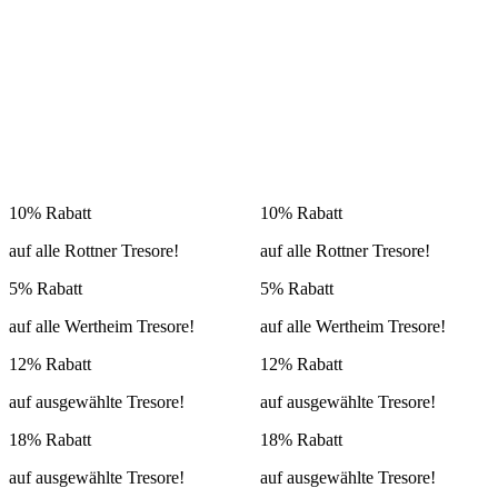
10% Rabatt
10% Rabatt
auf alle Rottner Tresore!
auf alle Rottner Tresore!
5% Rabatt
5% Rabatt
auf alle Wertheim Tresore!
auf alle Wertheim Tresore!
12% Rabatt
12% Rabatt
auf ausgewählte Tresore!
auf ausgewählte Tresore!
18% Rabatt
18% Rabatt
auf ausgewählte Tresore!
auf ausgewählte Tresore!