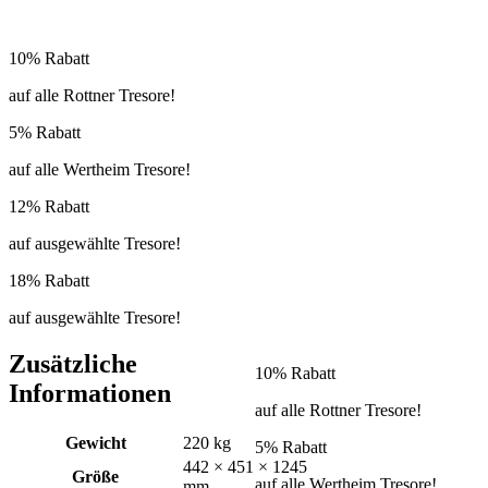
10% Rabatt
auf alle Rottner Tresore!
5% Rabatt
auf alle Wertheim Tresore!
12% Rabatt
auf ausgewählte Tresore!
18% Rabatt
auf ausgewählte Tresore!
Zusätzliche
10% Rabatt
Informationen
auf alle Rottner Tresore!
Gewicht
220 kg
5% Rabatt
442 × 451 × 1245
Größe
auf alle Wertheim Tresore!
mm