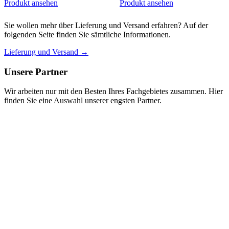
Produkt ansehen
Produkt ansehen
Sie wollen mehr über Lieferung und Versand erfahren? Auf der
folgenden Seite finden Sie sämtliche Informationen.
Lieferung und Versand →
Unsere Partner
Wir arbeiten nur mit den Besten Ihres Fachgebietes zusammen. Hier
finden Sie eine Auswahl unserer engsten Partner.