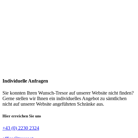
Individuelle Anfragen
Sie konnten Ihren Wunsch-Tresor auf unserer Website nicht finden?
Gerne stellen wir Ihnen ein individuelles Angebot zu sämtlichen
nicht auf unserer Website angeführten Schränke aus.
Hier erreichen Sie uns
+43 (0) 2230 2324