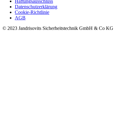
Haftungsausschluss
Datenschutzerklärung
Cookie-Richtlinie
AGB
© 2023 Jandrisovits Sicherheitstechnik GmbH & Co KG