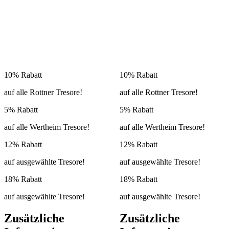
10% Rabatt
10% Rabatt
auf alle Rottner Tresore!
auf alle Rottner Tresore!
5% Rabatt
5% Rabatt
auf alle Wertheim Tresore!
auf alle Wertheim Tresore!
12% Rabatt
12% Rabatt
auf ausgewählte Tresore!
auf ausgewählte Tresore!
18% Rabatt
18% Rabatt
auf ausgewählte Tresore!
auf ausgewählte Tresore!
Zusätzliche
Zusätzliche