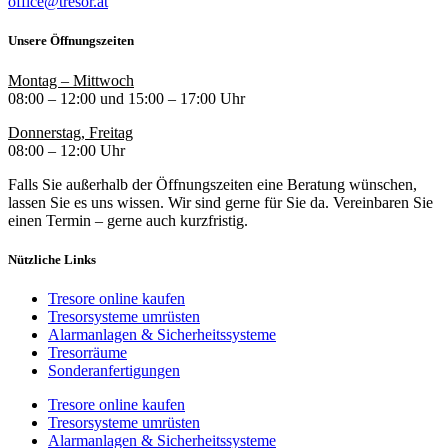
office@tresor.at
Unsere Öffnungszeiten
Montag – Mittwoch
08:00 – 12:00 und 15:00 – 17:00 Uhr
Donnerstag, Freitag
08:00 – 12:00 Uhr
Falls Sie außerhalb der Öffnungszeiten eine Beratung wünschen,
lassen Sie es uns wissen. Wir sind gerne für Sie da. Vereinbaren Sie
einen Termin – gerne auch kurzfristig.
Nützliche Links
Tresore online kaufen
Tresorsysteme umrüsten
Alarmanlagen & Sicherheitssysteme
Tresorräume
Sonderanfertigungen
Tresore online kaufen
Tresorsysteme umrüsten
Alarmanlagen & Sicherheitssysteme