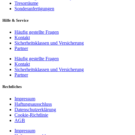
Tresorräume
Sonderanfertigungen
Hilfe & Service
Häufig gestellte Fragen
Kontakt
Sicherheitsklassen und Versicherung
Partner
Häufig gestellte Fragen
Kontakt
Sicherheitsklassen und Versicherung
Partner
Rechtliches
Impressum
Haftungsausschluss
Datenschutzerklärung
Cookie-Richtlinie
AGB
Impressum