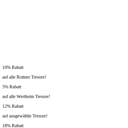
10% Rabatt
auf alle Rottner Tresore!
5% Rabatt
auf alle Wertheim Tresore!
12% Rabatt
auf ausgewählte Tresore!
18% Rabatt