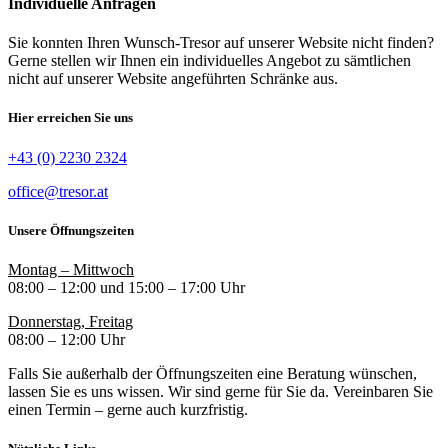
Individuelle Anfragen
Sie konnten Ihren Wunsch-Tresor auf unserer Website nicht finden?
Gerne stellen wir Ihnen ein individuelles Angebot zu sämtlichen
nicht auf unserer Website angeführten Schränke aus.
Hier erreichen Sie uns
+43 (0) 2230 2324
office@tresor.at
Unsere Öffnungszeiten
Montag – Mittwoch
08:00 – 12:00 und 15:00 – 17:00 Uhr
Donnerstag, Freitag
08:00 – 12:00 Uhr
Falls Sie außerhalb der Öffnungszeiten eine Beratung wünschen,
lassen Sie es uns wissen. Wir sind gerne für Sie da. Vereinbaren Sie
einen Termin – gerne auch kurzfristig.