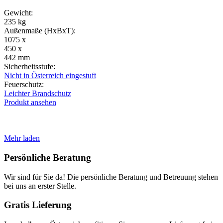
Gewicht:
235 kg
Außenmaße (HxBxT):
1075 x
450 x
442 mm
Sicherheitsstufe:
Nicht in Österreich eingestuft
Feuerschutz:
Leichter Brandschutz
Produkt ansehen
Mehr laden
Persönliche Beratung
Wir sind für Sie da! Die persönliche Beratung und Betreuung stehen
bei uns an erster Stelle.
Gratis Lieferung