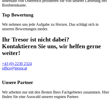
Innerhalb von Österreich profitieren Sie von unserer Lieferung frei
Bordsteinkante.
Top Bewertung
Wir nehmen uns jede Aufgabe zu Herzen. Das schlägt sich in
unseren Bewertungen nieder.
Ihr Tresor ist nicht dabei?
Kontaktieren Sie uns, wir helfen gerne
weiter!
+43 (0) 2230 2324
office@tresor.at
Unsere Partner
Wir arbeiten nur mit den Besten Ihres Fachgebietes zusammen. Hier
finden Sie eine Auswahl unserer engsten Partner.