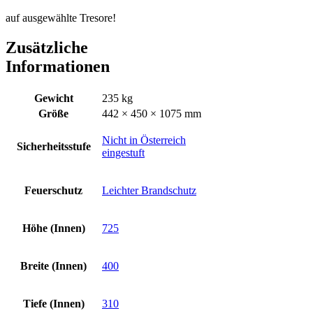
auf ausgewählte Tresore!
Zusätzliche
Informationen
Gewicht
235 kg
Größe
442 × 450 × 1075 mm
Nicht in Österreich
Sicherheitsstufe
eingestuft
Feuerschutz
Leichter Brandschutz
Höhe (Innen)
725
Breite (Innen)
400
Tiefe (Innen)
310