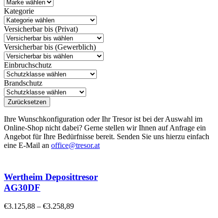
Kategorie
Versicherbar bis (Privat)
Versicherbar bis (Gewerblich)
Einbruchschutz
Brandschutz
Zurücksetzen
Ihre Wunschkonfiguration oder Ihr Tresor ist bei der Auswahl im
Online-Shop nicht dabei? Gerne stellen wir Ihnen auf Anfrage ein
Angebot für Ihre Bedürfnisse bereit. Senden Sie uns hierzu einfach
eine E-Mail an
office@tresor.at
Wertheim Deposittresor
AG30DF
€
3.125,88
–
€
3.258,89