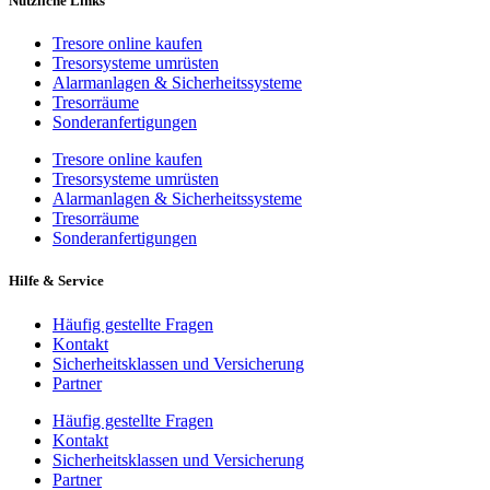
Nützliche Links
Tresore online kaufen
Tresorsysteme umrüsten
Alarmanlagen & Sicherheitssysteme
Tresorräume
Sonderanfertigungen
Tresore online kaufen
Tresorsysteme umrüsten
Alarmanlagen & Sicherheitssysteme
Tresorräume
Sonderanfertigungen
Hilfe & Service
Häufig gestellte Fragen
Kontakt
Sicherheitsklassen und Versicherung
Partner
Häufig gestellte Fragen
Kontakt
Sicherheitsklassen und Versicherung
Partner