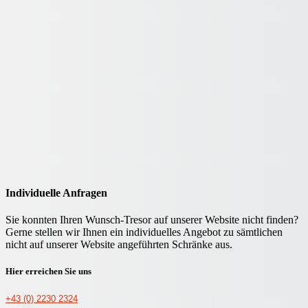
Individuelle Anfragen
Sie konnten Ihren Wunsch-Tresor auf unserer Website nicht finden?
Gerne stellen wir Ihnen ein individuelles Angebot zu sämtlichen
nicht auf unserer Website angeführten Schränke aus.
Hier erreichen Sie uns
+43 (0) 2230 2324