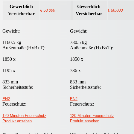
Gewerblich
Gewerblich
€ 50.000
€ 50.000
Versicherbar
Versicherbar
Gewicht:
Gewicht:
1160.5 kg
780.5 kg
Außenmaße (HxBxT):
Außenmaße (HxBxT):
1850 x
1850 x
1195 x
786 x
833 mm
833 mm
Sicherheitsstufe:
Sicherheitsstufe:
EN2
EN2
Feuerschutz:
Feuerschutz:
120 Minuten Feuerschutz
120 Minuten Feuerschutz
Produkt ansehen
Produkt ansehen