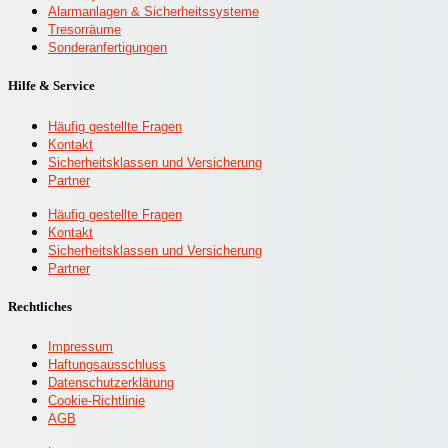
Alarmanlagen & Sicherheitssysteme
Tresorräume
Sonderanfertigungen
Hilfe & Service
Häufig gestellte Fragen
Kontakt
Sicherheitsklassen und Versicherung
Partner
Häufig gestellte Fragen
Kontakt
Sicherheitsklassen und Versicherung
Partner
Rechtliches
Impressum
Haftungsausschluss
Datenschutzerklärung
Cookie-Richtlinie
AGB