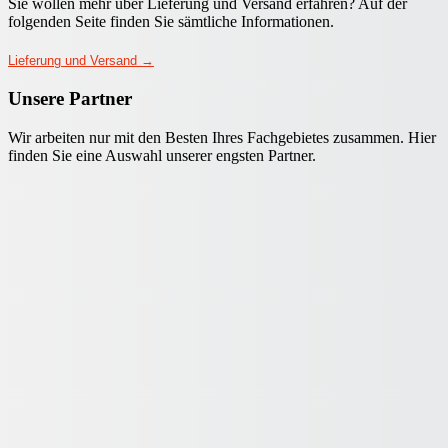
Sie wollen mehr über Lieferung und Versand erfahren? Auf der
folgenden Seite finden Sie sämtliche Informationen.
Lieferung und Versand →
Unsere Partner
Wir arbeiten nur mit den Besten Ihres Fachgebietes zusammen. Hier
finden Sie eine Auswahl unserer engsten Partner.