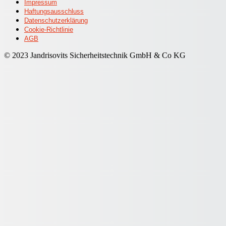
Impressum
Haftungsausschluss
Datenschutzerklärung
Cookie-Richtlinie
AGB
© 2023 Jandrisovits Sicherheitstechnik GmbH & Co KG