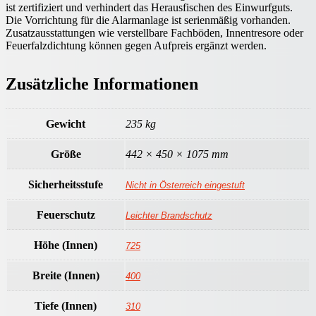
ist zertifiziert und verhindert das Herausfischen des Einwurfguts.
Die Vorrichtung für die Alarmanlage ist serienmäßig vorhanden.
Zusatzausstattungen wie verstellbare Fachböden, Innentresore oder
Feuerfalzdichtung können gegen Aufpreis ergänzt werden.
Zusätzliche Informationen
Gewicht
235 kg
Größe
442 × 450 × 1075 mm
Sicherheitsstufe
Nicht in Österreich eingestuft
Feuerschutz
Leichter Brandschutz
Höhe (Innen)
725
Breite (Innen)
400
Tiefe (Innen)
310