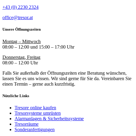
+43 (0) 2230 2324
office@tresor.at
Unsere Öffnungszeiten
Montag – Mittwoch
08:00 – 12:00 und 15:00 – 17:00 Uhr
Donnerstag, Freitag
08:00 – 12:00 Uhr
Falls Sie außerhalb der Öffnungszeiten eine Beratung wünschen,
lassen Sie es uns wissen. Wir sind gerne für Sie da. Vereinbaren Sie
einen Termin – gerne auch kurzfristig.
Nützliche Links
Tresore online kaufen
Tresorsysteme umrüsten
Alarmanlagen & Sicherheitssysteme
Tresorräume
Sonderanfertigungen