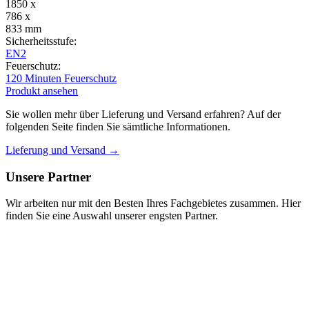
1850 x
786 x
833 mm
Sicherheitsstufe:
EN2
Feuerschutz:
120 Minuten Feuerschutz
Produkt ansehen
Sie wollen mehr über Lieferung und Versand erfahren? Auf der
folgenden Seite finden Sie sämtliche Informationen.
Lieferung und Versand →
Unsere Partner
Wir arbeiten nur mit den Besten Ihres Fachgebietes zusammen. Hier
finden Sie eine Auswahl unserer engsten Partner.