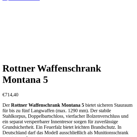
Rottner Waffenschrank
Montana 5
€
714,40
Der
Rottner Waffenschrank Montana 5
bietet sicheren Stauraum
für bis zu fünf Langwaffen (max. 1290 mm). Der stabile
Stahlkorpus, Doppelbartschloss, vierfacher Bolzenverschluss und
ein separat versperrbarer Innentresor sorgen für zuverlässige
Grundsicherheit. Ein Feuerfalz bietet leichten Brandschutz. In
Deutschland darf das Modell ausschließlich als Munitionsschrank