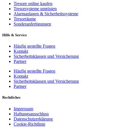
Tresore online kaufen
Tresorsysteme umrüsten
Alarmanlagen & Sicherheitssysteme
Tresorräume
Sonderanfertigungen
Hilfe & Service
Häufig gestellte Fragen
Kontakt
Sicherheitsklassen und Versicherung
Partner
Häufig gestellte Fragen
Kontakt
Sicherheitsklassen und Versicherung
Partner
Rechtliches
Impressum
Haftungsausschluss
Datenschutzerklärung
Cookie-Richtlinie