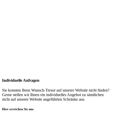
Individuelle Anfragen
Sie konnten Ihren Wunsch-Tresor auf unserer Website nicht finden?
Gerne stellen wir Ihnen ein individuelles Angebot zu sämtlichen
nicht auf unserer Website angeführten Schränke aus.
Hier erreichen Sie uns