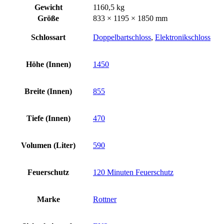
Gewicht
1160,5 kg
Größe
833 × 1195 × 1850 mm
Schlossart
Doppelbartschloss
,
Elektronikschloss
Höhe (Innen)
1450
Breite (Innen)
855
Tiefe (Innen)
470
Volumen (Liter)
590
Feuerschutz
120 Minuten Feuerschutz
Marke
Rottner