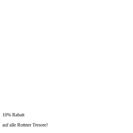
10% Rabatt
auf alle Rottner Tresore!