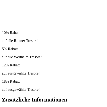
10% Rabatt
auf alle Rottner Tresore!
5% Rabatt
auf alle Wertheim Tresore!
12% Rabatt
auf ausgewählte Tresore!
18% Rabatt
auf ausgewählte Tresore!
Zusätzliche Informationen