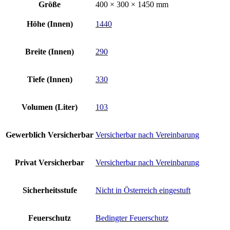
Größe
400 × 300 × 1450 mm
Höhe (Innen)
1440
Breite (Innen)
290
Tiefe (Innen)
330
Volumen (Liter)
103
Gewerblich Versicherbar
Versicherbar nach Vereinbarung
Privat Versicherbar
Versicherbar nach Vereinbarung
Sicherheitsstufe
Nicht in Österreich eingestuft
Feuerschutz
Bedingter Feuerschutz