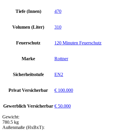
Tiefe (Innen)
470
Volumen (Liter)
310
Feuerschutz
120 Minuten Feuerschutz
Marke
Rottner
Sicherheitsstufe
EN2
Privat Versicherbar
€ 100.000
Gewerblich Versicherbar
€ 50.000
Gewicht:
780.5 kg
Außenmaße (HxBxT):