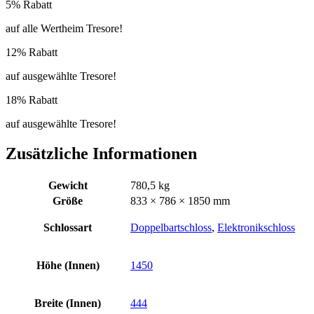
5% Rabatt
auf alle Wertheim Tresore!
12% Rabatt
auf ausgewählte Tresore!
18% Rabatt
auf ausgewählte Tresore!
Zusätzliche Informationen
Gewicht
780,5 kg
Größe
833 × 786 × 1850 mm
Schlossart
Doppelbartschloss
,
Elektronikschloss
Höhe (Innen)
1450
Breite (Innen)
444